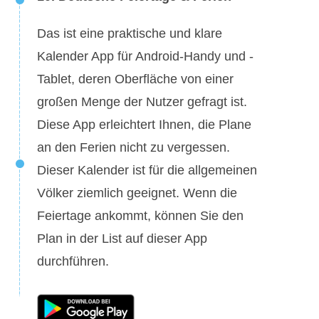
Das ist eine praktische und klare
Kalender App für Android-Handy und -
Tablet, deren Oberfläche von einer
großen Menge der Nutzer gefragt ist.
Diese App erleichtert Ihnen, die Plane
an den Ferien nicht zu vergessen.
Dieser Kalender ist für die allgemeinen
Völker ziemlich geeignet. Wenn die
Feiertage ankommt, können Sie den
Plan in der List auf dieser App
durchführen.