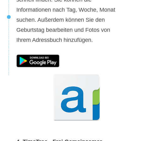
Informationen nach Tag, Woche, Monat
suchen. Außerdem können Sie den
Geburtstag bearbeiten und Fotos von
Ihrem Adressbuch hinzufügen.