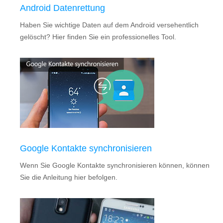
Android Datenrettung
Haben Sie wichtige Daten auf dem Android versehentlich
gelöscht? Hier finden Sie ein professionelles Tool.
Google Kontakte synchronisieren
Wenn Sie Google Kontakte synchronisieren können, können
Sie die Anleitung hier befolgen.