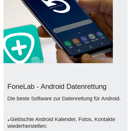
FoneLab - Android Datenrettung
Die beste Software zur Datenrettung für Android.
Gelöschte Android Kalender, Fotos, Kontakte
wiederherstellen;