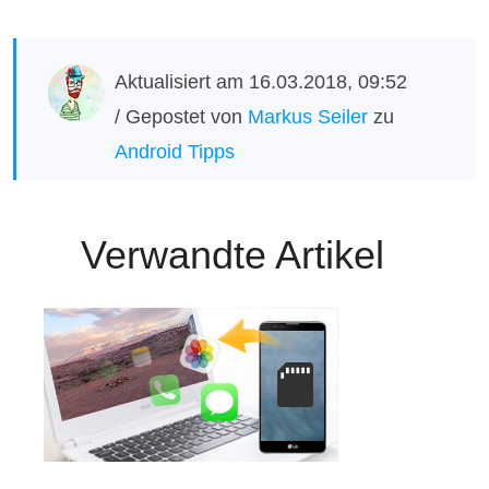
Aktualisiert am 16.03.2018, 09:52
/ Gepostet von
Markus Seiler
zu
Android Tipps
Verwandte Artikel