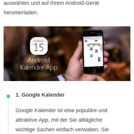
auswählen und auf Ihrem Android-Gerät
herunterladen.
1. Google Kalender
Google Kalender ist eine populäre und
attraktive App, mit der Sie alltägliche
wichtige Sachen einfach verwalten. Sie