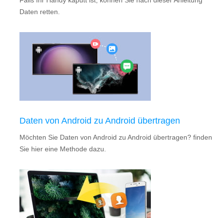
Daten retten.
Daten von Android zu Android übertragen
Möchten Sie Daten von Android zu Android übertragen? finden
Sie hier eine Methode dazu.