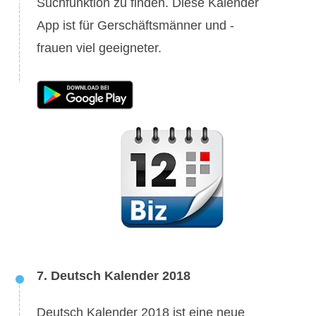
Suchfunktion zu finden. Diese Kalender
App ist für Gerschäftsmänner und -
frauen viel geeigneter.
7. Deutsch Kalender 2018
Deutsch Kalender 2018 ist eine neue