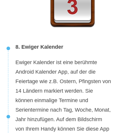
8. Ewiger Kalender
Ewiger Kalender ist eine berühmte
Android Kalender App, auf der die
Feiertage wie z.B. Ostern, Pfingsten von
14 Ländern markiert werden. Sie
können einmalige Termine und
Serientermine nach Tag, Woche, Monat,
Jahr hinzufügen. Auf dem Bildschirm
von Ihrem Handy können Sie diese App