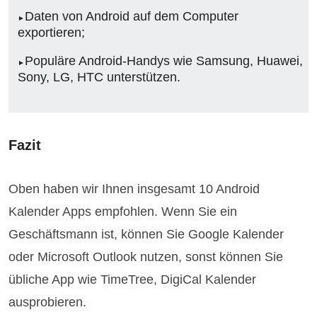
Daten von Android auf dem Computer
exportieren;
Populäre Android-Handys wie Samsung, Huawei,
Sony, LG, HTC unterstützen.
Fazit
Oben haben wir Ihnen insgesamt 10 Android
Kalender Apps empfohlen. Wenn Sie ein
Geschäftsmann ist, können Sie Google Kalender
oder Microsoft Outlook nutzen, sonst können Sie
übliche App wie TimeTree, DigiCal Kalender
ausprobieren.