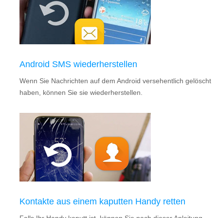
Android SMS wiederherstellen
Wenn Sie Nachrichten auf dem Android versehentlich gelöscht
haben, können Sie sie wiederherstellen.
Kontakte aus einem kaputten Handy retten
Falls Ihr Handy kaputt ist, können Sie nach dieser Anleitung