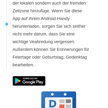
der lokalen sondern auch der fremden
Zeitzone hinzufüge. Wenn Sie diese
App auf Ihrem Android-Handy
herunterladen, sorgen Sie sich seither
nicht mehr darum, dass Sie eine
wichtige Veabredung vergessen.
Außerdem können Sie Erinnerungen für
Feiertage oder Geburtstag, Gedenktag
bearbeiten.