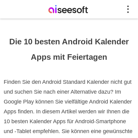
Die 10 besten Android Kalender
Apps mit Feiertagen
Finden Sie den Android Standard Kalender nicht gut
und suchen Sie nach einer Alternative dazu? Im
Google Play können Sie vielfältige Android Kalender
Apps finden. In diesem Artikel werden wir Ihnen die
10 besten Kalender Apps für Android-Smartphone
und -Tablet empfehlen. Sie können eine gewünschte