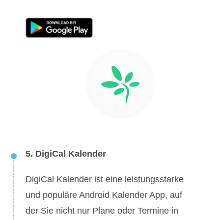
5. DigiCal Kalender
DigiCal Kalender ist eine leistungsstarke
und populäre Android Kalender App, auf
der Sie nicht nur Plane oder Termine in