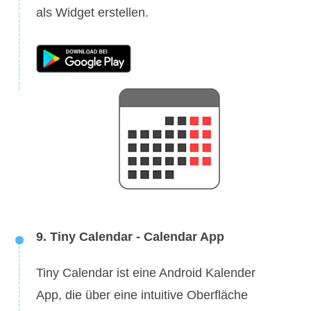
als Widget erstellen.
9. Tiny Calendar - Calendar App
Tiny Calendar ist eine Android Kalender
App, die über eine intuitive Oberfläche