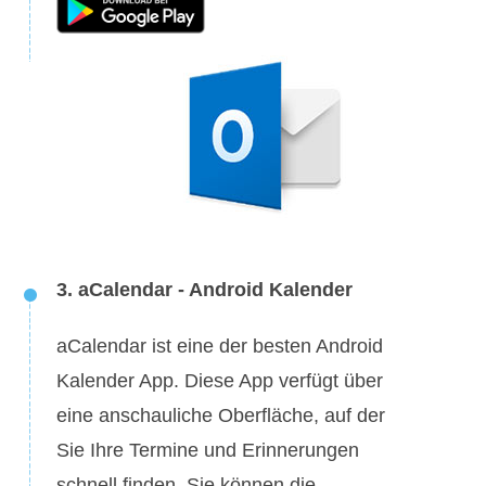
3. aCalendar - Android Kalender
aCalendar ist eine der besten Android
Kalender App. Diese App verfügt über
eine anschauliche Oberfläche, auf der
Sie Ihre Termine und Erinnerungen
schnell finden. Sie können die