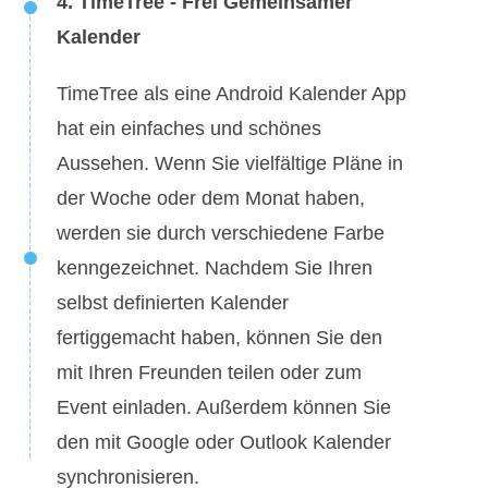
4. TimeTree - Frei Gemeinsamer
Kalender
TimeTree als eine Android Kalender App
hat ein einfaches und schönes
Aussehen. Wenn Sie vielfältige Pläne in
der Woche oder dem Monat haben,
werden sie durch verschiedene Farbe
kenngezeichnet. Nachdem Sie Ihren
selbst definierten Kalender
fertiggemacht haben, können Sie den
mit Ihren Freunden teilen oder zum
Event einladen. Außerdem können Sie
den mit Google oder Outlook Kalender
synchronisieren.