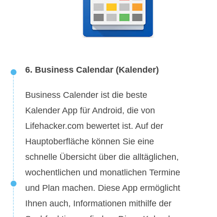
6. Business Calendar (Kalender)
Business Calender ist die beste
Kalender App für Android, die von
Lifehacker.com bewertet ist. Auf der
Hauptoberfläche können Sie eine
schnelle Übersicht über die alltäglichen,
wochentlichen und monatlichen Termine
und Plan machen. Diese App ermöglicht
Ihnen auch, Informationen mithilfe der