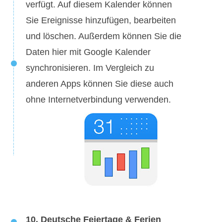
verfügt. Auf diesem Kalender können
Sie Ereignisse hinzufügen, bearbeiten
und löschen. Außerdem können Sie die
Daten hier mit Google Kalender
synchronisieren. Im Vergleich zu
anderen Apps können Sie diese auch
ohne Internetverbindung verwenden.
10. Deutsche Feiertage & Ferien