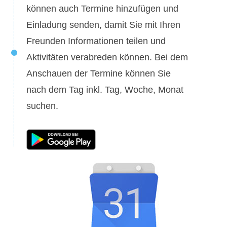
können auch Termine hinzufügen und
Einladung senden, damit Sie mit Ihren
Freunden Informationen teilen und
Aktivitäten verabreden können. Bei dem
Anschauen der Termine können Sie
nach dem Tag inkl. Tag, Woche, Monat
suchen.