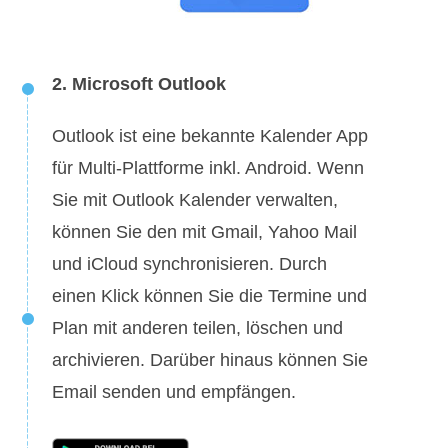
2. Microsoft Outlook
Outlook ist eine bekannte Kalender App
für Multi-Plattforme inkl. Android. Wenn
Sie mit Outlook Kalender verwalten,
können Sie den mit Gmail, Yahoo Mail
und iCloud synchronisieren. Durch
einen Klick können Sie die Termine und
Plan mit anderen teilen, löschen und
archivieren. Darüber hinaus können Sie
Email senden und empfängen.