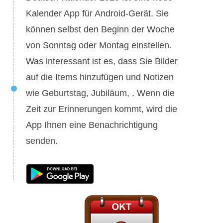
Kalender App für Android-Gerät. Sie
können selbst den Beginn der Woche
von Sonntag oder Montag einstellen.
Was interessant ist es, dass Sie Bilder
auf die Items hinzufügen und Notizen
wie Geburtstag, Jubiläum, . Wenn die
Zeit zur Erinnerungen kommt, wird die
App Ihnen eine Benachrichtigung
senden.