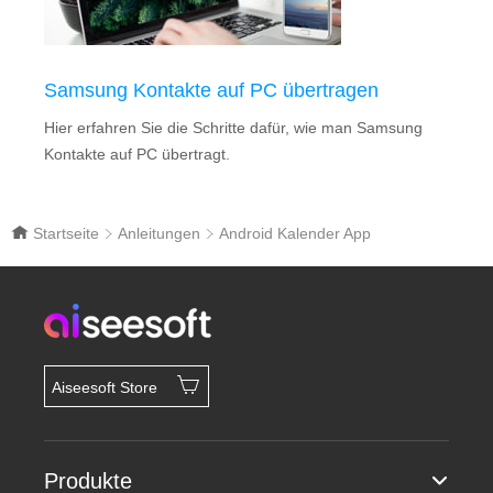
Samsung Kontakte auf PC übertragen
Hier erfahren Sie die Schritte dafür, wie man Samsung
Kontakte auf PC übertragt.
Startseite
Anleitungen
Android Kalender App
Aiseesoft Store
Produkte