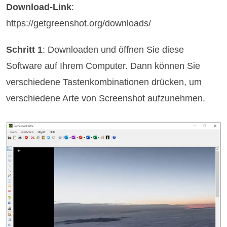
Download-Link
:
https://getgreenshot.org/downloads/
Schritt 1
: Downloaden und öffnen Sie diese
Software auf Ihrem Computer. Dann können Sie
verschiedene Tastenkombinationen drücken, um
verschiedene Arte von Screenshot aufzunehmen.