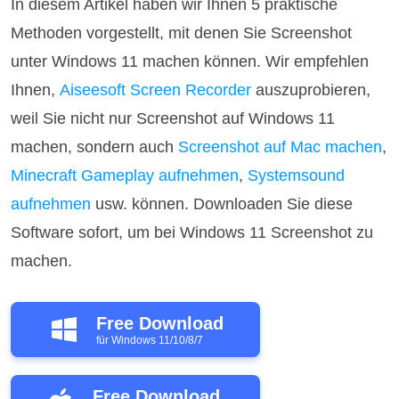
In diesem Artikel haben wir Ihnen 5 praktische
Methoden vorgestellt, mit denen Sie Screenshot
unter Windows 11 machen können. Wir empfehlen
Ihnen,
Aiseesoft Screen Recorder
auszuprobieren,
weil Sie nicht nur Screenshot auf Windows 11
machen, sondern auch
Screenshot auf Mac machen
,
Minecraft Gameplay aufnehmen
,
Systemsound
aufnehmen
usw. können. Downloaden Sie diese
Software sofort, um bei Windows 11 Screenshot zu
machen.
Free Download
für Windows 11/10/8/7
Free Download