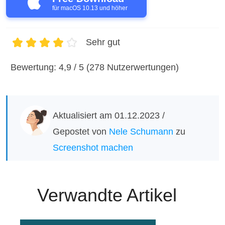
für macOS 10.13 und höher
Sehr gut
1
2
3
4
5
Bewertung: 4,9 / 5 (278 Nutzerwertungen)
Aktualisiert am 01.12.2023 /
Gepostet von
Nele Schumann
zu
Screenshot machen
Verwandte Artikel