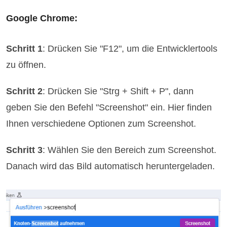
Google Chrome:
Schritt 1
: Drücken Sie "F12", um die Entwicklertools
zu öffnen.
Schritt 2
: Drücken Sie "Strg + Shift + P", dann
geben Sie den Befehl "Screenshot" ein. Hier finden
Ihnen verschiedene Optionen zum Screenshot.
Schritt 3
: Wählen Sie den Bereich zum Screenshot.
Danach wird das Bild automatisch heruntergeladen.