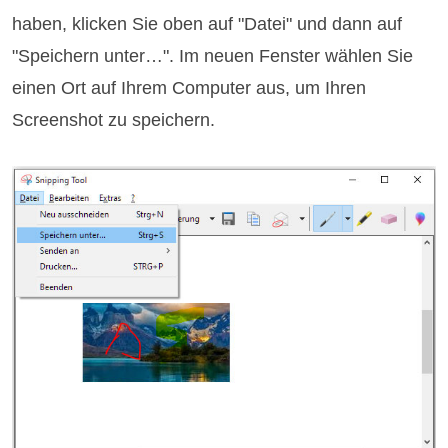
haben, klicken Sie oben auf "Datei" und dann auf
"Speichern unter…". Im neuen Fenster wählen Sie
einen Ort auf Ihrem Computer aus, um Ihren
Screenshot zu speichern.