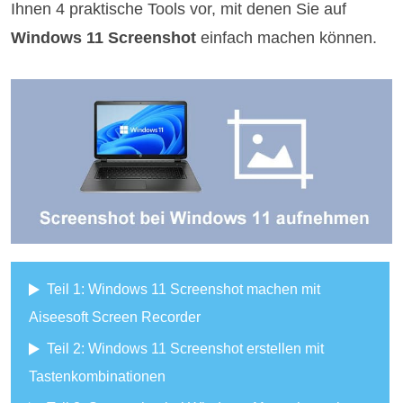
Ihnen 4 praktische Tools vor, mit denen Sie auf
Windows 11 Screenshot
einfach machen können.
Teil 1: Windows 11 Screenshot machen mit
Aiseesoft Screen Recorder
Teil 2: Windows 11 Screenshot erstellen mit
Tastenkombinationen