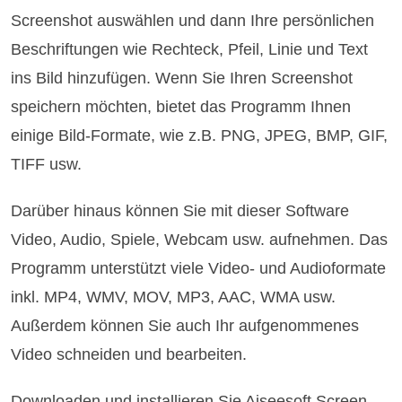
Screenshot auswählen und dann Ihre persönlichen
Beschriftungen wie Rechteck, Pfeil, Linie und Text
ins Bild hinzufügen. Wenn Sie Ihren Screenshot
speichern möchten, bietet das Programm Ihnen
einige Bild-Formate, wie z.B. PNG, JPEG, BMP, GIF,
TIFF usw.
Darüber hinaus können Sie mit dieser Software
Video, Audio, Spiele, Webcam usw. aufnehmen. Das
Programm unterstützt viele Video- und Audioformate
inkl. MP4, WMV, MOV, MP3, AAC, WMA usw.
Außerdem können Sie auch Ihr aufgenommenes
Video schneiden und bearbeiten.
Downloaden und installieren Sie Aiseesoft Screen