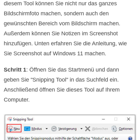
diesem Tool können Sie nicht nur das ganzes
Bildschirmfoto machen, sondern auch den
gewünschten Bereich vom Bildschirm machen.
Außerdem können Sie Notizen im Screenshot
hinzufügen. Unten erfahren Sie die Anleitung, wie
Sie Screenshot auf Windows 11 machen.
Schritt 1
: Öffnen Sie das Startmenü und dann
geben Sie "Snipping Tool" in das Suchfeld ein.
Anschließend öffnen Sie dieses Tool auf Ihrem
Computer.