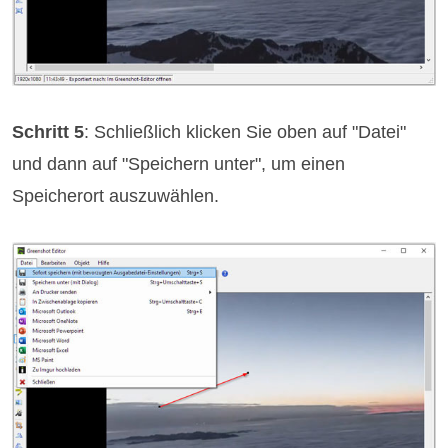
Schritt 5
: Schließlich klicken Sie oben auf "Datei"
und dann auf "Speichern unter", um einen
Speicherort auszuwählen.