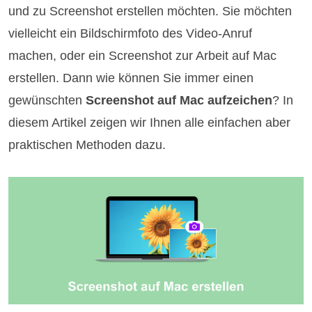
und zu Screenshot erstellen möchten. Sie möchten
vielleicht ein Bildschirmfoto des Video-Anruf
machen, oder ein Screenshot zur Arbeit auf Mac
erstellen. Dann wie können Sie immer einen
gewünschten
Screenshot auf Mac aufzeichen
? In
diesem Artikel zeigen wir Ihnen alle einfachen aber
praktischen Methoden dazu.