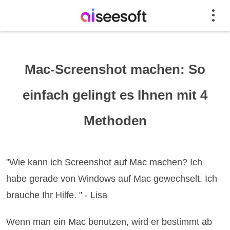
Mac-Screenshot machen: So
einfach gelingt es Ihnen mit 4
Methoden
"Wie kann ich Screenshot auf Mac machen? Ich
habe gerade von Windows auf Mac gewechselt. Ich
brauche Ihr Hilfe. " - Lisa
Wenn man ein Mac benutzen, wird er bestimmt ab