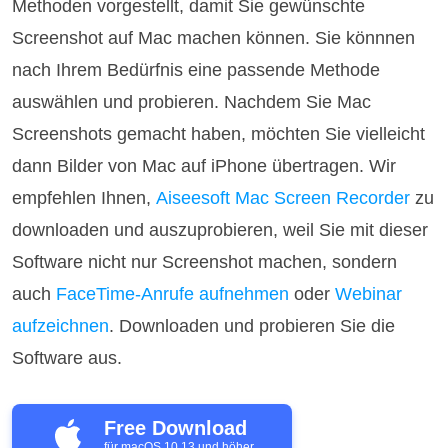
Methoden vorgestellt, damit Sie gewünschte
Screenshot auf Mac machen können. Sie könnnen
nach Ihrem Bedürfnis eine passende Methode
auswählen und probieren. Nachdem Sie Mac
Screenshots gemacht haben, möchten Sie vielleicht
dann Bilder von Mac auf iPhone übertragen. Wir
empfehlen Ihnen,
Aiseesoft Mac Screen Recorder
zu
downloaden und auszuprobieren, weil Sie mit dieser
Software nicht nur Screenshot machen, sondern
auch
FaceTime-Anrufe aufnehmen
oder
Webinar
aufzeichnen
. Downloaden und probieren Sie die
Software aus.
Free Download
für macOS 10.13 und höher