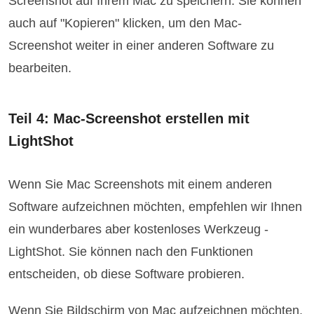
Screenshot auf Ihrem Mac zu speichern. Sie können
auch auf "Kopieren" klicken, um den Mac-
Screenshot weiter in einer anderen Software zu
bearbeiten.
Teil 4: Mac-Screenshot erstellen mit
LightShot
Wenn Sie Mac Screenshots mit einem anderen
Software aufzeichnen möchten, empfehlen wir Ihnen
ein wunderbares aber kostenloses Werkzeug -
LightShot. Sie können nach den Funktionen
entscheiden, ob diese Software probieren.
Wenn Sie Bildschirm von Mac aufzeichnen möchten,