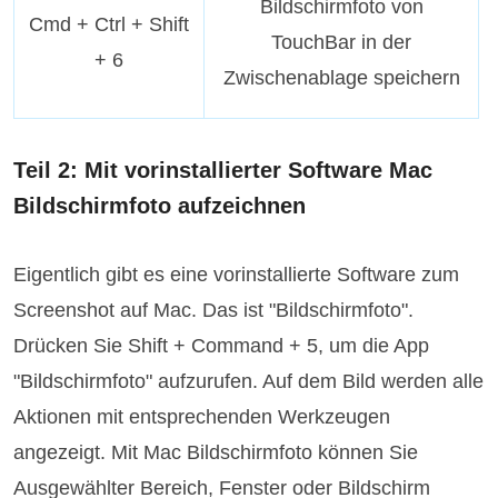
Bildschirmfoto von
Cmd + Ctrl + Shift
TouchBar in der
+ 6
Zwischenablage speichern
Teil 2: Mit vorinstallierter Software Mac
Bildschirmfoto aufzeichnen
Eigentlich gibt es eine vorinstallierte Software zum
Screenshot auf Mac. Das ist "Bildschirmfoto".
Drücken Sie Shift + Command + 5, um die App
"Bildschirmfoto" aufzurufen. Auf dem Bild werden alle
Aktionen mit entsprechenden Werkzeugen
angezeigt. Mit Mac Bildschirmfoto können Sie
Ausgewählter Bereich, Fenster oder Bildschirm