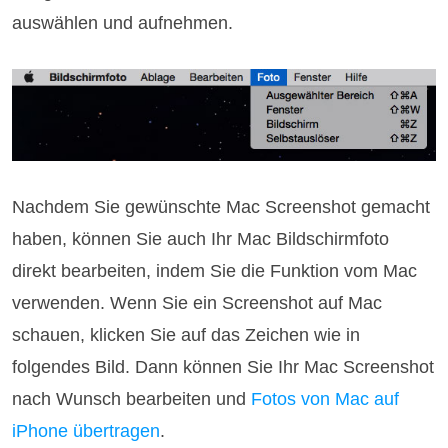
auswählen und aufnehmen.
Nachdem Sie gewünschte Mac Screenshot gemacht
haben, können Sie auch Ihr Mac Bildschirmfoto
direkt bearbeiten, indem Sie die Funktion vom Mac
verwenden. Wenn Sie ein Screenshot auf Mac
schauen, klicken Sie auf das Zeichen wie in
folgendes Bild. Dann können Sie Ihr Mac Screenshot
nach Wunsch bearbeiten und
Fotos von Mac auf
iPhone übertragen
.