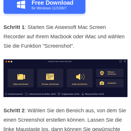
Free Download
für Windows 11/10/8/7
Schritt 1
: Starten Sie Aiseesoft Mac Screen
Recorder auf Ihrem Macbook oder iMac und wählen
Sie die Funktion "Screenshot".
Schritt 2
: Wählen Sie den Bereich aus, von dem Sie
einen Screenshot erstellen können. Lassen Sie die
linke Maustaste los, dann können Sie gewünschte