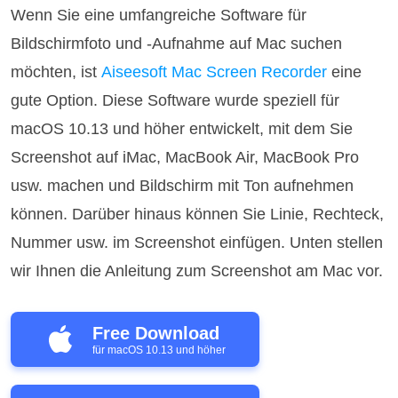
Wenn Sie eine umfangreiche Software für
Bildschirmfoto und -Aufnahme auf Mac suchen
möchten, ist
Aiseesoft Mac Screen Recorder
eine
gute Option. Diese Software wurde speziell für
macOS 10.13 und höher entwickelt, mit dem Sie
Screenshot auf iMac, MacBook Air, MacBook Pro
usw. machen und Bildschirm mit Ton aufnehmen
können. Darüber hinaus können Sie Linie, Rechteck,
Nummer usw. im Screenshot einfügen. Unten stellen
wir Ihnen die Anleitung zum Screenshot am Mac vor.
Free Download
für macOS 10.13 und höher