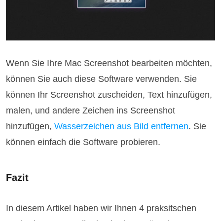
Wenn Sie Ihre Mac Screenshot bearbeiten möchten,
können Sie auch diese Software verwenden. Sie
können Ihr Screenshot zuscheiden, Text hinzufügen,
malen, und andere Zeichen ins Screenshot
hinzufügen,
Wasserzeichen aus Bild entfernen
. Sie
können einfach die Software probieren.
Fazit
In diesem Artikel haben wir Ihnen 4 praksitschen