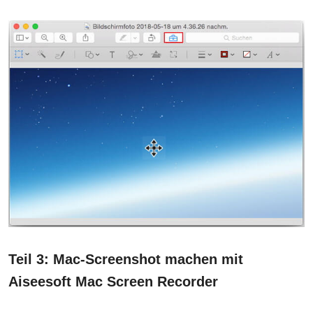
Teil 3: Mac-Screenshot machen mit
Aiseesoft Mac Screen Recorder