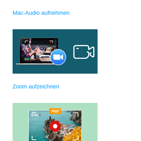
Mac-Audio aufnehmen
Zoom aufzeichnen