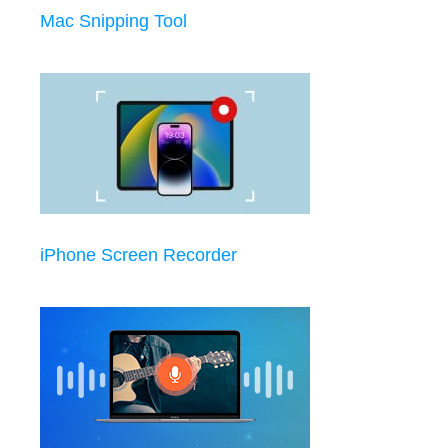
Mac Snipping Tool
iPhone Screen Recorder