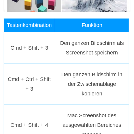
Tastenkombination
Funktion
Den ganzen Bildschirm als
Cmd + Shift + 3
Screenshot speichern
Den ganzen Bildschirm in
Cmd + Ctrl + Shift
der Zwischenablage
+ 3
kopieren
Mac Screenshot des
Cmd + Shift + 4
ausgewählten Bereiches