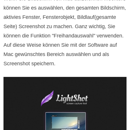
können Sie es auswählen, den gesamten Bildschirm,
aktivies Fenster, Fensterobjekt, Bildlauf(gesamte
Seite) Screenshot zu machen. Ganz wichtig, Sie
können die Funktion "Freihandauswahl" verwenden.
Auf diese Weise können Sie mit der Software auf
Mac gewünschtes Bereich auswählen und als
Screenshot speichern.