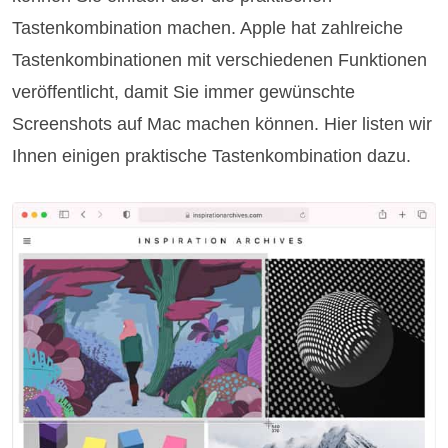
Tastenkombination machen. Apple hat zahlreiche
Tastenkombinationen mit verschiedenen Funktionen
veröffentlicht, damit Sie immer gewünschte
Screenshots auf Mac machen können. Hier listen wir
Ihnen einigen praktische Tastenkombination dazu.