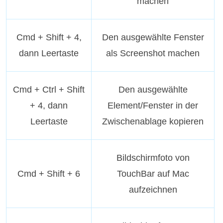
machen
Cmd + Shift + 4,
Den ausgewählte Fenster
dann Leertaste
als Screenshot machen
Cmd + Ctrl + Shift
Den ausgewählte
+ 4, dann
Element/Fenster in der
Leertaste
Zwischenablage kopieren
Bildschirmfoto von
Cmd + Shift + 6
TouchBar auf Mac
aufzeichnen