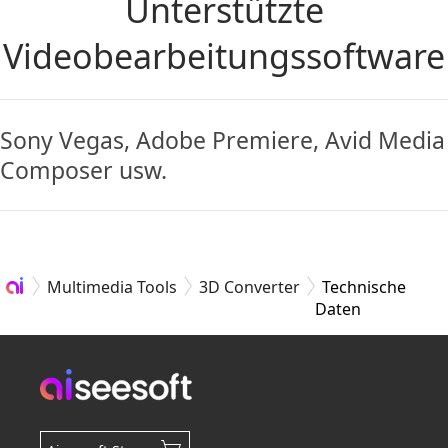
Unterstützte
Videobearbeitungssoftware
Sony Vegas, Adobe Premiere, Avid Media
Composer usw.
Multimedia Tools
3D Converter
Technische
Daten