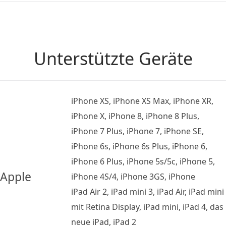
Unterstützte Geräte
iPhone XS, iPhone XS Max, iPhone XR,
iPhone X, iPhone 8, iPhone 8 Plus,
iPhone 7 Plus, iPhone 7, iPhone SE,
iPhone 6s, iPhone 6s Plus, iPhone 6,
iPhone 6 Plus, iPhone 5s/5c, iPhone 5,
Apple
iPhone 4S/4, iPhone 3GS, iPhone
iPad Air 2, iPad mini 3, iPad Air, iPad mini
mit Retina Display, iPad mini, iPad 4, das
neue iPad, iPad 2