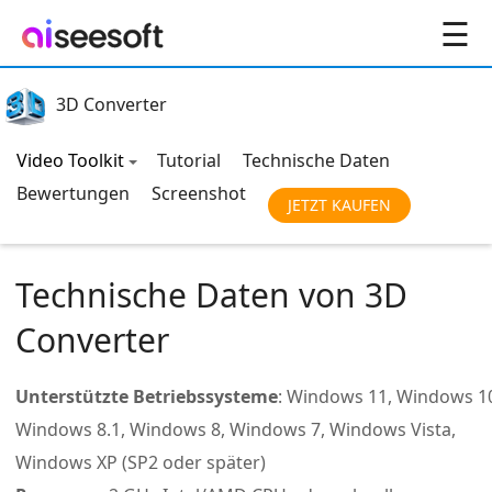
☰
3D Converter
Video Toolkit
Tutorial
Technische Daten
Bewertungen
Screenshot
JETZT KAUFEN
Technische Daten von 3D
Converter
Unterstützte Betriebssysteme
: Windows 11, Windows 1
Windows 8.1, Windows 8, Windows 7, Windows Vista,
Windows XP (SP2 oder später)