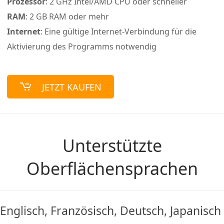
Prozessor
: 2 GHz Intel/AMD CPU oder schneller
RAM
: 2 GB RAM oder mehr
Internet
: Eine gültige Internet-Verbindung für die
Aktivierung des Programms notwendig
JETZT KAUFEN
Unterstützte
Oberflächensprachen
Englisch, Französisch, Deutsch, Japanisch