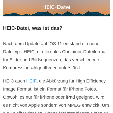
HEIC-Datei, was ist das?
Nach dem Update auf iOS 11 entstand ein neuer
Dateityp - HEIC, ein flexibles Container-Dateiformat
für Bilder und Bildsequenzen, das verschiedene
Kompressions-Algorithmen unterstützt.
HEIC auch
HEIF
, die Abkürzung für High Efficiency
Image Format, ist ein Format für iPhone Fotos.
Obwohl es nur für iPhone oder iPad geeignet, wird
es nicht von Apple sondern von MPEG entwicklt. Um