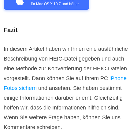
für Mac OS X 10.7 und höher
Fazit
In diesem Artikel haben wir Ihnen eine ausführliche
Beschreibung von HEIC-Datei gegeben und auch
eine Methode zur Konvertierung der HEIC-Dateien
vorgestellt. Dann können Sie auf Ihrem PC
iPhone
Fotos sichern
und ansehen. Sie haben bestimmt
einige Informationen darüber erlernt. Gleichzeitig
hoffen wir, dass die Informationen hilfreich sind.
Wenn Sie weitere Frage haben, können Sie uns
Kommentare schreiben.