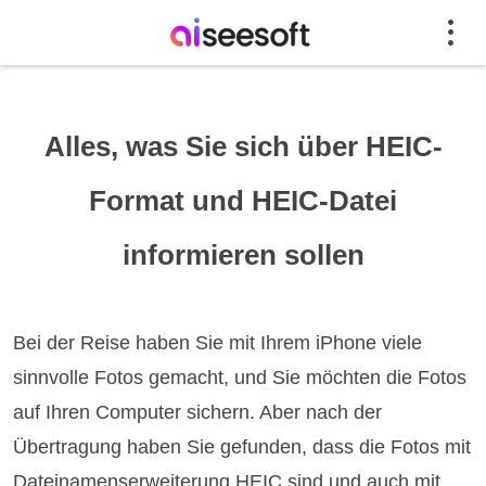
Alles, was Sie sich über HEIC-
Format und HEIC-Datei
informieren sollen
Bei der Reise haben Sie mit Ihrem iPhone viele
sinnvolle Fotos gemacht, und Sie möchten die Fotos
auf Ihren Computer sichern. Aber nach der
Übertragung haben Sie gefunden, dass die Fotos mit
Dateinamenserweiterung HEIC sind und auch mit