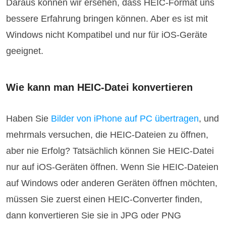
Daraus können wir ersehen, dass HEIC-Format uns
bessere Erfahrung bringen können. Aber es ist mit
Windows nicht Kompatibel und nur für iOS-Geräte
geeignet.
Wie kann man HEIC-Datei konvertieren
Haben Sie
Bilder von iPhone auf PC übertragen
, und
mehrmals versuchen, die HEIC-Dateien zu öffnen,
aber nie Erfolg? Tatsächlich können Sie HEIC-Datei
nur auf iOS-Geräten öffnen. Wenn Sie HEIC-Dateien
auf Windows oder anderen Geräten öffnen möchten,
müssen Sie zuerst einen HEIC-Converter finden,
dann konvertieren Sie sie in JPG oder PNG