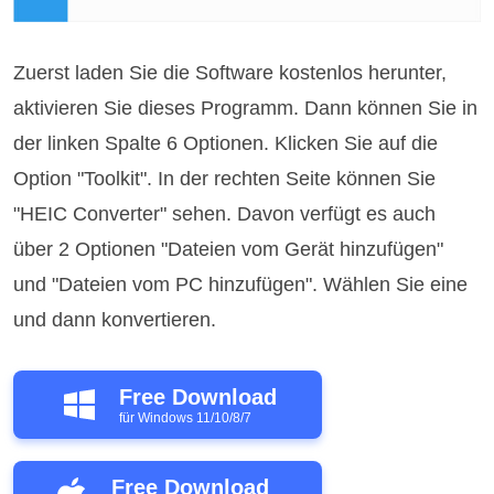
Zuerst laden Sie die Software kostenlos herunter,
aktivieren Sie dieses Programm. Dann können Sie in
der linken Spalte 6 Optionen. Klicken Sie auf die
Option "Toolkit". In der rechten Seite können Sie
"HEIC Converter" sehen. Davon verfügt es auch
über 2 Optionen "Dateien vom Gerät hinzufügen"
und "Dateien vom PC hinzufügen". Wählen Sie eine
und dann konvertieren.
Free Download
für Windows 11/10/8/7
Free Download