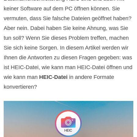
keiner Software auf dem PC öffnen können. Sie
vermuten, dass Sie falsche Dateien geöffnet haben?
Aber nein. Dabei haben Sie keine Ahnung, was Sie
tun soll? Wenn Sie dieses Problem treffen, machen
Sie sich keine Sorgen. In diesem Artikel werden wir
Ihnen die Antworten zu diesen Fragen gegeben: was
ist HEIC-Datei, wie kann man HEIC-Datei öffnen und
wie kann man
HEIC-Datei
in andere Formate
konvertieren?