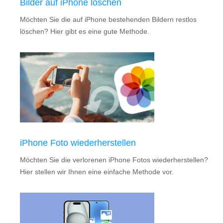
Bilder auf iPhone löschen
Möchten Sie die auf iPhone bestehenden Bildern restlos
löschen? Hier gibt es eine gute Methode.
iPhone Foto wiederherstellen
Möchten Sie die verlorenen iPhone Fotos wiederherstellen?
Hier stellen wir Ihnen eine einfache Methode vor.