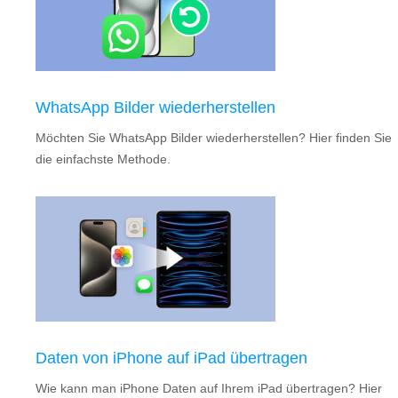
WhatsApp Bilder wiederherstellen
Möchten Sie WhatsApp Bilder wiederherstellen? Hier finden Sie
die einfachste Methode.
Daten von iPhone auf iPad übertragen
Wie kann man iPhone Daten auf Ihrem iPad übertragen? Hier