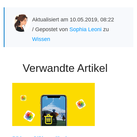
Aktualisiert am 10.05.2019, 08:22
/ Gepostet von
Sophia Leoni
zu
Wissen
Verwandte Artikel