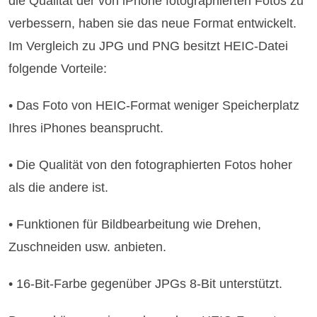
die Qualität der von iPhone fotographierten Fotos zu
verbessern, haben sie das neue Format entwickelt.
Im Vergleich zu JPG und PNG besitzt HEIC-Datei
folgende Vorteile:
• Das Foto von HEIC-Format weniger Speicherplatz
Ihres iPhones beansprucht.
• Die Qualität von den fotographierten Fotos hoher
als die andere ist.
• Funktionen für Bildbearbeitung wie Drehen,
Zuschneiden usw. anbieten.
• 16-Bit-Farbe gegenüber JPGs 8-Bit unterstützt.