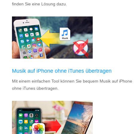
finden Sie eine Lösung dazu.
Musik auf iPhone ohne iTunes übertragen
Mit einem einfachen Tool können Sie bequem Musik auf iPhone
ohne iTunes übertragen.