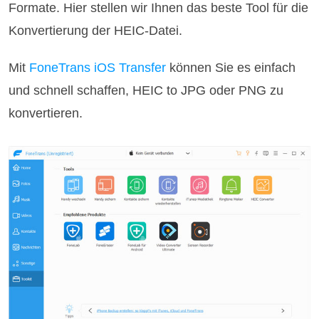
Formate. Hier stellen wir Ihnen das beste Tool für die
Konvertierung der HEIC-Datei.
Mit
FoneTrans iOS Transfer
können Sie es einfach
und schnell schaffen, HEIC to JPG oder PNG zu
konvertieren.