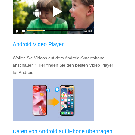
Android Video Player
Wollen Sie Videos auf dem Android-Smartphone
anschauen? Hier finden Sie den besten Video Player
für Android.
Daten von Android auf iPhone übertragen