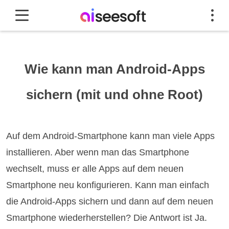
Wie kann man Android-Apps
sichern (mit und ohne Root)
Auf dem Android-Smartphone kann man viele Apps
installieren. Aber wenn man das Smartphone
wechselt, muss er alle Apps auf dem neuen
Smartphone neu konfigurieren. Kann man einfach
die Android-Apps sichern und dann auf dem neuen
Smartphone wiederherstellen? Die Antwort ist Ja.