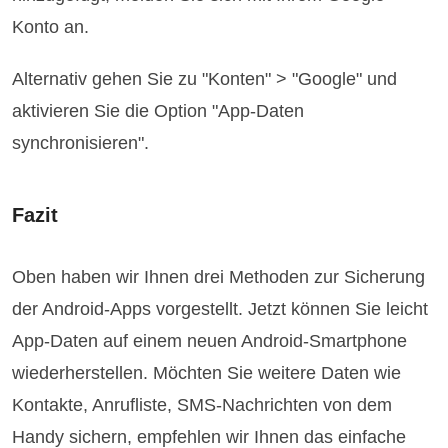
Konto an.
Alternativ gehen Sie zu "Konten" > "Google" und
aktivieren Sie die Option "App-Daten
synchronisieren".
Fazit
Oben haben wir Ihnen drei Methoden zur Sicherung
der Android-Apps vorgestellt. Jetzt können Sie leicht
App-Daten auf einem neuen Android-Smartphone
wiederherstellen. Möchten Sie weitere Daten wie
Kontakte, Anrufliste, SMS-Nachrichten von dem
Handy sichern, empfehlen wir Ihnen das einfache