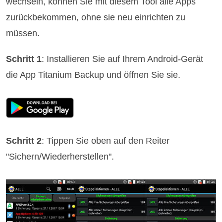
wechseln, können Sie mit diesem Tool alle Apps
zurückbekommen, ohne sie neu einrichten zu
müssen.
Schritt 1
: Installieren Sie auf Ihrem Android-Gerät
die App Titanium Backup und öffnen Sie sie.
Schritt 2
: Tippen Sie oben auf den Reiter
"Sichern/Wiederherstellen".