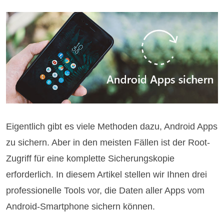
Eigentlich gibt es viele Methoden dazu, Android Apps
zu sichern. Aber in den meisten Fällen ist der Root-
Zugriff für eine komplette Sicherungskopie
erforderlich. In diesem Artikel stellen wir Ihnen drei
professionelle Tools vor, die Daten aller Apps vom
Android-Smartphone sichern können.