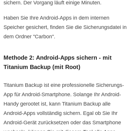
sichern. Der Vorgang läuft einige Minuten.
Haben Sie Ihre Android-Apps in dem internen
Speicher gesichert, finden Sie die Sicherungsdatei in
dem Ordner "Carbon".
Methode 2: Android-Apps sichern - mit
Titanium Backup (mit Root)
Titanium Backup ist eine professionelle Sicherungs-
App für Android-Smartphone. Solange Ihr Android-
Handy gerootet ist, kann Titanium Backup alle
Android-Apps vollständig sichern. Egal ob Sie Ihr
Android-Gerät zurücksetzen oder das Smartphone