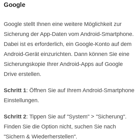
Google
Google stellt Ihnen eine weitere Möglichkeit zur
Sicherung der App-Daten vom Android-Smartphone.
Dabei ist es erforderlich, ein Google-Konto auf dem
Android-Gerät einzurichten. Dann können Sie eine
Sicherungskopie Ihrer Android-Apps auf Google
Drive erstellen.
Schritt 1
: Öffnen Sie auf Ihrem Android-Smartphone
Einstellungen.
Schritt 2
: Tippen Sie auf "System" > "Sicherung".
Finden Sie die Option nicht, suchen Sie nach
"Sichern & Wiederherstellen".