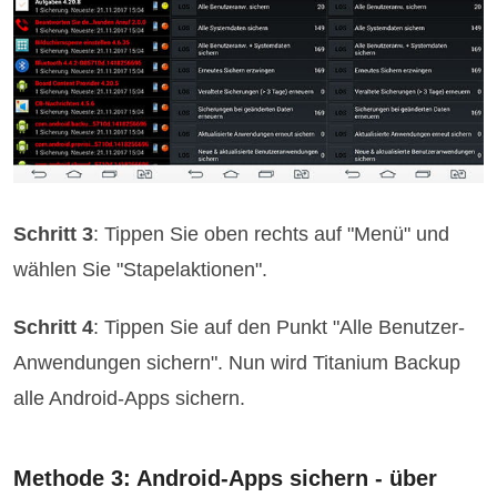
Schritt 3
: Tippen Sie oben rechts auf "Menü" und
wählen Sie "Stapelaktionen".
Schritt 4
: Tippen Sie auf den Punkt "Alle Benutzer-
Anwendungen sichern". Nun wird Titanium Backup
alle Android-Apps sichern.
Methode 3: Android-Apps sichern - über