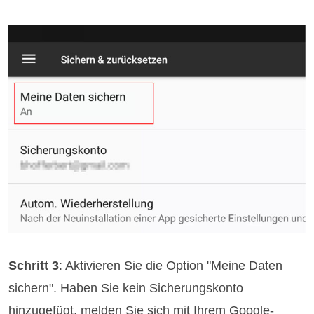
Schritt 3
: Aktivieren Sie die Option "Meine Daten
sichern". Haben Sie kein Sicherungskonto
hinzugefügt, melden Sie sich mit Ihrem Google-