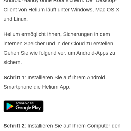
Android-Handy ohne Root sichern. Der Desktop-
Client von Helium läuft unter Windows, Mac OS X
und Linux.
Helium ermöglicht Ihnen, Sicherungen in dem
internen Speicher und in der Cloud zu erstellen.
Gehen Sie wie folgend vor, um Android-Apps zu
sichern.
Schritt 1
: Installieren Sie auf Ihrem Android-
Smartphone die Helium App.
Schritt 2
: Installieren Sie auf Ihrem Computer den