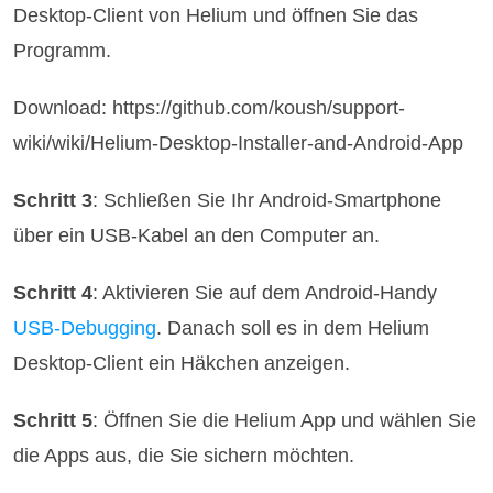
Desktop-Client von Helium und öffnen Sie das
Programm.
Download: https://github.com/koush/support-
wiki/wiki/Helium-Desktop-Installer-and-Android-App
Schritt 3
: Schließen Sie Ihr Android-Smartphone
über ein USB-Kabel an den Computer an.
Schritt 4
: Aktivieren Sie auf dem Android-Handy
USB-Debugging
. Danach soll es in dem Helium
Desktop-Client ein Häkchen anzeigen.
Schritt 5
: Öffnen Sie die Helium App und wählen Sie
die Apps aus, die Sie sichern möchten.