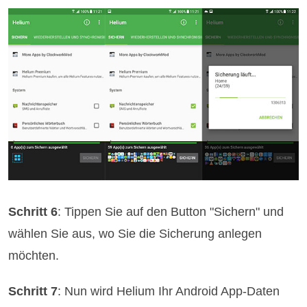
Schritt 6
: Tippen Sie auf den Button "Sichern" und
wählen Sie aus, wo Sie die Sicherung anlegen
möchten.
Schritt 7
: Nun wird Helium Ihr Android App-Daten