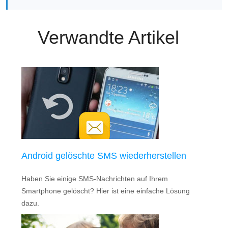
Verwandte Artikel
Android gelöschte SMS wiederherstellen
Haben Sie einige SMS-Nachrichten auf Ihrem
Smartphone gelöscht? Hier ist eine einfache Lösung
dazu.