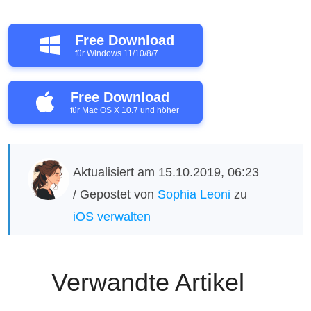
Free Download
für Windows 11/10/8/7
Free Download
für Mac OS X 10.7 und höher
Aktualisiert am 15.10.2019, 06:23
/ Gepostet von
Sophia Leoni
zu
iOS verwalten
Verwandte Artikel