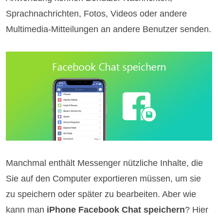
Sprachnachrichten, Fotos, Videos oder andere
Multimedia-Mitteilungen an andere Benutzer senden.
Manchmal enthält Messenger nützliche Inhalte, die
Sie auf den Computer exportieren müssen, um sie
zu speichern oder später zu bearbeiten. Aber wie
kann man
iPhone Facebook Chat speichern
? Hier