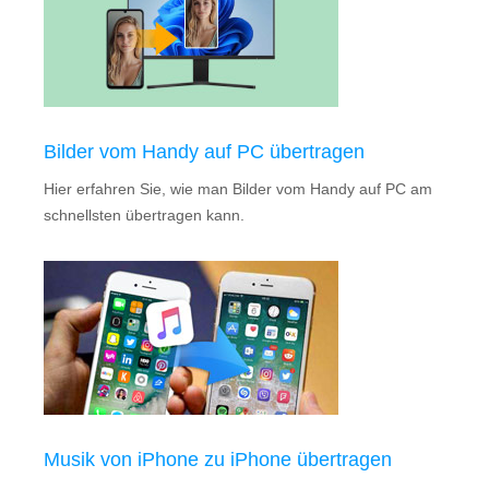
Bilder vom Handy auf PC übertragen
Hier erfahren Sie, wie man Bilder vom Handy auf PC am
schnellsten übertragen kann.
Musik von iPhone zu iPhone übertragen