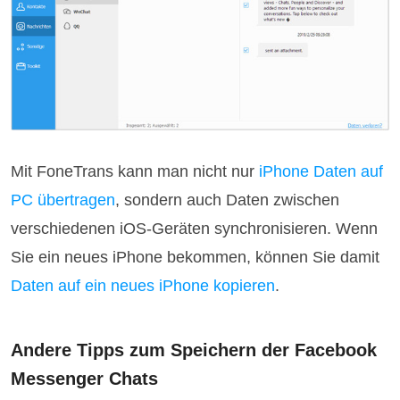
Mit FoneTrans kann man nicht nur
iPhone Daten auf
PC übertragen
, sondern auch Daten zwischen
verschiedenen iOS-Geräten synchronisieren. Wenn
Sie ein neues iPhone bekommen, können Sie damit
Daten auf ein neues iPhone kopieren
.
Andere Tipps zum Speichern der Facebook
Messenger Chats