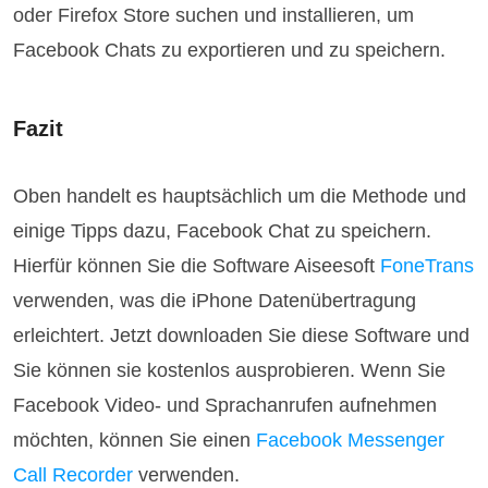
oder Firefox Store suchen und installieren, um
Facebook Chats zu exportieren und zu speichern.
Fazit
Oben handelt es hauptsächlich um die Methode und
einige Tipps dazu, Facebook Chat zu speichern.
Hierfür können Sie die Software Aiseesoft
FoneTrans
verwenden, was die iPhone Datenübertragung
erleichtert. Jetzt downloaden Sie diese Software und
Sie können sie kostenlos ausprobieren. Wenn Sie
Facebook Video- und Sprachanrufen aufnehmen
möchten, können Sie einen
Facebook Messenger
Call Recorder
verwenden.