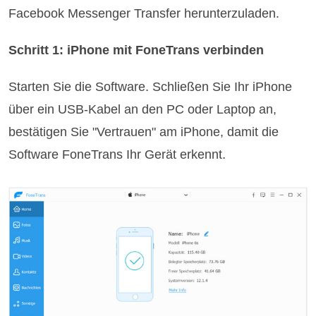
Facebook Messenger Transfer herunterzuladen.
Schritt 1: iPhone mit FoneTrans verbinden
Starten Sie die Software. Schließen Sie Ihr iPhone
über ein USB-Kabel an den PC oder Laptop an,
bestätigen Sie "Vertrauen" am iPhone, damit die
Software FoneTrans Ihr Gerät erkennt.