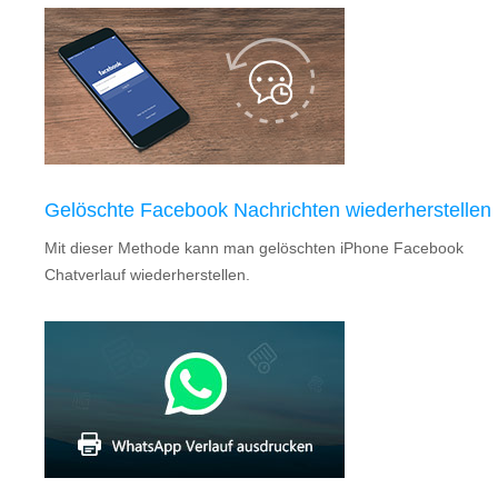
Gelöschte Facebook Nachrichten wiederherstellen
Mit dieser Methode kann man gelöschten iPhone Facebook
Chatverlauf wiederherstellen.