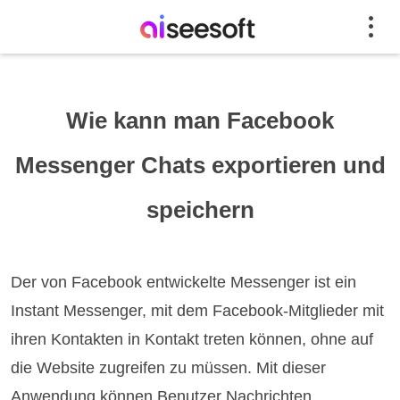
Wie kann man Facebook
Messenger Chats exportieren und
speichern
Der von Facebook entwickelte Messenger ist ein
Instant Messenger, mit dem Facebook-Mitglieder mit
ihren Kontakten in Kontakt treten können, ohne auf
die Website zugreifen zu müssen. Mit dieser
Anwendung können Benutzer Nachrichten,