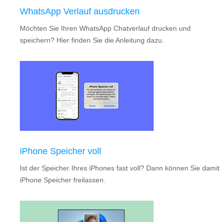
WhatsApp Verlauf ausdrucken
Möchten Sie Ihren WhatsApp Chatverlauf drucken und
speichern? Hier finden Sie die Anleitung dazu.
iPhone Speicher voll
Ist der Speicher Ihres iPhones fast voll? Dann können Sie damit
iPhone Speicher freilassen.