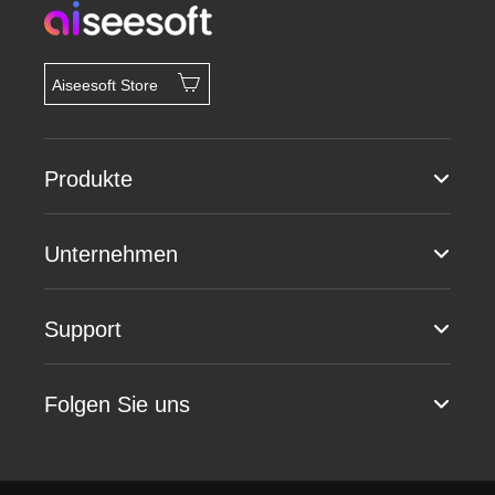
Aiseesoft Store
Produkte
Unternehmen
Support
Folgen Sie uns