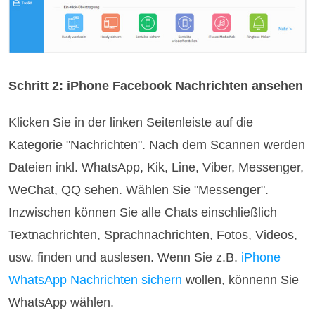
Schritt 2: iPhone Facebook Nachrichten ansehen
Klicken Sie in der linken Seitenleiste auf die
Kategorie "Nachrichten". Nach dem Scannen werden
Dateien inkl. WhatsApp, Kik, Line, Viber, Messenger,
WeChat, QQ sehen. Wählen Sie "Messenger".
Inzwischen können Sie alle Chats einschließlich
Textnachrichten, Sprachnachrichten, Fotos, Videos,
usw. finden und auslesen. Wenn Sie z.B.
iPhone
WhatsApp Nachrichten sichern
wollen, könnenn Sie
WhatsApp wählen.