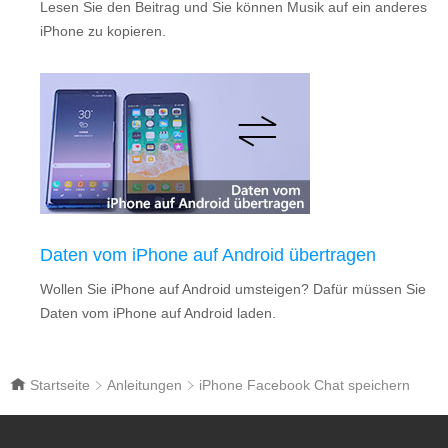
Lesen Sie den Beitrag und Sie können Musik auf ein anderes
iPhone zu kopieren.
Daten vom iPhone auf Android übertragen
Wollen Sie iPhone auf Android umsteigen? Dafür müssen Sie
Daten vom iPhone auf Android laden.
Startseite
Anleitungen
iPhone Facebook Chat speichern