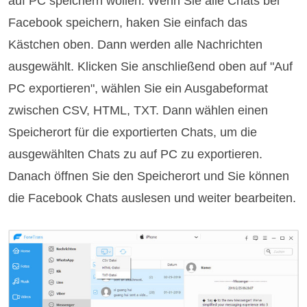
auf PC speichern wollen. Wenn Sie alle Chats bei
Facebook speichern, haken Sie einfach das
Kästchen oben. Dann werden alle Nachrichten
ausgewählt. Klicken Sie anschließend oben auf "Auf
PC exportieren", wählen Sie ein Ausgabeformat
zwischen CSV, HTML, TXT. Dann wählen einen
Speicherort für die exportierten Chats, um die
ausgewählten Chats zu auf PC zu exportieren.
Danach öffnen Sie den Speicherort und Sie können
die Facebook Chats auslesen und weiter bearbeiten.