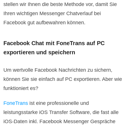
stellen wir Ihnen die beste Methode vor, damit Sie
Ihren wichtigen Messenger Chatverlauf bei
Facebook gut aufbewahren können.
Facebook Chat mit FoneTrans auf PC
exportieren und speichern
Um wertvolle Facebook Nachrichten zu sichern,
können Sie sie einfach auf PC exportieren. Aber wie
funktioniert es?
FoneTrans
ist eine professionelle und
leistungsstarke iOS Transfer Software, die fast alle
iOS-Daten inkl. Facebook Messenger Gespräche