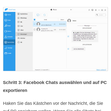
Schritt 3: Facebook Chats auswählen und auf PC
exportieren
Haken Sie das Kästchen vor der Nachricht, die Sie