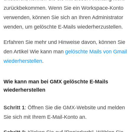
zurückbekommen. Wenn Sie ein Workspace-Konto
verwenden, können Sie sich an Ihren Administrator
wenden, um gelöschte E-Mails wiederherzustellen.
Erfahren Sie mehr und Hinweise davon, können Sie
den Artikel Wie kann man
gelöschte Mails von Gmail
wiederherstellen
.
Wie kann man bei GMX gelöschte E-Mails
wiederherstellen
Schritt 1
: Öffnen Sie die GMX-Website und melden
Sie sich mit Ihrem E-Mail-Konto an.