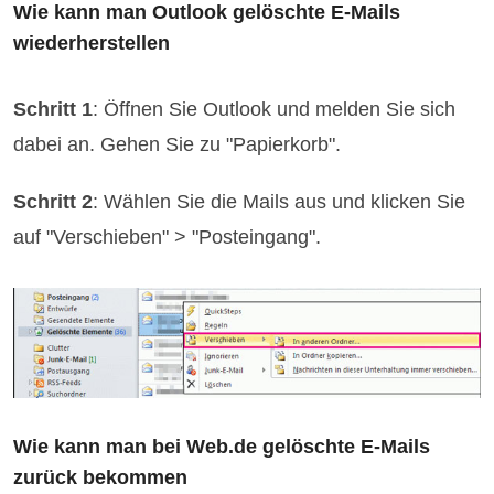
Wie kann man Outlook gelöschte E-Mails
wiederherstellen
Schritt 1
: Öffnen Sie Outlook und melden Sie sich
dabei an. Gehen Sie zu "Papierkorb".
Schritt 2
: Wählen Sie die Mails aus und klicken Sie
auf "Verschieben" > "Posteingang".
Wie kann man bei Web.de gelöschte E-Mails
zurück bekommen