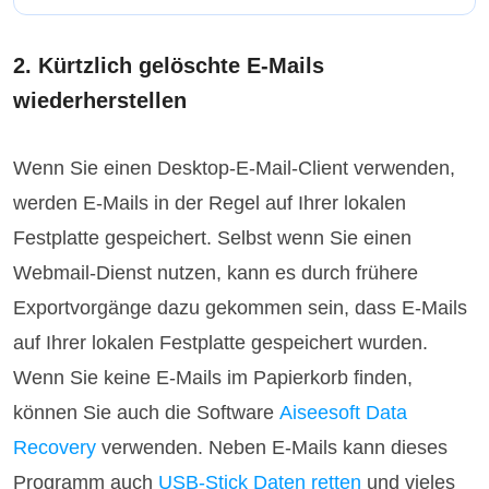
2. Kürtzlich gelöschte E-Mails
wiederherstellen
Wenn Sie einen Desktop-E-Mail-Client verwenden,
werden E-Mails in der Regel auf Ihrer lokalen
Festplatte gespeichert. Selbst wenn Sie einen
Webmail-Dienst nutzen, kann es durch frühere
Exportvorgänge dazu gekommen sein, dass E-Mails
auf Ihrer lokalen Festplatte gespeichert wurden.
Wenn Sie keine E-Mails im Papierkorb finden,
können Sie auch die Software
Aiseesoft Data
Recovery
verwenden. Neben E-Mails kann dieses
Programm auch
USB-Stick Daten retten
und vieles