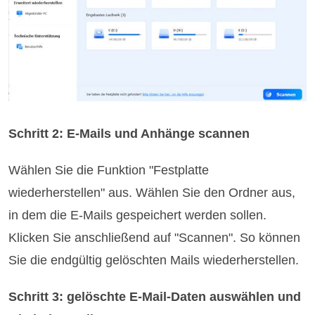
Schritt 2: E-Mails und Anhänge scannen
Wählen Sie die Funktion "Festplatte
wiederherstellen" aus. Wählen Sie den Ordner aus,
in dem die E-Mails gespeichert werden sollen.
Klicken Sie anschließend auf "Scannen". So können
Sie die endgültig gelöschten Mails wiederherstellen.
Schritt 3: gelöschte E-Mail-Daten auswählen und