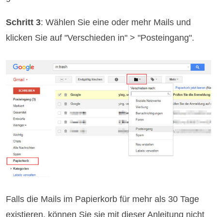
Schritt 3
: Wählen Sie eine oder mehr Mails und
klicken Sie auf "Verschieden in" > "Posteingang".
Falls die Mails im Papierkorb für mehr als 30 Tage
existieren, können Sie sie mit dieser Anleitung nicht