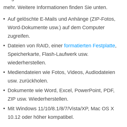
mehr. Weitere Informationen finden Sie unten.
Auf gelöschte E-Mails und Anhänge (ZIP-Fotos,
Word-Dokumente usw.) auf dem Computer
zugreifen.
Dateien von RAID, einer
formatierten Festplatte
,
Speicherkarte, Flash-Laufwerk usw.
wiederherstellen.
Mediendateien wie Fotos, Videos, Audiodateien
usw. zurückholen.
Dokumente wie Word, Excel, PowerPoint, PDF,
ZIP usw. Wiederherstellen.
Mit Windows 11/10/8.1/8/7/Vista/XP, Mac OS X
10.12 oder höher kompatibel.