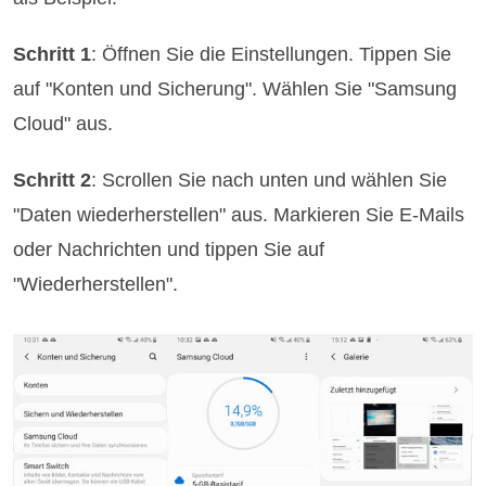
Schritt 1
: Öffnen Sie die Einstellungen. Tippen Sie
auf "Konten und Sicherung". Wählen Sie "Samsung
Cloud" aus.
Schritt 2
: Scrollen Sie nach unten und wählen Sie
"Daten wiederherstellen" aus. Markieren Sie E-Mails
oder Nachrichten und tippen Sie auf
"Wiederherstellen".