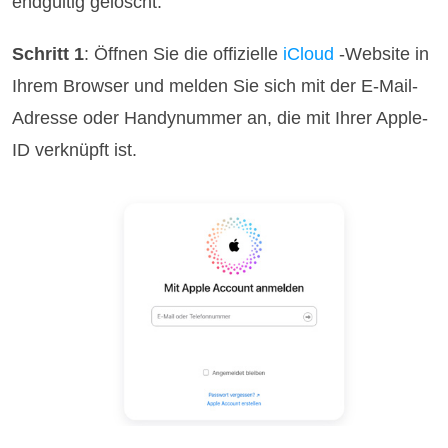
endgültig gelöscht.
Schritt 1
: Öffnen Sie die offizielle
iCloud
-Website in
Ihrem Browser und melden Sie sich mit der E-Mail-
Adresse oder Handynummer an, die mit Ihrer Apple-
ID verknüpft ist.