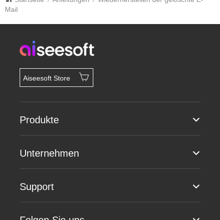
Mail
Aiseesoft Store
Produkte
Unternehmen
Support
Folgen Sie uns