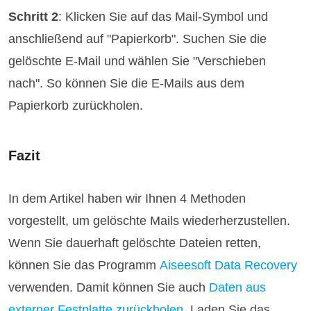
Schritt 2
: Klicken Sie auf das Mail-Symbol und
anschließend auf "Papierkorb". Suchen Sie die
gelöschte E-Mail und wählen Sie "Verschieben
nach". So können Sie die E-Mails aus dem
Papierkorb zurückholen.
Fazit
In dem Artikel haben wir Ihnen 4 Methoden
vorgestellt, um gelöschte Mails wiederherzustellen.
Wenn Sie dauerhaft gelöschte Dateien retten,
können Sie das Programm
Aiseesoft Data Recovery
verwenden. Damit können Sie auch
Daten aus
externer Festplatte zurückholen
. Laden Sie das