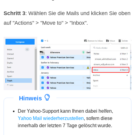
Schritt 3
: Wählen Sie die Mails und klicken Sie oben
auf "Actions" > "Move to" > "Inbox".
Hinweis
Der Yahoo-Support kann Ihnen dabei helfen,
Yahoo Mail wiederherzustellen
, sofern diese
innerhalb der letzten 7 Tage gelöscht wurde.