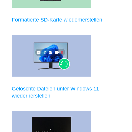
Formatierte SD-Karte wiederherstellen
Gelöschte Dateien unter Windows 11
wiederherstellen