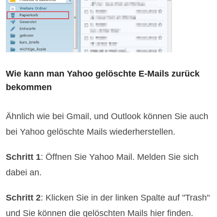
Wie kann man Yahoo gelöschte E-Mails zurück
bekommen
Ähnlich wie bei Gmail, und Outlook können Sie auch
bei Yahoo gelöschte Mails wiederherstellen.
Schritt 1
: Öffnen Sie Yahoo Mail. Melden Sie sich
dabei an.
Schritt 2
: Klicken Sie in der linken Spalte auf "Trash"
und Sie können die gelöschten Mails hier finden.