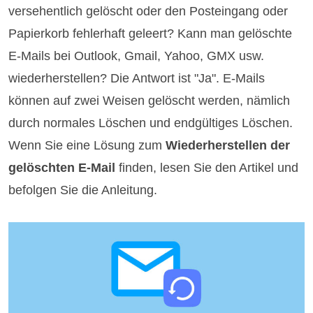
versehentlich gelöscht oder den Posteingang oder
Papierkorb fehlerhaft geleert? Kann man gelöschte
E-Mails bei Outlook, Gmail, Yahoo, GMX usw.
wiederherstellen? Die Antwort ist "Ja". E-Mails
können auf zwei Weisen gelöscht werden, nämlich
durch normales Löschen und endgültiges Löschen.
Wenn Sie eine Lösung zum
Wiederherstellen der
gelöschten E-Mail
finden, lesen Sie den Artikel und
befolgen Sie die Anleitung.