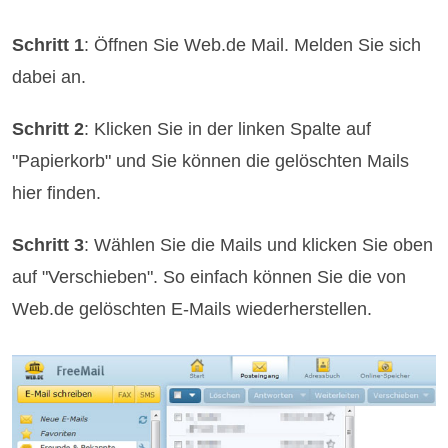
Schritt 1
: Öffnen Sie Web.de Mail. Melden Sie sich
dabei an.
Schritt 2
: Klicken Sie in der linken Spalte auf
"Papierkorb" und Sie können die gelöschten Mails
hier finden.
Schritt 3
: Wählen Sie die Mails und klicken Sie oben
auf "Verschieben". So einfach können Sie die von
Web.de gelöschten E-Mails wiederherstellen.