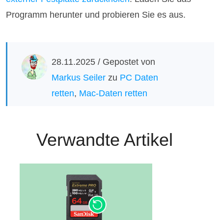
Programm herunter und probieren Sie es aus.
28.11.2025 / Gepostet von
Markus Seiler
zu
PC Daten
retten
,
Mac-Daten retten
Verwandte Artikel