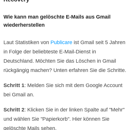
Wie kann man gelöschte E-Mails aus Gmail
wiederherstellen
Laut Statistiken von
Publicare
ist Gmail seit 5 Jahren
in Folge der beliebteste E-Mail-Dienst in
Deutschland. Möchten Sie das Löschen in Gmail
rückgängig machen? Unten erfahren Sie die Schritte.
Schritt 1
: Melden Sie sich mit dem Google Account
bei Gmail an.
Schritt 2
: Klicken Sie in der linken Spalte auf "Mehr"
und wählen Sie "Papierkorb". Hier können Sie
gelöschte Mails sehen.