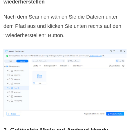
wiederherstellen
Nach dem Scannen wählen Sie die Dateien unter
dem Pfad aus und klicken Sie unten rechts auf den
"Wiederherstellen"-Button.