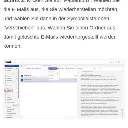
Schritt 2
: Klicken Sie auf "Papierkorb". Wählen Sie
die E-Mails aus, die Sie wiederherstellen möchten,
und wählen Sie dann in der Symbolleiste oben
"Verschieben" aus. Wählen Sie einen Ordner aus,
damit gelöschte E-Mails wiederhergestellt werden
können.