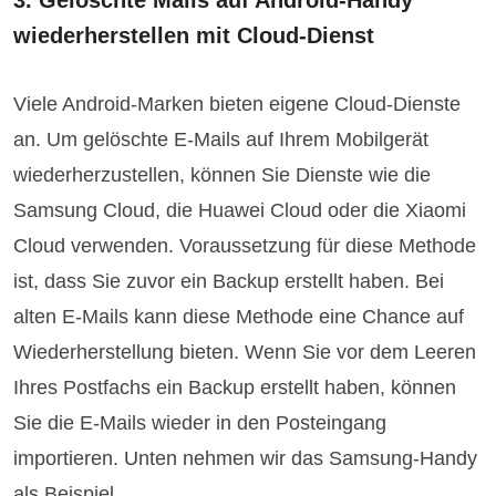
3. Gelöschte Mails auf Android-Handy
wiederherstellen mit Cloud-Dienst
Viele Android-Marken bieten eigene Cloud-Dienste
an. Um gelöschte E-Mails auf Ihrem Mobilgerät
wiederherzustellen, können Sie Dienste wie die
Samsung Cloud, die Huawei Cloud oder die Xiaomi
Cloud verwenden. Voraussetzung für diese Methode
ist, dass Sie zuvor ein Backup erstellt haben. Bei
alten E-Mails kann diese Methode eine Chance auf
Wiederherstellung bieten. Wenn Sie vor dem Leeren
Ihres Postfachs ein Backup erstellt haben, können
Sie die E-Mails wieder in den Posteingang
importieren. Unten nehmen wir das Samsung-Handy
als Beispiel.