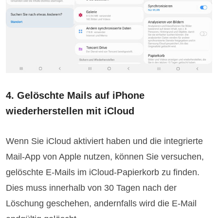
4. Gelöschte Mails auf iPhone
wiederherstellen mit iCloud
Wenn Sie iCloud aktiviert haben und die integrierte
Mail-App von Apple nutzen, können Sie versuchen,
gelöschte E-Mails im iCloud-Papierkorb zu finden.
Dies muss innerhalb von 30 Tagen nach der
Löschung geschehen, andernfalls wird die E-Mail