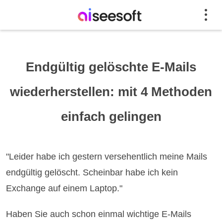
Endgültig gelöschte E-Mails
wiederherstellen: mit 4 Methoden
einfach gelingen
"Leider habe ich gestern versehentlich meine Mails
endgültig gelöscht. Scheinbar habe ich kein
Exchange auf einem Laptop."
Haben Sie auch schon einmal wichtige E-Mails