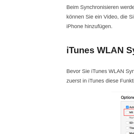
Beim Synchronisieren werd
können Sie ein Video, die 
iPhone hinzufügen.
iTunes WLAN Sy
Bevor Sie iTunes WLAN Sync
zuerst in iTunes diese Funkt