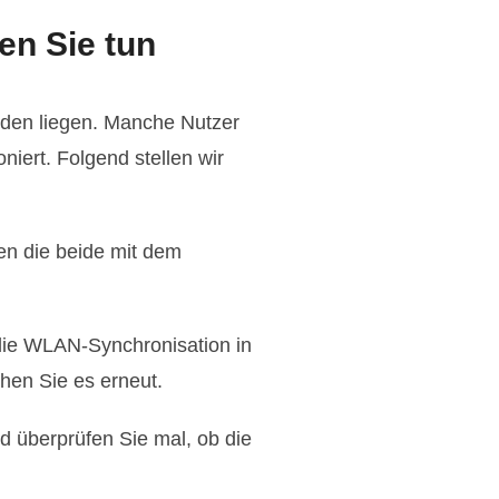
en Sie tun
nden liegen. Manche Nutzer
niert. Folgend stellen wir
n die beide mit dem
 die WLAN-Synchronisation in
hen Sie es erneut.
d überprüfen Sie mal, ob die