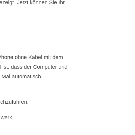
zeigt. Jetzt können Sie Ihr
iPhone ohne Kabel mit dem
 ist, dass der Computer und
 Mal automatisch
rchzuführen.
zwerk.