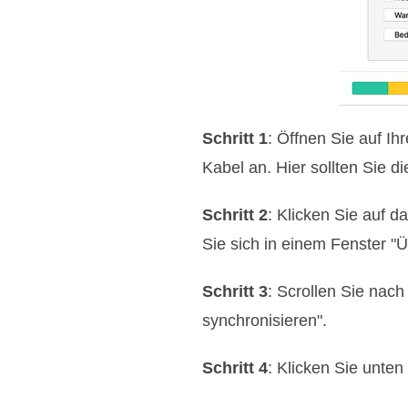
Schritt 1
: Öffnen Sie auf I
Kabel an. Hier sollten Sie 
Schritt 2
: Klicken Sie auf 
Sie sich in einem Fenster "Ü
Schritt 3
: Scrollen Sie nac
synchronisieren".
Schritt 4
: Klicken Sie unte