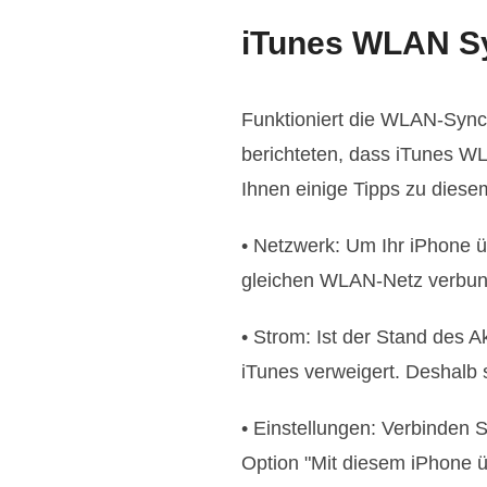
iTunes WLAN Syn
Funktioniert die WLAN-Synch
berichteten, dass iTunes 
Ihnen einige Tipps zu dies
• Netzwerk: Um Ihr iPhone 
gleichen WLAN-Netz verbun
• Strom: Ist der Stand des 
iTunes verweigert. Deshalb 
• Einstellungen: Verbinden 
Option "Mit diesem iPhone ü