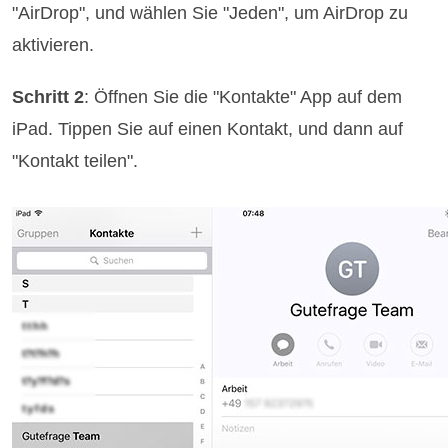
"AirDrop", und wählen Sie "Jeden", um AirDrop zu
aktivieren.
Schritt 2
: Öffnen Sie die "Kontakte" App auf dem
iPad. Tippen Sie auf einen Kontakt, und dann auf
"Kontakt teilen".