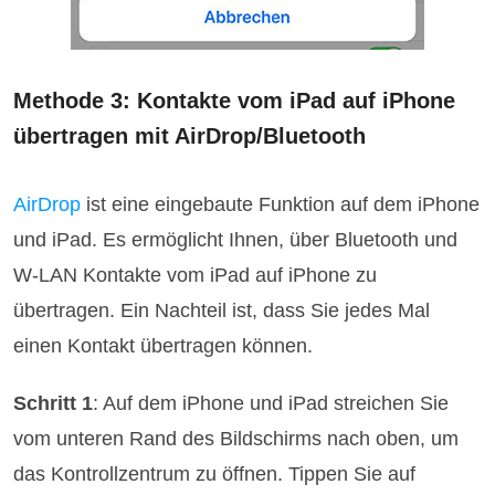
Methode 3: Kontakte vom iPad auf iPhone
übertragen mit AirDrop/Bluetooth
AirDrop
ist eine eingebaute Funktion auf dem iPhone
und iPad. Es ermöglicht Ihnen, über Bluetooth und
W-LAN Kontakte vom iPad auf iPhone zu
übertragen. Ein Nachteil ist, dass Sie jedes Mal
einen Kontakt übertragen können.
Schritt 1
: Auf dem iPhone und iPad streichen Sie
vom unteren Rand des Bildschirms nach oben, um
das Kontrollzentrum zu öffnen. Tippen Sie auf