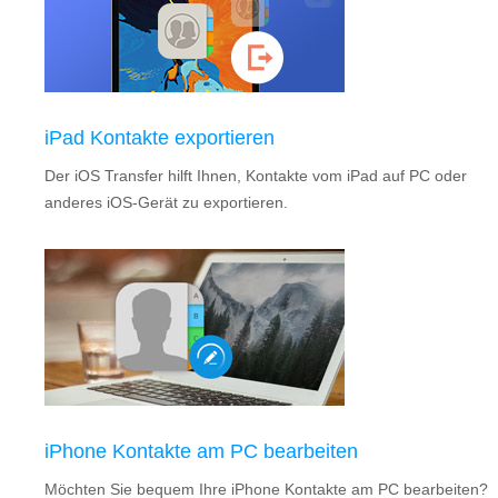
iPad Kontakte exportieren
Der iOS Transfer hilft Ihnen, Kontakte vom iPad auf PC oder
anderes iOS-Gerät zu exportieren.
iPhone Kontakte am PC bearbeiten
Möchten Sie bequem Ihre iPhone Kontakte am PC bearbeiten?