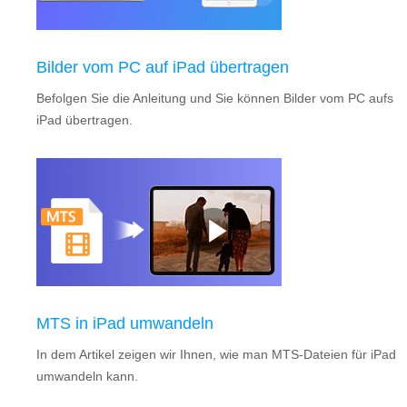
Bilder vom PC auf iPad übertragen
Befolgen Sie die Anleitung und Sie können Bilder vom PC aufs
iPad übertragen.
MTS in iPad umwandeln
In dem Artikel zeigen wir Ihnen, wie man MTS-Dateien für iPad
umwandeln kann.