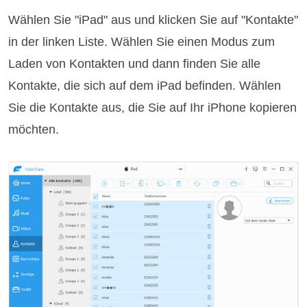
Wählen Sie "iPad" aus und klicken Sie auf "Kontakte"
in der linken Liste. Wählen Sie einen Modus zum
Laden von Kontakten und dann finden Sie alle
Kontakte, die sich auf dem iPad befinden. Wählen
Sie die Kontakte aus, die Sie auf Ihr iPhone kopieren
möchten.