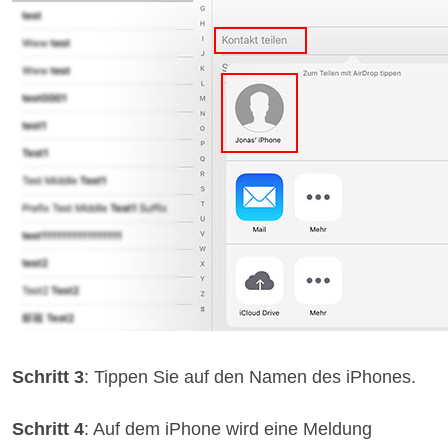
Schritt 3
: Tippen Sie auf den Namen des iPhones.
Schritt 4
: Auf dem iPhone wird eine Meldung