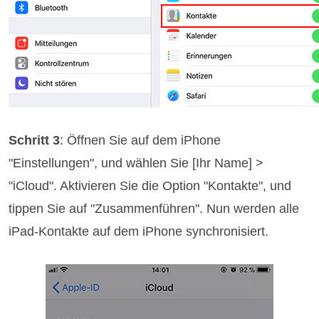
Schritt 3
: Öffnen Sie auf dem iPhone
"Einstellungen", und wählen Sie [Ihr Name] >
"iCloud". Aktivieren Sie die Option "Kontakte", und
tippen Sie auf "Zusammenführen". Nun werden alle
iPad-Kontakte auf dem iPhone synchronisiert.