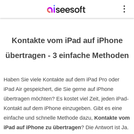
Kontakte vom iPad auf iPhone
übertragen - 3 einfache Methoden
Haben Sie viele Kontakte auf dem iPad Pro oder
iPad Air gespeichert, die Sie gerne auf iPhone
übertragen möchten? Es kostet viel Zeit, jeden iPad-
Kontakt auf dem iPhone einzugeben. Gibt es eine
einfache und schnelle Methode dazu,
Kontakte vom
iPad auf iPhone zu übertragen
? Die Antwort ist Ja.