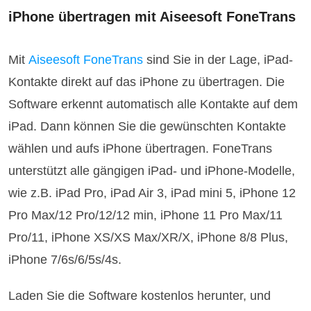
iPhone übertragen mit Aiseesoft FoneTrans
Mit
Aiseesoft FoneTrans
sind Sie in der Lage, iPad-
Kontakte direkt auf das iPhone zu übertragen. Die
Software erkennt automatisch alle Kontakte auf dem
iPad. Dann können Sie die gewünschten Kontakte
wählen und aufs iPhone übertragen. FoneTrans
unterstützt alle gängigen iPad- und iPhone-Modelle,
wie z.B. iPad Pro, iPad Air 3, iPad mini 5, iPhone 12
Pro Max/12 Pro/12/12 min, iPhone 11 Pro Max/11
Pro/11, iPhone XS/XS Max/XR/X, iPhone 8/8 Plus,
iPhone 7/6s/6/5s/4s.
Laden Sie die Software kostenlos herunter, und