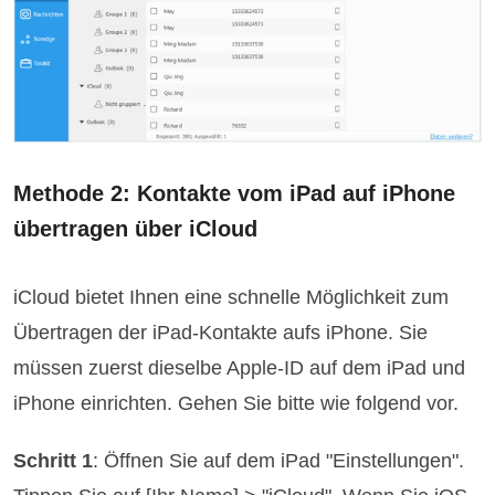
Methode 2: Kontakte vom iPad auf iPhone
übertragen über iCloud
iCloud bietet Ihnen eine schnelle Möglichkeit zum
Übertragen der iPad-Kontakte aufs iPhone. Sie
müssen zuerst dieselbe Apple-ID auf dem iPad und
iPhone einrichten. Gehen Sie bitte wie folgend vor.
Schritt 1
: Öffnen Sie auf dem iPad "Einstellungen".