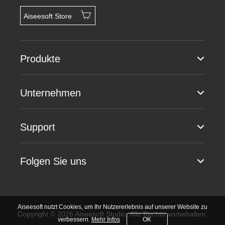
Aiseesoft Store
Produkte
Unternehmen
Support
Folgen Sie uns
Aiseesoft nutzt Cookies, um Ihr Nutzererlebnis auf unserer Website zu
Copyright © 2026 Aiseesoft Studio. Alle Rechte vorbehalten.
verbessern.
Mehr Infos
OK