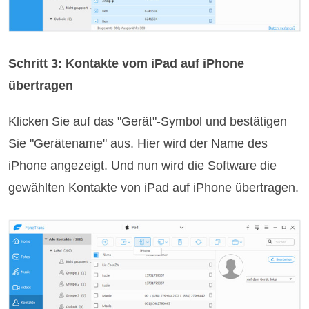
Schritt 3: Kontakte vom iPad auf iPhone
übertragen
Klicken Sie auf das "Gerät"-Symbol und bestätigen
Sie "Gerätename" aus. Hier wird der Name des
iPhone angezeigt. Und nun wird die Software die
gewählten Kontakte von iPad auf iPhone übertragen.