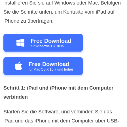
installieren Sie sie auf Windows oder Mac. Befolgen
Sie die Schritte unten, um Kontakte vom iPad auf
iPhone zu übertragen.
Free Download
für Windows 11/10/8/7
Free Download
für Mac OS X 10.7 und höher
Schritt 1: iPad und iPhone mit dem Computer
verbinden
Starten Sie die Software, und verbinden Sie das
iPad und das iPhone mit dem Computer über USB-