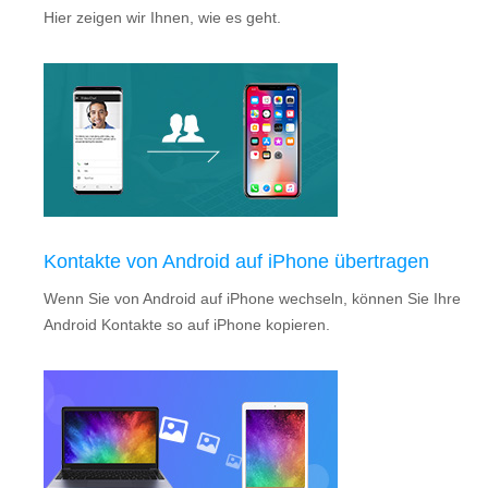
Hier zeigen wir Ihnen, wie es geht.
Kontakte von Android auf iPhone übertragen
Wenn Sie von Android auf iPhone wechseln, können Sie Ihre
Android Kontakte so auf iPhone kopieren.