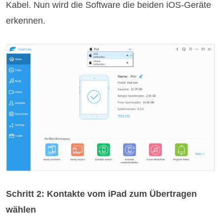
Kabel. Nun wird die Software die beiden iOS-Geräte
erkennen.
Schritt 2: Kontakte vom iPad zum Übertragen
wählen