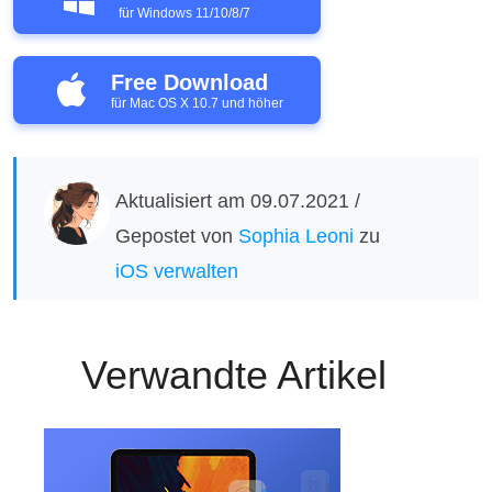
für Windows 11/10/8/7
Free Download
für Mac OS X 10.7 und höher
Aktualisiert am 09.07.2021 /
Gepostet von
Sophia Leoni
zu
iOS verwalten
Verwandte Artikel