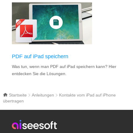
PDF auf iPad speichern
Was tun, wenn man PDF auf iPad speichern kann? Hier
entdecken Sie die Lösungen.
Startseite
Anleitungen
Kontakte vom iPad auf iPhone
übertragen