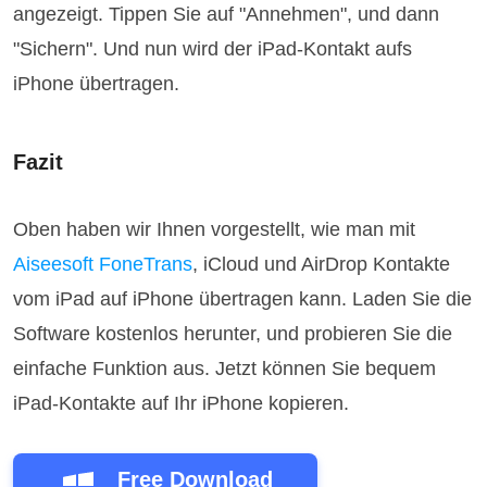
angezeigt. Tippen Sie auf "Annehmen", und dann
"Sichern". Und nun wird der iPad-Kontakt aufs
iPhone übertragen.
Fazit
Oben haben wir Ihnen vorgestellt, wie man mit
Aiseesoft FoneTrans
, iCloud und AirDrop Kontakte
vom iPad auf iPhone übertragen kann. Laden Sie die
Software kostenlos herunter, und probieren Sie die
einfache Funktion aus. Jetzt können Sie bequem
iPad-Kontakte auf Ihr iPhone kopieren.
Free Download