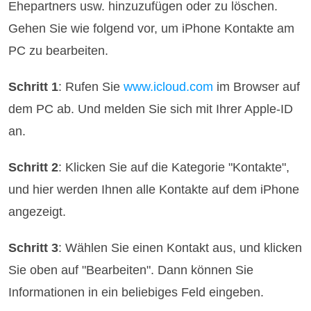
Ehepartners usw. hinzuzufügen oder zu löschen.
Gehen Sie wie folgend vor, um iPhone Kontakte am
PC zu bearbeiten.
Schritt 1
: Rufen Sie
www.icloud.com
im Browser auf
dem PC ab. Und melden Sie sich mit Ihrer Apple-ID
an.
Schritt 2
: Klicken Sie auf die Kategorie "Kontakte",
und hier werden Ihnen alle Kontakte auf dem iPhone
angezeigt.
Schritt 3
: Wählen Sie einen Kontakt aus, und klicken
Sie oben auf "Bearbeiten". Dann können Sie
Informationen in ein beliebiges Feld eingeben.