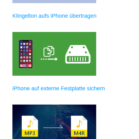
Klingelton aufs iPhone übertragen
iPhone auf externe Festplatte sichern