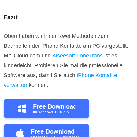
Fazit
Oben haben wir Ihnen zwei Methoden zum
Bearbeiten der iPhone Kontakte am PC vorgestellt.
Mit iCloud.com und
Aiseesoft FoneTrans
ist es
kinderleicht. Probieren Sie mal die professionelle
Software aus, damit Sie auch
iPhone Kontakte
verwalten
können.
Free Download
für Windows 11/10/8/7
Free Download