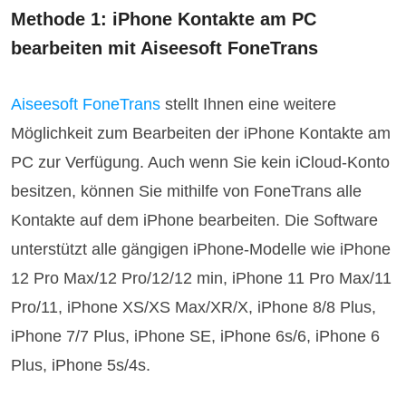
Methode 1: iPhone Kontakte am PC
bearbeiten mit Aiseesoft FoneTrans
Aiseesoft FoneTrans
stellt Ihnen eine weitere
Möglichkeit zum Bearbeiten der iPhone Kontakte am
PC zur Verfügung. Auch wenn Sie kein iCloud-Konto
besitzen, können Sie mithilfe von FoneTrans alle
Kontakte auf dem iPhone bearbeiten. Die Software
unterstützt alle gängigen iPhone-Modelle wie iPhone
12 Pro Max/12 Pro/12/12 min, iPhone 11 Pro Max/11
Pro/11, iPhone XS/XS Max/XR/X, iPhone 8/8 Plus,
iPhone 7/7 Plus, iPhone SE, iPhone 6s/6, iPhone 6
Plus, iPhone 5s/4s.