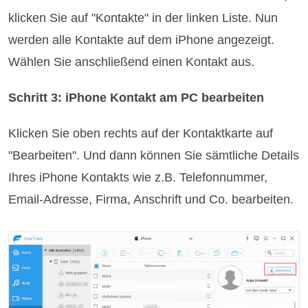
klicken Sie auf "Kontakte" in der linken Liste. Nun
werden alle Kontakte auf dem iPhone angezeigt.
Wählen Sie anschließend einen Kontakt aus.
Schritt 3: iPhone Kontakt am PC bearbeiten
Klicken Sie oben rechts auf der Kontaktkarte auf
"Bearbeiten". Und dann können Sie sämtliche Details
Ihres iPhone Kontakts wie z.B. Telefonnummer,
Email-Adresse, Firma, Anschrift und Co. bearbeiten.