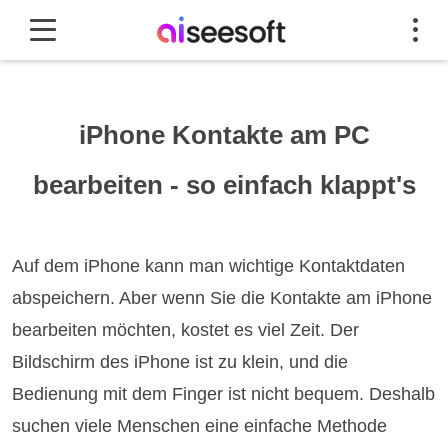
iPhone Kontakte am PC
bearbeiten - so einfach klappt's
Auf dem iPhone kann man wichtige Kontaktdaten
abspeichern. Aber wenn Sie die Kontakte am iPhone
bearbeiten möchten, kostet es viel Zeit. Der
Bildschirm des iPhone ist zu klein, und die
Bedienung mit dem Finger ist nicht bequem. Deshalb
suchen viele Menschen eine einfache Methode