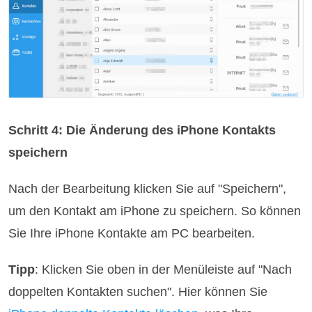
Schritt 4: Die Änderung des iPhone Kontakts
speichern
Nach der Bearbeitung klicken Sie auf "Speichern",
um den Kontakt am iPhone zu speichern. So können
Sie Ihre iPhone Kontakte am PC bearbeiten.
Tipp
: Klicken Sie oben in der Menüleiste auf "Nach
doppelten Kontakten suchen". Hier können Sie