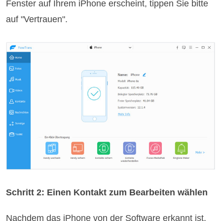
Fenster auf Ihrem iPhone erscheint, tippen Sie bitte
auf "Vertrauen".
Schritt 2: Einen Kontakt zum Bearbeiten wählen
Nachdem das iPhone von der Software erkannt ist,