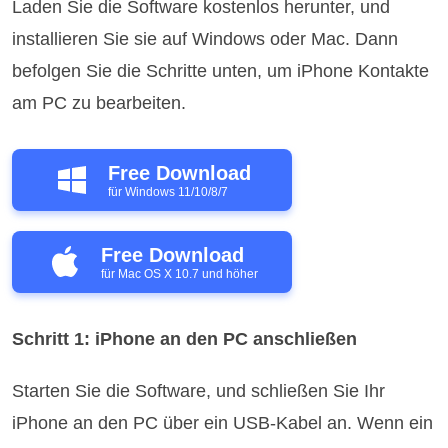
Laden Sie die Software kostenlos herunter, und
installieren Sie sie auf Windows oder Mac. Dann
befolgen Sie die Schritte unten, um iPhone Kontakte
am PC zu bearbeiten.
Free Download
für Windows 11/10/8/7
Free Download
für Mac OS X 10.7 und höher
Schritt 1: iPhone an den PC anschließen
Starten Sie die Software, und schließen Sie Ihr
iPhone an den PC über ein USB-Kabel an. Wenn ein