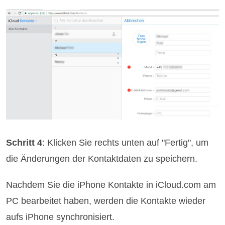
Schritt 4
: Klicken Sie rechts unten auf "Fertig", um
die Änderungen der Kontaktdaten zu speichern.
Nachdem Sie die iPhone Kontakte in iCloud.com am
PC bearbeitet haben, werden die Kontakte wieder
aufs iPhone synchronisiert.