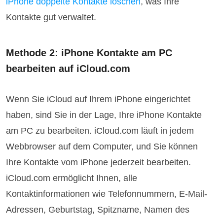
iPhone doppelte Kontakte löschen
, was Ihre
Kontakte gut verwaltet.
Methode 2: iPhone Kontakte am PC
bearbeiten auf iCloud.com
Wenn Sie iCloud auf Ihrem iPhone eingerichtet
haben, sind Sie in der Lage, Ihre iPhone Kontakte
am PC zu bearbeiten. iCloud.com läuft in jedem
Webbrowser auf dem Computer, und Sie können
Ihre Kontakte vom iPhone jederzeit bearbeiten.
iCloud.com ermöglicht Ihnen, alle
Kontaktinformationen wie Telefonnummern, E‑Mail-
Adressen, Geburtstag, Spitzname, Namen des