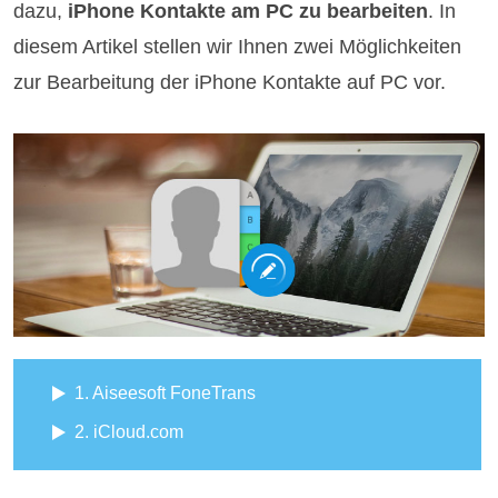
dazu,
iPhone Kontakte am PC zu bearbeiten
. In
diesem Artikel stellen wir Ihnen zwei Möglichkeiten
zur Bearbeitung der iPhone Kontakte auf PC vor.
1. Aiseesoft FoneTrans
2. iCloud.com