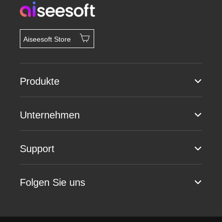
Aiseesoft Store
Produkte
Unternehmen
Support
Folgen Sie uns