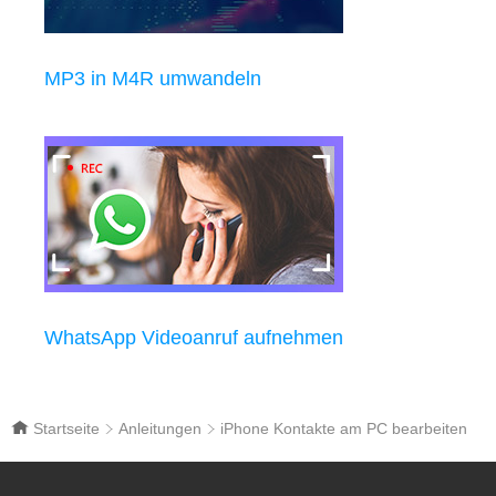
MP3 in M4R umwandeln
WhatsApp Videoanruf aufnehmen
Startseite
Anleitungen
iPhone Kontakte am PC bearbeiten