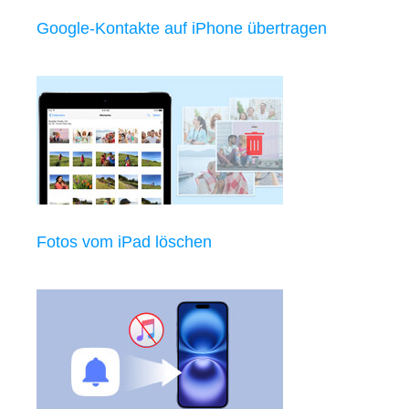
Google-Kontakte auf iPhone übertragen
Fotos vom iPad löschen