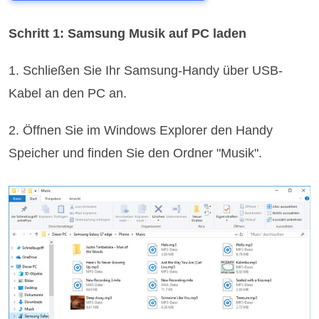
Schritt 1: Samsung Musik auf PC laden
1. Schließen Sie Ihr Samsung-Handy über USB-
Kabel an den PC an.
2. Öffnen Sie im Windows Explorer den Handy
Speicher und finden Sie den Ordner "Musik".