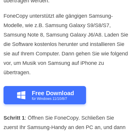
übertragen werden.
FoneCopy unterstützt alle gängigen Samsung-
Modelle, wie z.B. Samsung Galaxy S9/S8/S7,
Samsung Note 8, Samsung Galaxy J6/A8. Laden Sie
die Software kostenlos herunter und installieren Sie
sie auf Ihrem Computer. Dann gehen Sie wie folgend
vor, um Musik von Samsung auf iPhone zu
übertragen.
Free Download
für Windows 11/10/8/7
Schritt 1
: Öffnen Sie FoneCopy. Schließen Sie
zuerst Ihr Samsung-Handy an den PC an, und dann