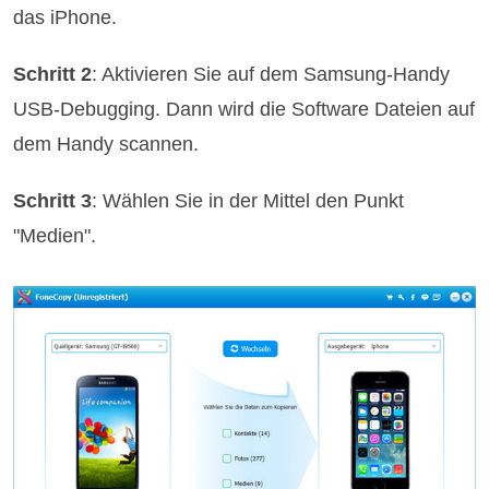
das iPhone.
Schritt 2
: Aktivieren Sie auf dem Samsung-Handy
USB-Debugging. Dann wird die Software Dateien auf
dem Handy scannen.
Schritt 3
: Wählen Sie in der Mittel den Punkt
"Medien".