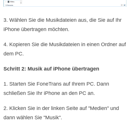
3. Wählen Sie die Musikdateien aus, die Sie auf Ihr
iPhone übertragen möchten.
4. Kopieren Sie die Musikdateien in einen Ordner auf
dem PC.
Schritt 2: Musik auf iPhone übertragen
1. Starten Sie FoneTrans auf Ihrem PC. Dann
schließen Sie Ihr iPhone an den PC an.
2. Klicken Sie in der linken Seite auf "Medien" und
dann wählen Sie "Musik".