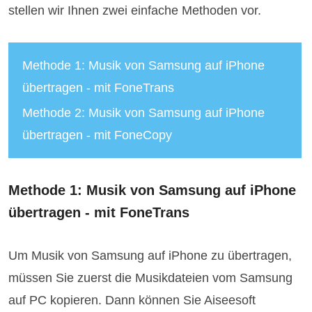
stellen wir Ihnen zwei einfache Methoden vor.
Methode 1: Musik von Samsung auf iPhone
übertragen - mit FoneTrans
Methode 2: Musik von Samsung auf iPhone
übertragen - mit FoneCopy
Methode 1: Musik von Samsung auf iPhone
übertragen - mit FoneTrans
Um Musik von Samsung auf iPhone zu übertragen,
müssen Sie zuerst die Musikdateien vom Samsung
auf PC kopieren. Dann können Sie Aiseesoft