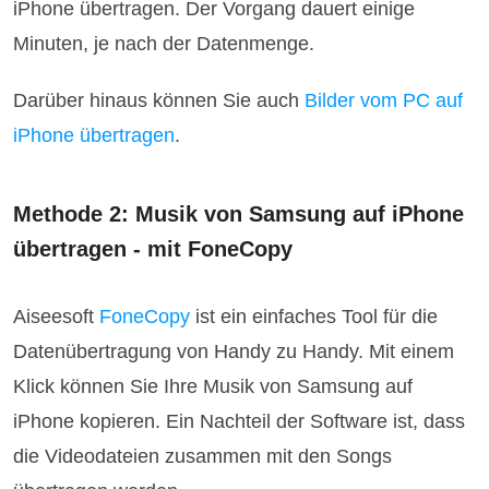
iPhone übertragen. Der Vorgang dauert einige
Minuten, je nach der Datenmenge.
Darüber hinaus können Sie auch
Bilder vom PC auf
iPhone übertragen
.
Methode 2: Musik von Samsung auf iPhone
übertragen - mit FoneCopy
Aiseesoft
FoneCopy
ist ein einfaches Tool für die
Datenübertragung von Handy zu Handy. Mit einem
Klick können Sie Ihre Musik von Samsung auf
iPhone kopieren. Ein Nachteil der Software ist, dass
die Videodateien zusammen mit den Songs