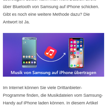
über Bluetooth von Samsung auf iPhone schicken.
Gibt es noch eine weitere Methode dazu? Die
Antwort ist Ja.
Im Internet können Sie viele Drittanbieter-
Programme finden, die Musikdateien vom Samsung-
Handy auf iPhone laden können. In diesem Artikel