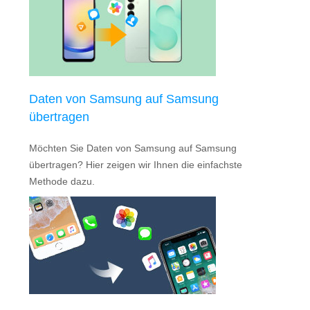
Daten von Samsung auf Samsung
übertragen
Möchten Sie Daten von Samsung auf Samsung
übertragen? Hier zeigen wir Ihnen die einfachste
Methode dazu.