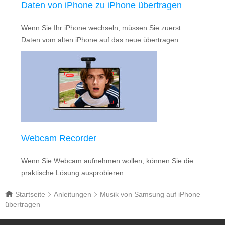
Daten von iPhone zu iPhone übertragen
Wenn Sie Ihr iPhone wechseln, müssen Sie zuerst
Daten vom alten iPhone auf das neue übertragen.
Webcam Recorder
Wenn Sie Webcam aufnehmen wollen, können Sie die
praktische Lösung ausprobieren.
Startseite
Anleitungen
Musik von Samsung auf iPhone
übertragen