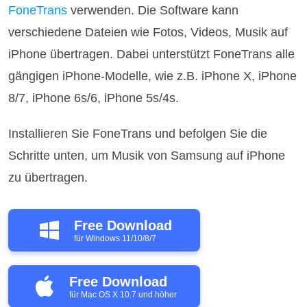
FoneTrans
verwenden. Die Software kann
verschiedene Dateien wie Fotos, Videos, Musik auf
iPhone übertragen. Dabei unterstützt FoneTrans alle
gängigen iPhone-Modelle, wie z.B. iPhone X, iPhone
8/7, iPhone 6s/6, iPhone 5s/4s.
Installieren Sie FoneTrans und befolgen Sie die
Schritte unten, um Musik von Samsung auf iPhone
zu übertragen.
Free Download
für Windows 11/10/8/7
Free Download
für Mac OS X 10.7 und höher