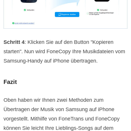
Schritt 4
: Klicken Sie auf den Button "Kopieren
starten". Nun wird FoneCopy Ihre Musikdateien vom
Samsung-Handy auf iPhone übertragen.
Fazit
Oben haben wir Ihnen zwei Methoden zum
Übertragen der Musik von Samsung auf iPhone
vorgestellt. Mithilfe von FoneTrans und FoneCopy
können Sie leicht Ihre Lieblings-Songs auf dem