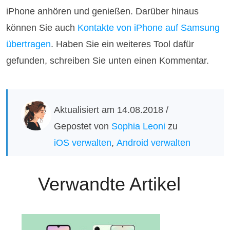
iPhone anhören und genießen. Darüber hinaus
können Sie auch
Kontakte von iPhone auf Samsung
übertragen
. Haben Sie ein weiteres Tool dafür
gefunden, schreiben Sie unten einen Kommentar.
Aktualisiert am 14.08.2018 /
Gepostet von
Sophia Leoni
zu
iOS verwalten
,
Android verwalten
Verwandte Artikel