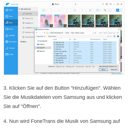
3. Klicken Sie auf den Button "Hinzufügen". Wählen
Sie die Musikdateien vom Samsung aus und klicken
Sie auf "Öffnen".
4. Nun wird FoneTrans die Musik von Samsung auf