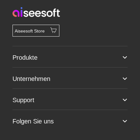
Aiseesoft Store
Produkte
Unternehmen
Support
Folgen Sie uns