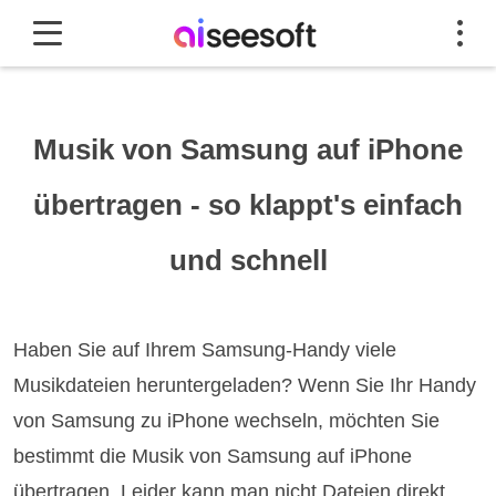
Musik von Samsung auf iPhone
übertragen - so klappt's einfach
und schnell
Haben Sie auf Ihrem Samsung-Handy viele
Musikdateien heruntergeladen? Wenn Sie Ihr Handy
von Samsung zu iPhone wechseln, möchten Sie
bestimmt die Musik von Samsung auf iPhone
übertragen. Leider kann man nicht Dateien direkt