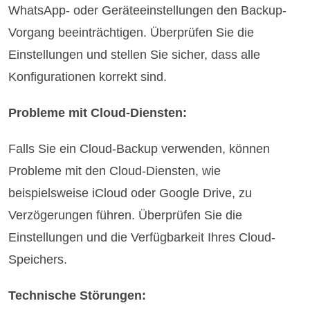
WhatsApp- oder Geräteeinstellungen den Backup-
Vorgang beeinträchtigen. Überprüfen Sie die
Einstellungen und stellen Sie sicher, dass alle
Konfigurationen korrekt sind.
Probleme mit Cloud-Diensten:
Falls Sie ein Cloud-Backup verwenden, können
Probleme mit den Cloud-Diensten, wie
beispielsweise iCloud oder Google Drive, zu
Verzögerungen führen. Überprüfen Sie die
Einstellungen und die Verfügbarkeit Ihres Cloud-
Speichers.
Technische Störungen: