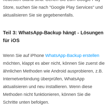
Store, suchen Sie nach "Google Play Services" und
aktualisieren Sie sie gegebenenfalls.
Teil 3: WhatsApp-Backup hängt - Lösungen
für iOS
Wenn Sie auf iPhone
WhatsApp-Backup erstellen
möchten, klappt es aber nicht, können Sie zuerst die
ähnlichen Methoden wie Android ausprobieren, z.B.
Internetverbindung überprüfen, WhatsApp
aktualisieren und neu installieren. Wenn diese
Methoden nicht funktionieren, können Sie die
Schritte unten befolgen.