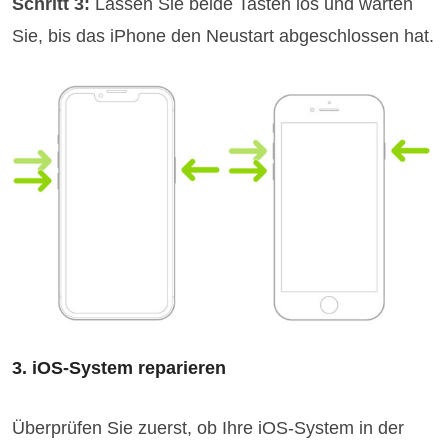
Schritt 3:
Lassen Sie beide Tasten los und warten
Sie, bis das iPhone den Neustart abgeschlossen hat.
3. iOS-System reparieren
Überprüfen Sie zuerst, ob Ihre iOS-System in der