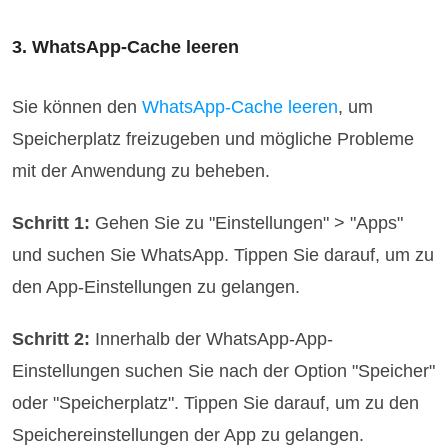
3. WhatsApp-Cache leeren
Sie können den
WhatsApp-Cache leeren
, um
Speicherplatz freizugeben und mögliche Probleme
mit der Anwendung zu beheben.
Schritt 1:
Gehen Sie zu "Einstellungen" > "Apps"
und suchen Sie WhatsApp. Tippen Sie darauf, um zu
den App-Einstellungen zu gelangen.
Schritt 2:
Innerhalb der WhatsApp-App-
Einstellungen suchen Sie nach der Option "Speicher"
oder "Speicherplatz". Tippen Sie darauf, um zu den
Speichereinstellungen der App zu gelangen.