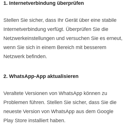
1. Internetverbindung überprüfen
Stellen Sie sicher, dass Ihr Gerät über eine stabile
Internetverbindung verfügt. Überprüfen Sie die
Netzwerkeinstellungen und versuchen Sie es erneut,
wenn Sie sich in einem Bereich mit besserem
Netzwerk befinden.
2. WhatsApp-App aktualisieren
Veraltete Versionen von WhatsApp können zu
Problemen führen. Stellen Sie sicher, dass Sie die
neueste Version von WhatsApp aus dem Google
Play Store installiert haben.