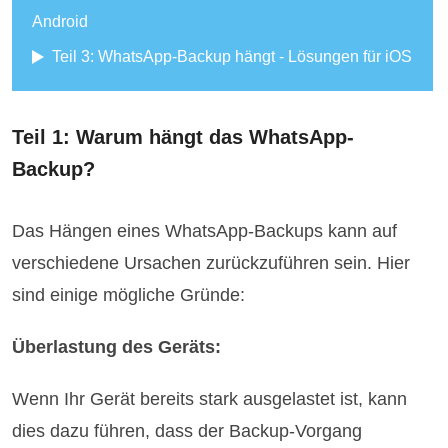
Android
Teil 3: WhatsApp-Backup hängt - Lösungen für iOS
Teil 1: Warum hängt das WhatsApp-
Backup?
Das Hängen eines WhatsApp-Backups kann auf
verschiedene Ursachen zurückzuführen sein. Hier
sind einige mögliche Gründe:
Überlastung des Geräts:
Wenn Ihr Gerät bereits stark ausgelastet ist, kann
dies dazu führen, dass der Backup-Vorgang