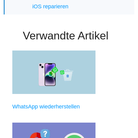
iOS reparieren
Verwandte Artikel
WhatsApp wiederherstellen