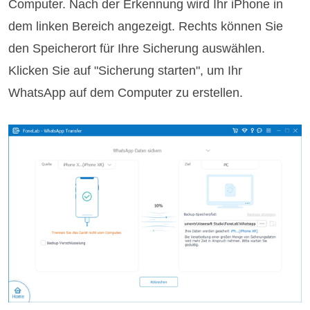
Computer. Nach der Erkennung wird Ihr iPhone in
dem linken Bereich angezeigt. Rechts können Sie
den Speicherort für Ihre Sicherung auswählen.
Klicken Sie auf "Sicherung starten", um Ihr
WhatsApp auf dem Computer zu erstellen.