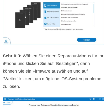
Schritt 3:
Wählen Sie einen Reparatur-Modus für Ihr
iPhone und klicken Sie auf "Bestätigen", dann
können Sie ein Firmware auswählen und auf
"Weiter" klicken, um mögliche iOS-Systemprobleme
zu lösen.