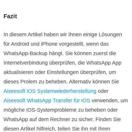
Fazit
In diesem Artikel haben wir Ihnen einige Lösungen
für Android und iPhone vorgestellt, wenn das
WhatsApp-Backup hängt. Sie können zuerst die
Internetverbindung überprüfen, die WhatsApp App
aktualisieren oder Einstellungen überprüfen, um
dieses Prolem zu beheben. Alternativ können Sie
Aiseesoft iOS Systemwiederherstellung
oder
Aiseesoft WhatsApp Transfer für iOS
verwenden, um
mögliche iOS-Systemprobleme zu beheben oder
WhatsApp auf dem Rechner zu sicher. Finden Sie
diesen Artikel hilfreich, teilen Sie ihn mit Ihren