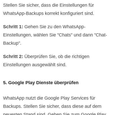
Stellen Sie sicher, dass die Einstellungen für
WhatsApp-Backups korrekt konfiguriert sind.
Schritt 1:
Gehen Sie zu den WhatsApp-
Einstellungen, wählen Sie "Chats" und dann "Chat-
Backup".
Schritt 2:
Überprüfen Sie, ob die richtigen
Einstellungen ausgewählt sind.
5. Google Play Dienste überprüfen
WhatsApp nutzt die Google Play Services für
Backups. Stellen Sie sicher, dass diese auf dem
neuesten Stand sind. Gehen Sie zum Google Play