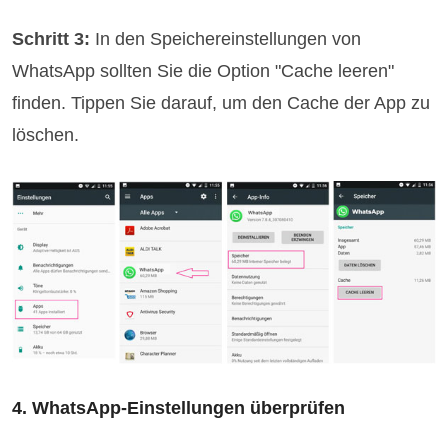
Schritt 3:
In den Speichereinstellungen von
WhatsApp sollten Sie die Option "Cache leeren"
finden. Tippen Sie darauf, um den Cache der App zu
löschen.
4. WhatsApp-Einstellungen überprüfen