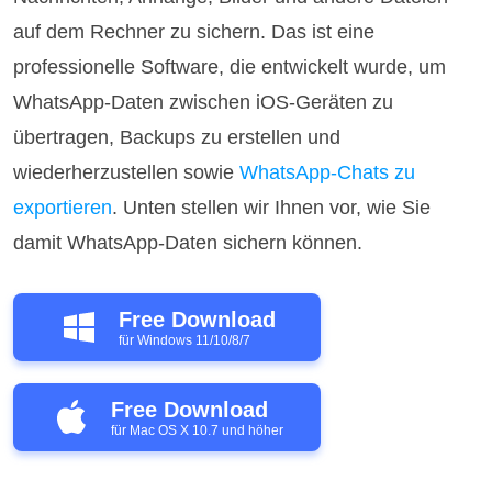
auf dem Rechner zu sichern. Das ist eine
professionelle Software, die entwickelt wurde, um
WhatsApp-Daten zwischen iOS-Geräten zu
übertragen, Backups zu erstellen und
wiederherzustellen sowie
WhatsApp-Chats zu
exportieren
. Unten stellen wir Ihnen vor, wie Sie
damit WhatsApp-Daten sichern können.
Free Download
für Windows 11/10/8/7
Free Download
für Mac OS X 10.7 und höher