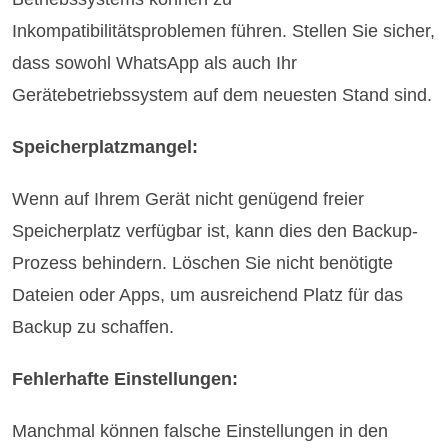
Inkompatibilitätsproblemen führen. Stellen Sie sicher,
dass sowohl WhatsApp als auch Ihr
Gerätebetriebssystem auf dem neuesten Stand sind.
Speicherplatzmangel:
Wenn auf Ihrem Gerät nicht genügend freier
Speicherplatz verfügbar ist, kann dies den Backup-
Prozess behindern. Löschen Sie nicht benötigte
Dateien oder Apps, um ausreichend Platz für das
Backup zu schaffen.
Fehlerhafte Einstellungen:
Manchmal können falsche Einstellungen in den