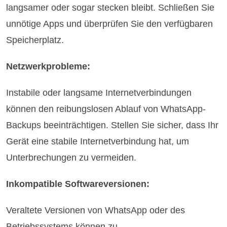
langsamer oder sogar stecken bleibt. Schließen Sie
unnötige Apps und überprüfen Sie den verfügbaren
Speicherplatz.
Netzwerkprobleme:
Instabile oder langsame Internetverbindungen
können den reibungslosen Ablauf von WhatsApp-
Backups beeinträchtigen. Stellen Sie sicher, dass Ihr
Gerät eine stabile Internetverbindung hat, um
Unterbrechungen zu vermeiden.
Inkompatible Softwareversionen:
Veraltete Versionen von WhatsApp oder des
Betriebssystems können zu