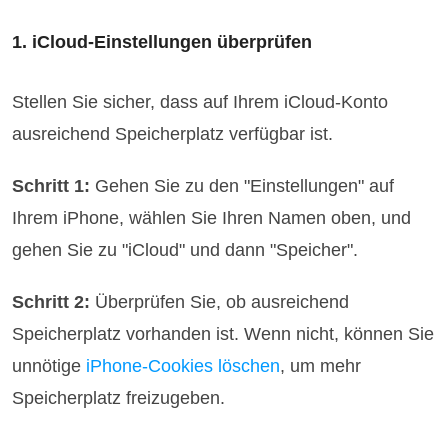
1. iCloud-Einstellungen überprüfen
Stellen Sie sicher, dass auf Ihrem iCloud-Konto
ausreichend Speicherplatz verfügbar ist.
Schritt 1:
Gehen Sie zu den "Einstellungen" auf
Ihrem iPhone, wählen Sie Ihren Namen oben, und
gehen Sie zu "iCloud" und dann "Speicher".
Schritt 2:
Überprüfen Sie, ob ausreichend
Speicherplatz vorhanden ist. Wenn nicht, können Sie
unnötige
iPhone-Cookies löschen
, um mehr
Speicherplatz freizugeben.