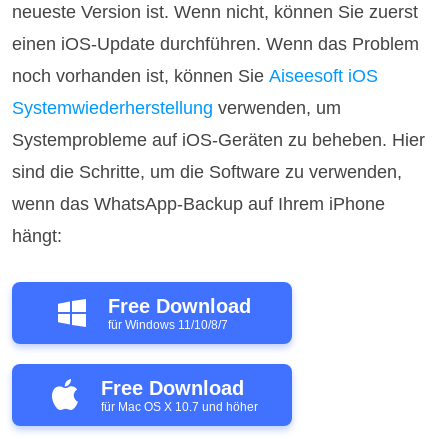
neueste Version ist. Wenn nicht, können Sie zuerst
einen iOS-Update durchführen. Wenn das Problem
noch vorhanden ist, können Sie
Aiseesoft iOS
Systemwiederherstellung
verwenden, um
Systemprobleme auf iOS-Geräten zu beheben. Hier
sind die Schritte, um die Software zu verwenden,
wenn das WhatsApp-Backup auf Ihrem iPhone
hängt:
Free Download
für Windows 11/10/8/7
Free Download
für Mac OS X 10.7 und höher