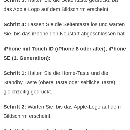
das Apple-Logo auf dem Bildschirm erscheint.
Schritt 4:
Lassen Sie die Seitentaste los und warten
Sie, bis das iPhone den Neustart abgeschlossen hat.
iPhone mit Touch ID (iPhone 8 oder älter), iPhone
SE (1. Generation):
Schritt 1:
Halten Sie die Home-Taste und die
Standby-Taste (obere Taste oder seitliche Taste)
gleichzeitig gedrückt.
Schritt 2:
Warten Sie, bis das Apple-Logo auf dem
Bildschirm erscheint.