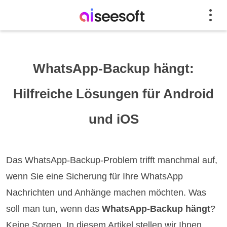
WhatsApp-Backup hängt:
Hilfreiche Lösungen für Android
und iOS
Das WhatsApp-Backup-Problem trifft manchmal auf,
wenn Sie eine Sicherung für Ihre WhatsApp
Nachrichten und Anhänge machen möchten. Was
soll man tun, wenn das
WhatsApp-Backup hängt
?
Keine Sorgen. In diesem Artikel stellen wir Ihnen