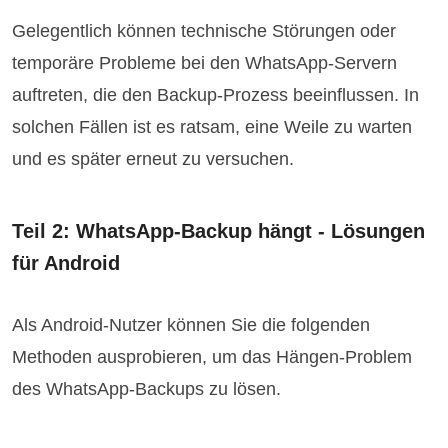
Gelegentlich können technische Störungen oder
temporäre Probleme bei den WhatsApp-Servern
auftreten, die den Backup-Prozess beeinflussen. In
solchen Fällen ist es ratsam, eine Weile zu warten
und es später erneut zu versuchen.
Teil 2: WhatsApp-Backup hängt - Lösungen
für Android
Als Android-Nutzer können Sie die folgenden
Methoden ausprobieren, um das Hängen-Problem
des WhatsApp-Backups zu lösen.