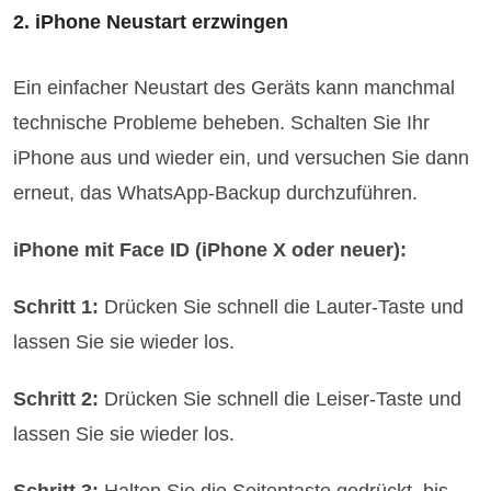
2. iPhone Neustart erzwingen
Ein einfacher Neustart des Geräts kann manchmal
technische Probleme beheben. Schalten Sie Ihr
iPhone aus und wieder ein, und versuchen Sie dann
erneut, das WhatsApp-Backup durchzuführen.
iPhone mit Face ID (iPhone X oder neuer):
Schritt 1:
Drücken Sie schnell die Lauter-Taste und
lassen Sie sie wieder los.
Schritt 2:
Drücken Sie schnell die Leiser-Taste und
lassen Sie sie wieder los.
Schritt 3:
Halten Sie die Seitentaste gedrückt, bis