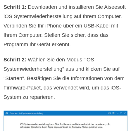
Schritt 1:
Downloaden und installieren Sie Aiseesoft
iOS Systemwiederherstellung auf Ihrem Computer.
Verbinden Sie Ihr iPhone über ein USB-Kabel mit
Ihrem Computer. Stellen Sie sicher, dass das
Programm Ihr Gerät erkennt.
Schritt 2:
Wählen Sie den Modus "iOS
Systemwiederherstellung" aus und klicken Sie auf
"Starten". Bestätigen Sie die Informationen von dem
Firmware-Paket, das verwendet wird, um das iOS-
System zu reparieren.