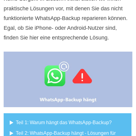
praktische Lösungen vor, mit denen Sie das nicht
funktionierte WhatsApp-Backup reparieren können.
Egal, ob Sie iPhone- oder Android-Nutzer sind,
finden Sie hier eine entsprechende Lösung.
Teil 1: Warum hängt das WhatsApp-Backup?
Teil 2: WhatsApp-Backup hängt - Lösungen für