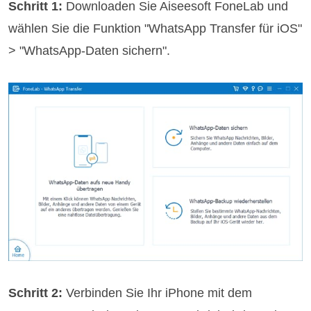
Schritt 1:
Downloaden Sie Aiseesoft FoneLab und
wählen Sie die Funktion "WhatsApp Transfer für iOS"
> "WhatsApp-Daten sichern".
Schritt 2:
Verbinden Sie Ihr iPhone mit dem