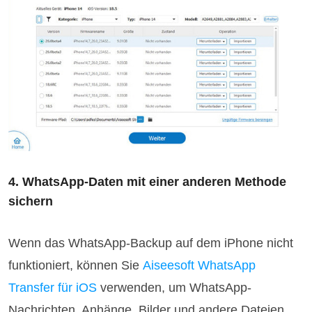
4. WhatsApp-Daten mit einer anderen Methode
sichern
Wenn das WhatsApp-Backup auf dem iPhone nicht
funktioniert, können Sie
Aiseesoft WhatsApp
Transfer für iOS
verwenden, um WhatsApp-
Nachrichten, Anhänge, Bilder und andere Dateien