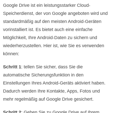
Google Drive ist ein leistungsstarker Cloud-
Speicherdienst, der von Google angeboten wird und
standardmäßig auf den meisten Android-Geräten
vorinstalliert ist. Es bietet auch eine einfache
Möglichkeit, Ihre Android-Daten zu sichern und
wiederherzustellen. Hier ist, wie Sie es verwenden
können:
Schritt 1
: tellen Sie sicher, dass Sie die
automatische Sicherungsfunktion in den
Einstellungen Ihres Android-Geräts aktiviert haben.
Dadurch werden Ihre Kontakte, Apps, Fotos und
mehr regelmäßig auf Google Drive gesichert.
Schritt 2
: Gehen Sie zu Google Drive auf Ihrem