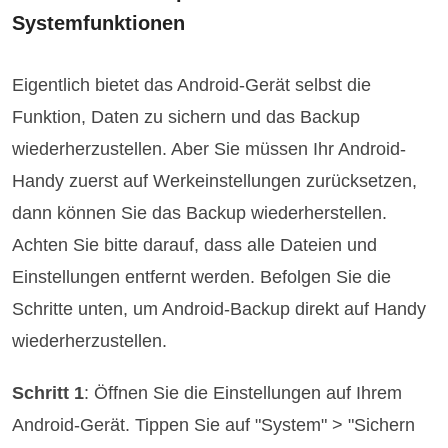
Systemfunktionen
Eigentlich bietet das Android-Gerät selbst die
Funktion, Daten zu sichern und das Backup
wiederherzustellen. Aber Sie müssen Ihr Android-
Handy zuerst auf Werkeinstellungen zurücksetzen,
dann können Sie das Backup wiederherstellen.
Achten Sie bitte darauf, dass alle Dateien und
Einstellungen entfernt werden. Befolgen Sie die
Schritte unten, um Android-Backup direkt auf Handy
wiederherzustellen.
Schritt 1
: Öffnen Sie die Einstellungen auf Ihrem
Android-Gerät. Tippen Sie auf "System" > "Sichern