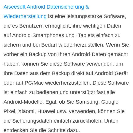
Aiseesoft Android Datensicherung &
Wiederherstellung
ist eine leistungsstarke Software,
die es Benutzern ermöglicht, ihre wichtigen Daten
auf Android-Smartphones und -Tablets einfach zu
sichern und bei Bedarf wiederherzustellen. Wenn Sie
vorher ein Backup von Ihren Android-Daten gemacht
haben, können Sie diese Software verwenden, um
Ihre Daten aus dem Backup direkt auf Android-Gerät
oder auf PC/Mac wiederherzustellen. Diese Software
ist einfach zu bedienen und unterstützt fast alle
Android-Modelle. Egal, ob Sie Samsung, Google
Pixel, Xiaomi, Huawei usw. verwenden, können Sie
die Sicherungsdaten einfach zurückholen. Unten
entdecken Sie die Schritte dazu.