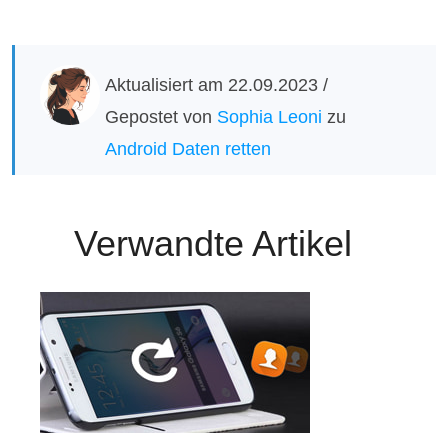
Aktualisiert am 22.09.2023 /
Gepostet von
Sophia Leoni
zu
Android Daten retten
Verwandte Artikel