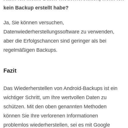
kein Backup erstellt habe?
Ja, Sie können versuchen,
Datenwiederherstellungssoftware zu verwenden,
aber die Erfolgschancen sind geringer als bei
regelmäßigen Backups.
Fazit
Das Wiederherstellen von Android-Backups ist ein
wichtiger Schritt, um Ihre wertvollen Daten zu
schützen. Mit den oben genannten Methoden
können Sie Ihre verlorenen Informationen
problemlos wiederherstellen, sei es mit Google