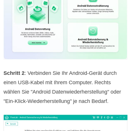
Schritt 2
: Verbinden Sie Ihr Android-Gerät durch
einen USB-Kabel mit Ihrem Computer. Rechts
wählen Sie "Android Datenwiederherstellung" oder
"Ein-Klick-Wiederherstellung" je nach Bedarf.