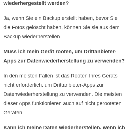
wiederhergestellt werden?
Ja, wenn Sie ein Backup erstellt haben, bevor Sie
die Fotos gelöscht haben, können Sie sie aus dem
Backup wiederherstellen.
Muss ich mein Gerät rooten, um Drittanbieter-
Apps zur Datenwiederherstellung zu verwenden?
In den meisten Fällen ist das Rooten Ihres Geräts
nicht erforderlich, um Drittanbieter-Apps zur
Datenwiederherstellung zu verwenden. Die meisten
dieser Apps funktionieren auch auf nicht gerooteten
Geräten.
Kann ich meine Daten wiederherstellen, wenn ich