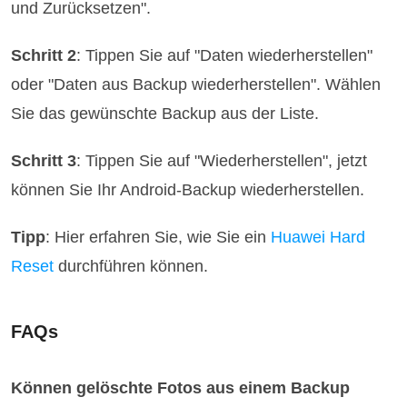
und Zurücksetzen".
Schritt 2
: Tippen Sie auf "Daten wiederherstellen"
oder "Daten aus Backup wiederherstellen". Wählen
Sie das gewünschte Backup aus der Liste.
Schritt 3
: Tippen Sie auf "Wiederherstellen", jetzt
können Sie Ihr Android-Backup wiederherstellen.
Tipp
: Hier erfahren Sie, wie Sie ein
Huawei Hard
Reset
durchführen können.
FAQs
Können gelöschte Fotos aus einem Backup