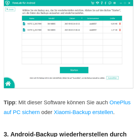
Tipp
: Mit dieser Software können Sie auch
OnePlus
auf PC sichern
oder
Xiaomi-Backup erstellen
.
3. Android-Backup wiederherstellen durch