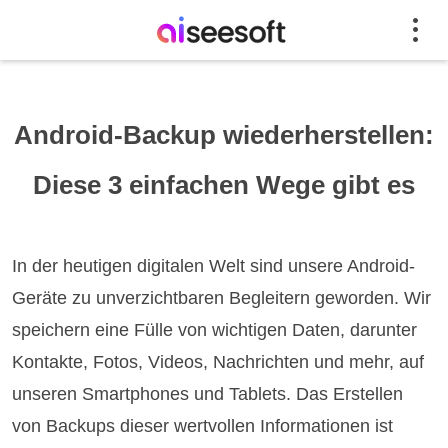
Android-Backup wiederherstellen:
Diese 3 einfachen Wege gibt es
In der heutigen digitalen Welt sind unsere Android-
Geräte zu unverzichtbaren Begleitern geworden. Wir
speichern eine Fülle von wichtigen Daten, darunter
Kontakte, Fotos, Videos, Nachrichten und mehr, auf
unseren Smartphones und Tablets. Das Erstellen
von Backups dieser wertvollen Informationen ist