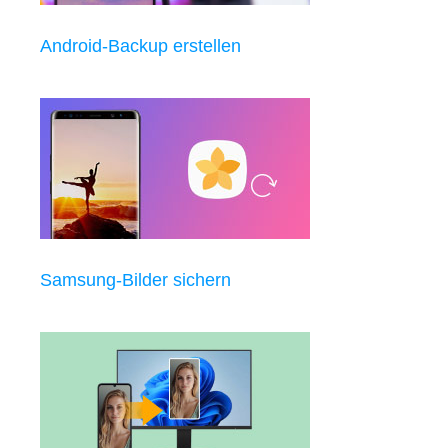
Android-Backup erstellen
Samsung-Bilder sichern