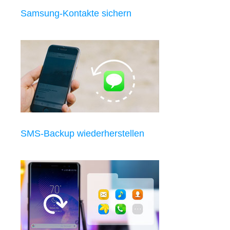
Samsung-Kontakte sichern
SMS-Backup wiederherstellen