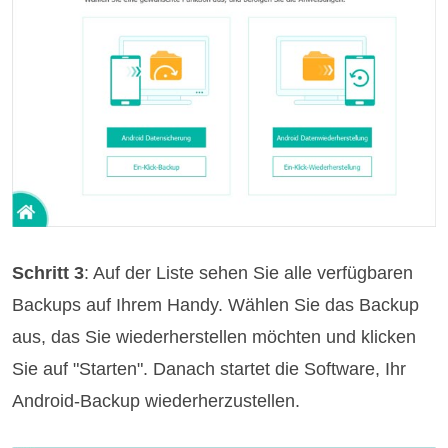
Schritt 3
: Auf der Liste sehen Sie alle verfügbaren
Backups auf Ihrem Handy. Wählen Sie das Backup
aus, das Sie wiederherstellen möchten und klicken
Sie auf "Starten". Danach startet die Software, Ihr
Android-Backup wiederherzustellen.