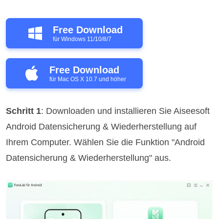
Free Download
für Windows 11/10/8/7
Free Download
für Mac OS X 10.7 und höher
Schritt 1
: Downloaden und installieren Sie Aiseesoft
Android Datensicherung & Wiederherstellung auf
Ihrem Computer. Wählen Sie die Funktion "Android
Datensicherung & Wiederherstellung" aus.