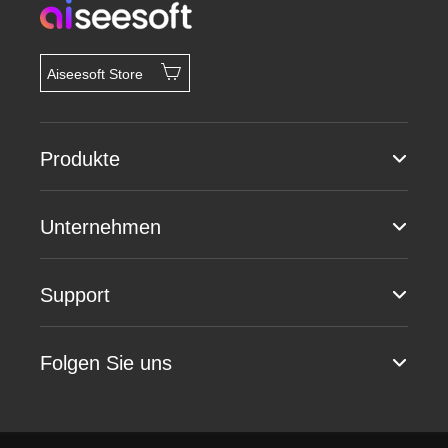
Aiseesoft Store
Produkte
Unternehmen
Support
Folgen Sie uns