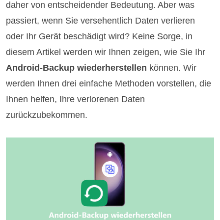
daher von entscheidender Bedeutung. Aber was
passiert, wenn Sie versehentlich Daten verlieren
oder Ihr Gerät beschädigt wird? Keine Sorge, in
diesem Artikel werden wir Ihnen zeigen, wie Sie Ihr
Android-Backup wiederherstellen
können. Wir
werden Ihnen drei einfache Methoden vorstellen, die
Ihnen helfen, Ihre verlorenen Daten
zurückzubekommen.