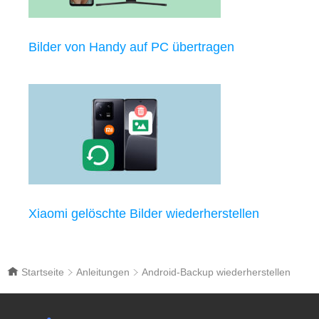
Bilder von Handy auf PC übertragen
Xiaomi gelöschte Bilder wiederherstellen
Startseite
Anleitungen
Android-Backup wiederherstellen