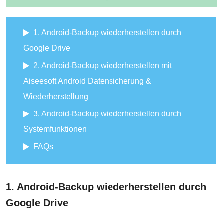
1. Android-Backup wiederherstellen durch
Google Drive
2. Android-Backup wiederherstellen mit
Aiseesoft Android Datensicherung &
Wiederherstellung
3. Android-Backup wiederherstellen durch
Systemfunktionen
FAQs
1. Android-Backup wiederherstellen durch
Google Drive