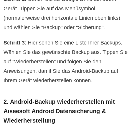
Gerät. Tippen Sie auf das Menüsymbol
(normalerweise drei horizontale Linien oben links)
und wählen Sie "Backup" oder "Sicherung".
Schritt 3
: Hier sehen Sie eine Liste Ihrer Backups.
Wählen Sie das gewünschte Backup aus. Tippen Sie
auf "Wiederherstellen" und folgen Sie den
Anweisungen, damit Sie das Android-Backup auf
Ihrem Gerät wiederherstellen können.
2. Android-Backup wiederherstellen mit
Aiseesoft Android Datensicherung &
Wiederherstellung