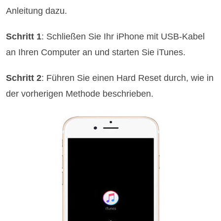
Anleitung dazu.
Schritt 1
: Schließen Sie Ihr iPhone mit USB-Kabel
an Ihren Computer an und starten Sie iTunes.
Schritt 2
: Führen Sie einen Hard Reset durch, wie in
der vorherigen Methode beschrieben.