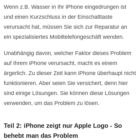
Wenn z.B. Wasser in Ihr iPhone eingedrungen ist
und einen Kurzschluss in der Einschalttaste
verursacht hat, müssen Sie sich zur Reparatur an
ein spezialisiertes Mobiltelefongeschäft wenden.
Unabhängig davon, welcher Faktor dieses Problem
auf Ihrem iPhone verursacht, macht es einem
ärgerlich. Zu dieser Zeit kann iPhone überhaupt nicht
funktionieren. Aber seien Sie versichert, denn hier
sind einige Lösungen. Sie können diese Lösungen
verwenden, um das Problem zu lösen.
Teil 2: iPhone zeigt nur Apple Logo - So
behebt man das Problem