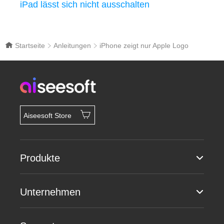
iPad lässt sich nicht ausschalten
Startseite
Anleitungen
iPhone zeigt nur Apple Logo
Aiseesoft Store
Produkte
Unternehmen