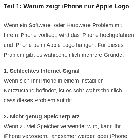
Teil 1: Warum zeigt iPhone nur Apple Logo
Wenn ein Software- oder Hardware-Problem mit
Ihrem iPhone vorliegt, wird das iPhone hochgefahren
und iPhone beim Apple Logo hängen. Für dieses
Problem gibt es wahrscheinlich mehrere Gründe.
1. Schlechtes Internet-Signal
Wenn sich Ihr iPhone in einem instabilen
Netzzustand befindet, ist es sehr wahrscheinlich,
dass dieses Problem auftritt.
2. Nicht genug Speicherplatz
Wenn zu viel Speicher verwendet wird, kann Ihr
iPhone verzögern, langsamer werden oder iPhone