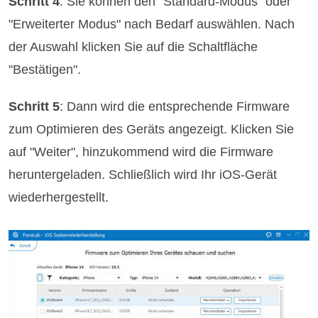
Schritt 4
: Sie können den "Standard-Modus" oder
"Erweiterter Modus" nach Bedarf auswählen. Nach
der Auswahl klicken Sie auf die Schaltfläche
"Bestätigen".
Schritt 5
: Dann wird die entsprechende Firmware
zum Optimieren des Geräts angezeigt. Klicken Sie
auf "Weiter", hinzukommend wird die Firmware
heruntergeladen. Schließlich wird Ihr iOS-Gerät
wiederhergestellt.