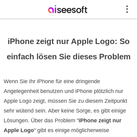
iPhone zeigt nur Apple Logo: So
einfach lösen Sie dieses Problem
Wenn Sie Ihr iPhone für eine dringende
Angelegenheit benutzen und iPhone plötzlich nur
Apple Logo zeigt, müssen Sie zu diesem Zeitpunkt
sehr wütend sein. Aber keine Sorge, es gibt einige
Lösungen. Über das Problem "
iPhone zeigt nur
Apple Logo
" gibt es einige möglicherweise