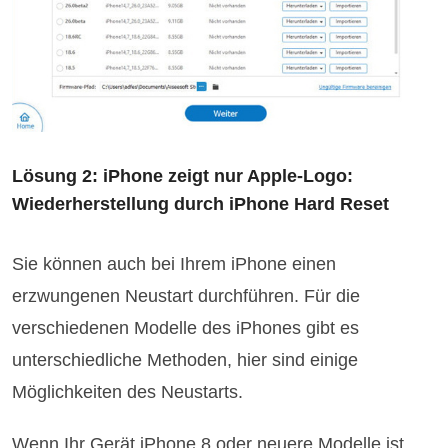
Lösung 2: iPhone zeigt nur Apple-Logo:
Wiederherstellung durch iPhone Hard Reset
Sie können auch bei Ihrem iPhone einen
erzwungenen Neustart durchführen. Für die
verschiedenen Modelle des iPhones gibt es
unterschiedliche Methoden, hier sind einige
Möglichkeiten des Neustarts.
Wenn Ihr Gerät iPhone 8 oder neuere Modelle ist,