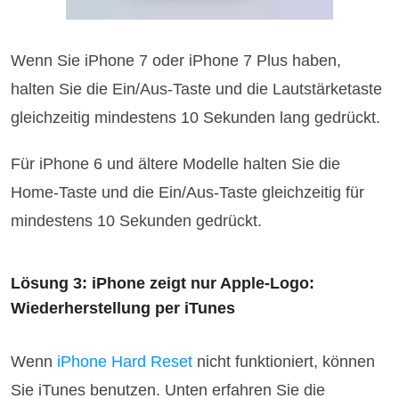
Wenn Sie iPhone 7 oder iPhone 7 Plus haben,
halten Sie die Ein/Aus-Taste und die Lautstärketaste
gleichzeitig mindestens 10 Sekunden lang gedrückt.
Für iPhone 6 und ältere Modelle halten Sie die
Home-Taste und die Ein/Aus-Taste gleichzeitig für
mindestens 10 Sekunden gedrückt.
Lösung 3: iPhone zeigt nur Apple-Logo:
Wiederherstellung per iTunes
Wenn
iPhone Hard Reset
nicht funktioniert, können
Sie iTunes benutzen. Unten erfahren Sie die