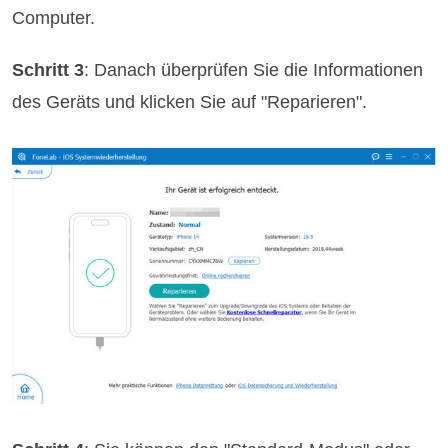
Computer.
Schritt 3
: Danach überprüfen Sie die Informationen
des Geräts und klicken Sie auf "Reparieren".