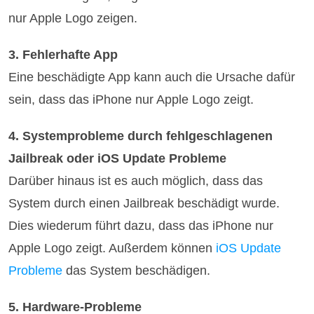
nur Apple Logo zeigen.
3. Fehlerhafte App
Eine beschädigte App kann auch die Ursache dafür
sein, dass das iPhone nur Apple Logo zeigt.
4. Systemprobleme durch fehlgeschlagenen
Jailbreak oder iOS Update Probleme
Darüber hinaus ist es auch möglich, dass das
System durch einen Jailbreak beschädigt wurde.
Dies wiederum führt dazu, dass das iPhone nur
Apple Logo zeigt. Außerdem können
iOS Update
Probleme
das System beschädigen.
5. Hardware-Probleme