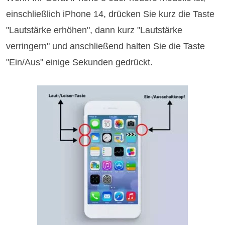
einschließlich iPhone 14, drücken Sie kurz die Taste
"Lautstärke erhöhen", dann kurz "Lautstärke
verringern" und anschließend halten Sie die Taste
"Ein/Aus" einige Sekunden gedrückt.