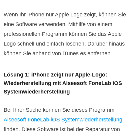
Wenn Ihr iPhone nur Apple Logo zeigt, können Sie
eine Software verwenden. Mithilfe von einem
professionellen Programm können Sie das Apple
Logo schnell und einfach löschen. Darüber hinaus
können Sie anhand von iTunes es entfernen.
Lösung 1: iPhone zeigt nur Apple-Logo:
Wiederherstellung mit Aiseesoft FoneLab iOS
Systemwiederherstellung
Bei Ihrer Suche können Sie dieses Programm
Aiseesoft FoneLab iOS Systemwiederherstellung
finden. Diese Software ist bei der Reparatur von