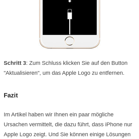
Schritt 3
: Zum Schluss klicken Sie auf den Button
"Aktualisieren", um das Apple Logo zu entfernen.
Fazit
Im Artikel haben wir Ihnen ein paar mögliche
Ursachen vermittelt, die dazu führt, dass iPhone nur
Apple Logo zeigt. Und Sie können einige Lösungen