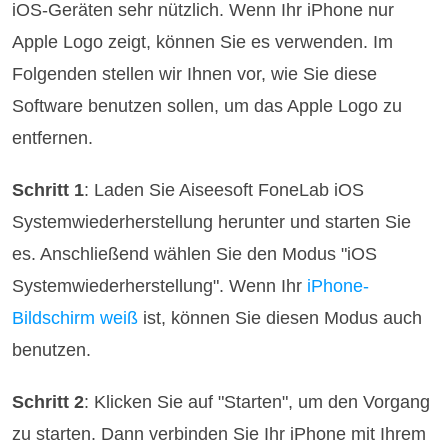
iOS-Geräten sehr nützlich. Wenn Ihr iPhone nur
Apple Logo zeigt, können Sie es verwenden. Im
Folgenden stellen wir Ihnen vor, wie Sie diese
Software benutzen sollen, um das Apple Logo zu
entfernen.
Schritt 1
: Laden Sie Aiseesoft FoneLab iOS
Systemwiederherstellung herunter und starten Sie
es. Anschließend wählen Sie den Modus "iOS
Systemwiederherstellung". Wenn Ihr
iPhone-
Bildschirm weiß
ist, können Sie diesen Modus auch
benutzen.
Schritt 2
: Klicken Sie auf "Starten", um den Vorgang
zu starten. Dann verbinden Sie Ihr iPhone mit Ihrem