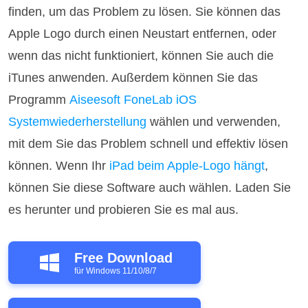
finden, um das Problem zu lösen. Sie können das
Apple Logo durch einen Neustart entfernen, oder
wenn das nicht funktioniert, können Sie auch die
iTunes anwenden. Außerdem können Sie das
Programm
Aiseesoft FoneLab iOS
Systemwiederherstellung
wählen und verwenden,
mit dem Sie das Problem schnell und effektiv lösen
können. Wenn Ihr
iPad beim Apple-Logo hängt
,
können Sie diese Software auch wählen. Laden Sie
es herunter und probieren Sie es mal aus.
Free Download
für Windows 11/10/8/7