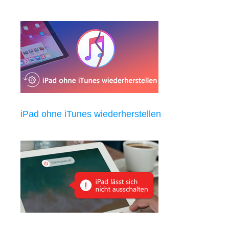
iPad ohne iTunes wiederherstellen