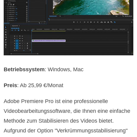
Betriebssystem
: Windows, Mac
Preis
: Ab 25,99 €/Monat
Adobe Premiere Pro ist eine professionelle
Videobearbeitungssoftware, die Ihnen eine einfache
Methode zum Stabilisieren des Videos bietet.
Aufgrund der Option "Verkrümmungsstabilisierung"