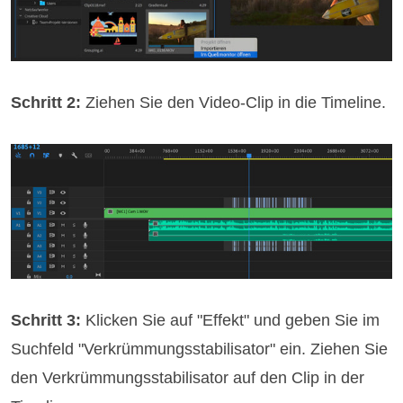
Schritt 2:
Ziehen Sie den Video-Clip in die Timeline.
Schritt 3:
Klicken Sie auf "Effekt" und geben Sie im
Suchfeld "Verkrümmungsstabilisator" ein. Ziehen Sie
den Verkrümmungsstabilisator auf den Clip in der