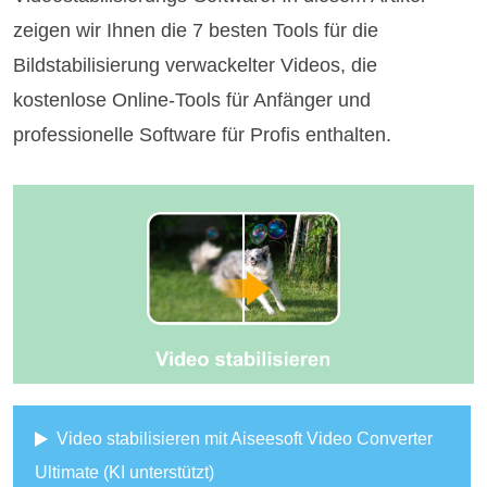
zeigen wir Ihnen die 7 besten Tools für die
Bildstabilisierung verwackelter Videos, die
kostenlose Online-Tools für Anfänger und
professionelle Software für Profis enthalten.
Video stabilisieren mit Aiseesoft Video Converter
Ultimate (KI unterstützt)