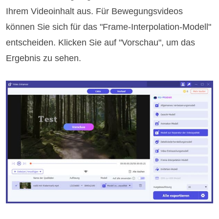
Ihrem Videoinhalt aus. Für Bewegungsvideos
können Sie sich für das "Frame-Interpolation-Modell"
entscheiden. Klicken Sie auf "Vorschau", um das
Ergebnis zu sehen.