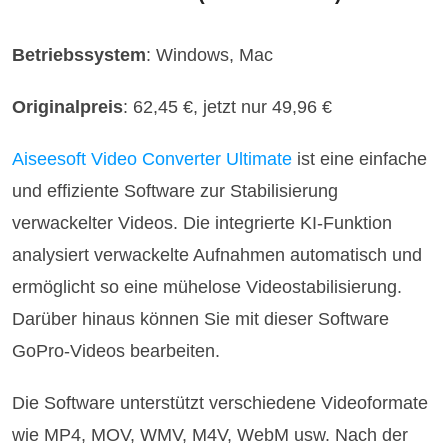
Betriebssystem
: Windows, Mac
Originalpreis
: 62,45 €, jetzt nur 49,96 €
Aiseesoft Video Converter Ultimate
ist eine einfache
und effiziente Software zur Stabilisierung
verwackelter Videos. Die integrierte KI-Funktion
analysiert verwackelte Aufnahmen automatisch und
ermöglicht so eine mühelose Videostabilisierung.
Darüber hinaus können Sie mit dieser Software
GoPro-Videos bearbeiten.
Die Software unterstützt verschiedene Videoformate
wie MP4, MOV, WMV, M4V, WebM usw. Nach der