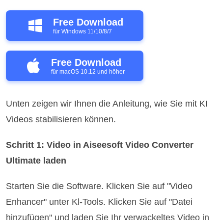
Free Download
für Windows 11/10/8/7
Free Download
für macOS 10.12 und höher
Unten zeigen wir Ihnen die Anleitung, wie Sie mit KI
Videos stabilisieren können.
Schritt 1: Video in Aiseesoft Video Converter
Ultimate laden
Starten Sie die Software. Klicken Sie auf "Video
Enhancer" unter Kl-Tools. Klicken Sie auf "Datei
hinzufügen" und laden Sie Ihr verwackeltes Video in