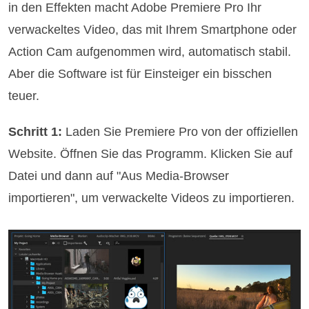
in den Effekten macht Adobe Premiere Pro Ihr
verwackeltes Video, das mit Ihrem Smartphone oder
Action Cam aufgenommen wird, automatisch stabil.
Aber die Software ist für Einsteiger ein bisschen
teuer.
Schritt 1:
Laden Sie Premiere Pro von der offiziellen
Website. Öffnen Sie das Programm. Klicken Sie auf
Datei und dann auf "Aus Media-Browser
importieren", um verwackelte Videos zu importieren.