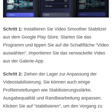
Schritt 1:
Installieren Sie Video Smoother Stabilizer
aus dem Google Play Store. Starten Sie das
Programm und tippen Sie auf die Schaltfläche "Video
auswählen". Importieren Sie das verwackelte Video
aus der Galerie-App.
Schritt 2:
Ziehen der Lager zur Anpassung der
Videostabilisierung. Sie können auch einige
Profileinstellungen wie Stabilisierungsstärke,
Ausgabequalität und Randbearbeitung anpassen.
Klicken Sie auf "stabilisieren", um den Vorgang zu