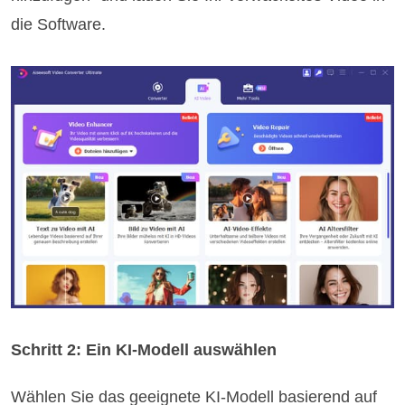
die Software.
Schritt 2: Ein KI-Modell auswählen
Wählen Sie das geeignete KI-Modell basierend auf