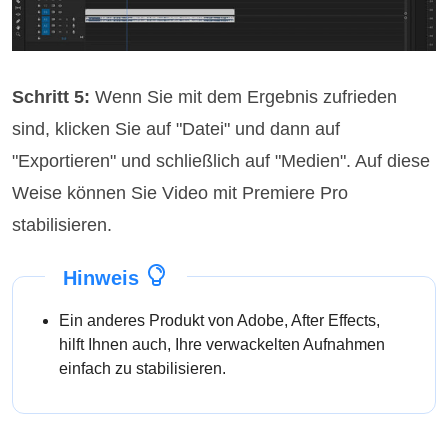
Schritt 5:
Wenn Sie mit dem Ergebnis zufrieden
sind, klicken Sie auf "Datei" und dann auf
"Exportieren" und schließlich auf "Medien". Auf diese
Weise können Sie Video mit Premiere Pro
stabilisieren.
Hinweis
Ein anderes Produkt von Adobe, After Effects,
hilft Ihnen auch, Ihre verwackelten Aufnahmen
einfach zu stabilisieren.