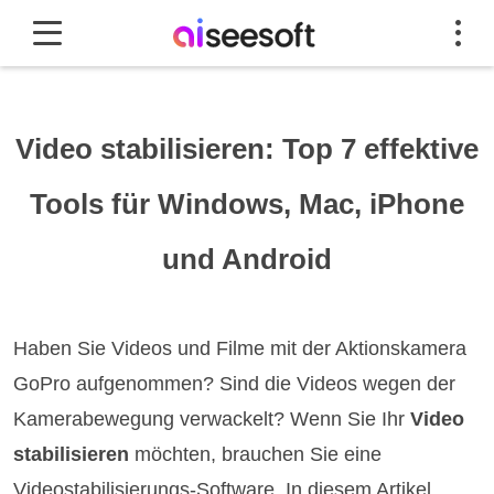
Video stabilisieren: Top 7 effektive
Tools für Windows, Mac, iPhone
und Android
Haben Sie Videos und Filme mit der Aktionskamera
GoPro aufgenommen? Sind die Videos wegen der
Kamerabewegung verwackelt? Wenn Sie Ihr
Video
stabilisieren
möchten, brauchen Sie eine
Videostabilisierungs-Software. In diesem Artikel