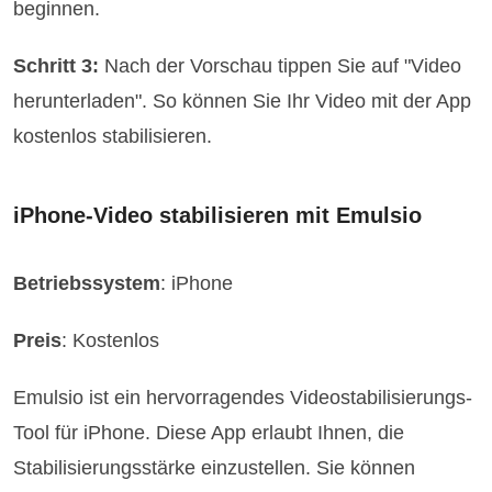
beginnen.
Schritt 3:
Nach der Vorschau tippen Sie auf "Video
herunterladen". So können Sie Ihr Video mit der App
kostenlos stabilisieren.
iPhone-Video stabilisieren mit Emulsio
Betriebssystem
: iPhone
Preis
: Kostenlos
Emulsio ist ein hervorragendes Videostabilisierungs-
Tool für iPhone. Diese App erlaubt Ihnen, die
Stabilisierungsstärke einzustellen. Sie können