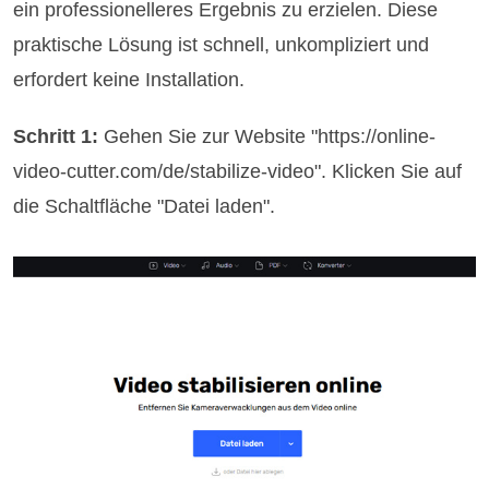
ein professionelleres Ergebnis zu erzielen. Diese
praktische Lösung ist schnell, unkompliziert und
erfordert keine Installation.
Schritt 1:
Gehen Sie zur Website "https://online-
video-cutter.com/de/stabilize-video". Klicken Sie auf
die Schaltfläche "Datei laden".