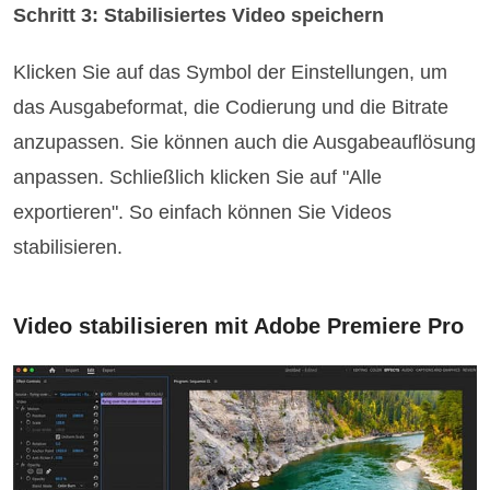
Schritt 3: Stabilisiertes Video speichern
Klicken Sie auf das Symbol der Einstellungen, um
das Ausgabeformat, die Codierung und die Bitrate
anzupassen. Sie können auch die Ausgabeauflösung
anpassen. Schließlich klicken Sie auf "Alle
exportieren". So einfach können Sie Videos
stabilisieren.
Video stabilisieren mit Adobe Premiere Pro