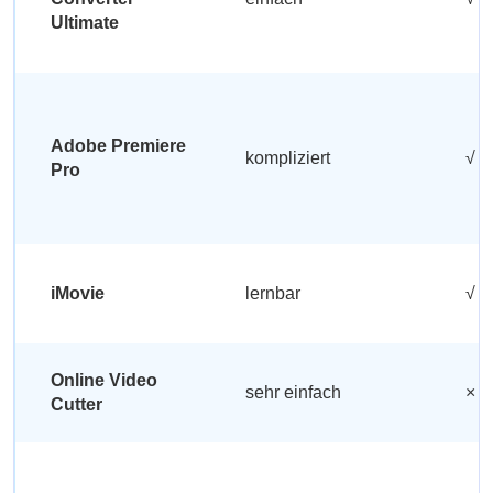
Ultimate
Adobe Premiere
kompliziert
√
Pro
iMovie
lernbar
√
Online Video
sehr einfach
×
Cutter