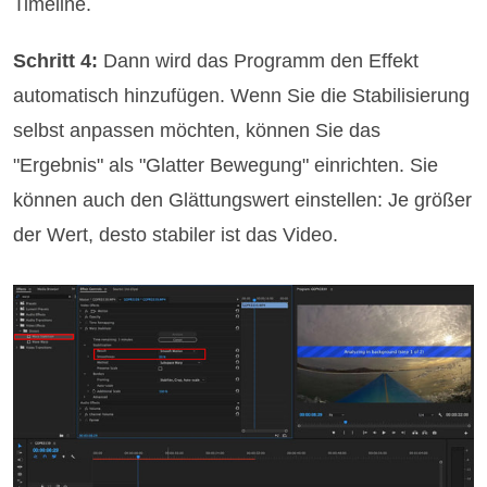
Timeline.
Schritt 4:
Dann wird das Programm den Effekt
automatisch hinzufügen. Wenn Sie die Stabilisierung
selbst anpassen möchten, können Sie das
"Ergebnis" als "Glatter Bewegung" einrichten. Sie
können auch den Glättungswert einstellen: Je größer
der Wert, desto stabiler ist das Video.