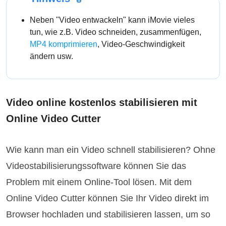
Neben "Video entwackeln" kann iMovie vieles
tun, wie z.B. Video schneiden, zusammenfügen,
MP4 komprimieren
, Video-Geschwindigkeit
ändern usw.
Video online kostenlos stabilisieren mit
Online Video Cutter
Wie kann man ein Video schnell stabilisieren? Ohne
Videostabilisierungssoftware können Sie das
Problem mit einem Online-Tool lösen. Mit dem
Online Video Cutter können Sie Ihr Video direkt im
Browser hochladen und stabilisieren lassen, um so