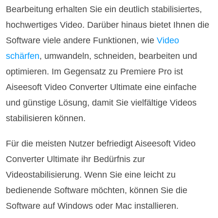
Bearbeitung erhalten Sie ein deutlich stabilisiertes,
hochwertiges Video. Darüber hinaus bietet Ihnen die
Software viele andere Funktionen, wie
Video
schärfen
, umwandeln, schneiden, bearbeiten und
optimieren. Im Gegensatz zu Premiere Pro ist
Aiseesoft Video Converter Ultimate eine einfache
und günstige Lösung, damit Sie vielfältige Videos
stabilisieren können.
Für die meisten Nutzer befriedigt Aiseesoft Video
Converter Ultimate ihr Bedürfnis zur
Videostabilisierung. Wenn Sie eine leicht zu
bedienende Software möchten, können Sie die
Software auf Windows oder Mac installieren.