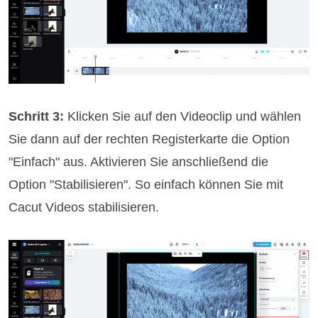
Schritt 3:
Klicken Sie auf den Videoclip und wählen
Sie dann auf der rechten Registerkarte die Option
"Einfach" aus. Aktivieren Sie anschließend die
Option "Stabilisieren". So einfach können Sie mit
Cacut Videos stabilisieren.