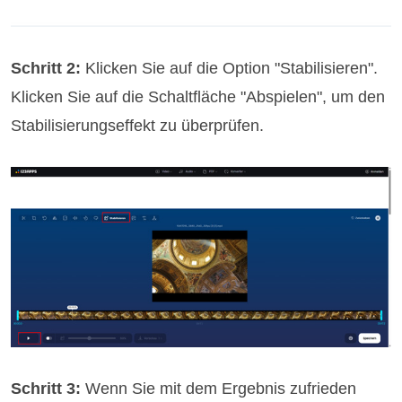
Schritt 2:
Klicken Sie auf die Option "Stabilisieren".
Klicken Sie auf die Schaltfläche "Abspielen", um den
Stabilisierungseffekt zu überprüfen.
Schritt 3:
Wenn Sie mit dem Ergebnis zufrieden