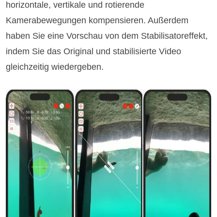
horizontale, vertikale und rotierende
Kamerabewegungen kompensieren. Außerdem
haben Sie eine Vorschau von dem Stabilisatoreffekt,
indem Sie das Original und stabilisierte Video
gleichzeitig wiedergeben.