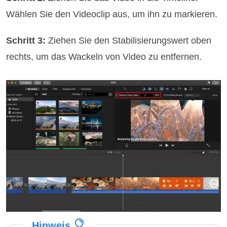
Wählen Sie den Videoclip aus, um ihn zu markieren.
Schritt 3:
Ziehen Sie den Stabilisierungswert oben
rechts, um das Wackeln von Video zu entfernen.
Hinweis