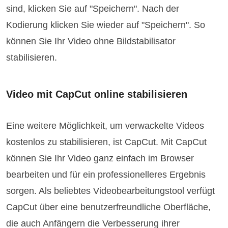
sind, klicken Sie auf "Speichern". Nach der
Kodierung klicken Sie wieder auf "Speichern". So
können Sie Ihr Video ohne Bildstabilisator
stabilisieren.
Video mit CapCut online stabilisieren
Eine weitere Möglichkeit, um verwackelte Videos
kostenlos zu stabilisieren, ist CapCut. Mit CapCut
können Sie Ihr Video ganz einfach im Browser
bearbeiten und für ein professionelleres Ergebnis
sorgen. Als beliebtes Videobearbeitungstool verfügt
CapCut über eine benutzerfreundliche Oberfläche,
die auch Anfängern die Verbesserung ihrer