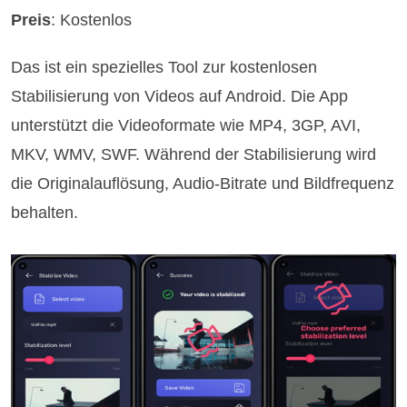
Preis
: Kostenlos
Das ist ein spezielles Tool zur kostenlosen
Stabilisierung von Videos auf Android. Die App
unterstützt die Videoformate wie MP4, 3GP, AVI,
MKV, WMV, SWF. Während der Stabilisierung wird
die Originalauflösung, Audio-Bitrate und Bildfrequenz
behalten.