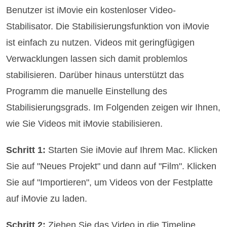
Benutzer ist iMovie ein kostenloser Video-
Stabilisator. Die Stabilisierungsfunktion von iMovie
ist einfach zu nutzen. Videos mit geringfügigen
Verwacklungen lassen sich damit problemlos
stabilisieren. Darüber hinaus unterstützt das
Programm die manuelle Einstellung des
Stabilisierungsgrads. Im Folgenden zeigen wir Ihnen,
wie Sie Videos mit iMovie stabilisieren.
Schritt 1:
Starten Sie iMovie auf Ihrem Mac. Klicken
Sie auf "Neues Projekt" und dann auf "Film". Klicken
Sie auf "Importieren", um Videos von der Festplatte
auf iMovie zu laden.
Schritt 2:
Ziehen Sie das Video in die Timeline.