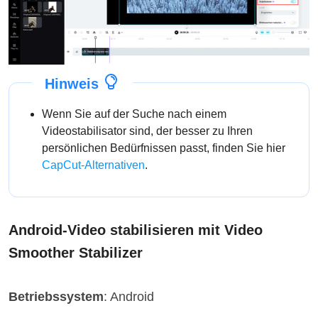
Hinweis
Wenn Sie auf der Suche nach einem
Videostabilisator sind, der besser zu Ihren
persönlichen Bedürfnissen passt, finden Sie hier
CapCut-Alternativen
.
Android-Video stabilisieren mit Video
Smoother Stabilizer
Betriebssystem
: Android