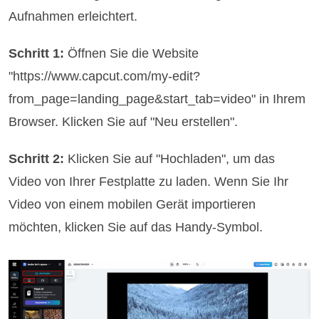
Aufnahmen erleichtert.
Schritt 1:
Öffnen Sie die Website
"https://www.capcut.com/my-edit?
from_page=landing_page&start_tab=video" in Ihrem
Browser. Klicken Sie auf "Neu erstellen".
Schritt 2:
Klicken Sie auf "Hochladen", um das
Video von Ihrer Festplatte zu laden. Wenn Sie Ihr
Video von einem mobilen Gerät importieren
möchten, klicken Sie auf das Handy-Symbol.