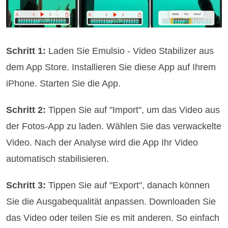
Schritt 1:
Laden Sie Emulsio - Video Stabilizer aus
dem App Store. Installieren Sie diese App auf Ihrem
iPhone. Starten Sie die App.
Schritt 2:
Tippen Sie auf "Import", um das Video aus
der Fotos-App zu laden. Wählen Sie das verwackelte
Video. Nach der Analyse wird die App Ihr Video
automatisch stabilisieren.
Schritt 3:
Tippen Sie auf "Export", danach können
Sie die Ausgabequalität anpassen. Downloaden Sie
das Video oder teilen Sie es mit anderen. So einfach