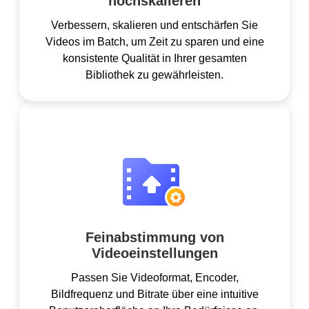
hochskalieren
Verbessern, skalieren und entschärfen Sie
Videos im Batch, um Zeit zu sparen und eine
konsistente Qualität in Ihrer gesamten
Bibliothek zu gewährleisten.
Feinabstimmung von
Videoeinstellungen
Passen Sie Videoformat, Encoder,
Bildfrequenz und Bitrate über eine intuitive