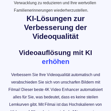
Verwacklung zu reduzieren und Ihre wertvollen
Familienerinnerungen wiederherzustellen.
KI-Lösungen
zur
Verbesserung der
Videoqualität
Videoauflösung mit KI
erhöhen
Verbessern Sie Ihre Videoqualität automatisch und
verabschieden Sie sich von unscharfen Bildern mit
Filmai! Dieser beste 4K Video Enhancer automatisiert
alles für Sie, was bedeutet, dass es keine steilen
Lernkurven gibt. Mit Filmai ist das Hochskalieren von