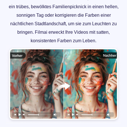
ein trübes, bewölktes Familienpicknick in einen hellen,
sonnigen Tag oder korrigieren die Farben einer
nächtlichen Stadtlandschaft, um sie zum Leuchten zu
bringen. Filmai erweckt Ihre Videos mit satten,
konsistenten Farben zum Leben.