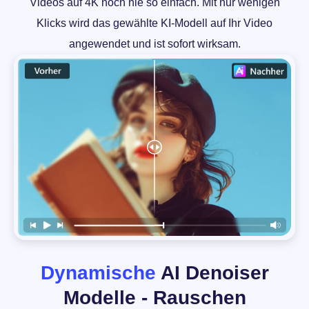
Videos auf 4K noch nie so einfach. Mit nur wenigen
Klicks wird das gewählte KI-Modell auf Ihr Video
angewendet und ist sofort wirksam.
Dynamische
AI Denoiser
Modelle - Rauschen