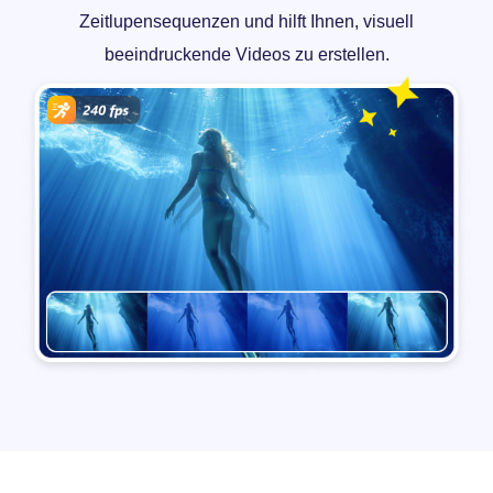
Zeitlupensequenzen und hilft Ihnen, visuell
beeindruckende Videos zu erstellen.