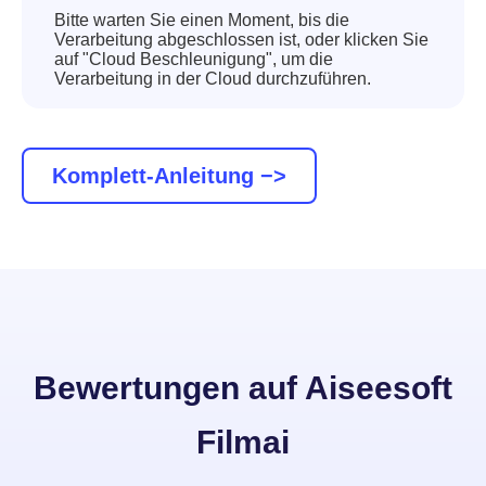
Bitte warten Sie einen Moment, bis die
Verarbeitung abgeschlossen ist, oder klicken Sie
auf "Cloud Beschleunigung", um die
Verarbeitung in der Cloud durchzuführen.
Komplett-Anleitung −>
Bewertungen
auf Aiseesoft
Filmai