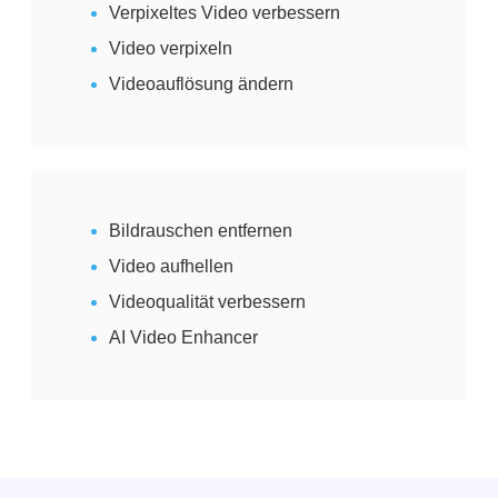
Verpixeltes Video verbessern
Video verpixeln
Videoauflösung ändern
Bildrauschen entfernen
Video aufhellen
Videoqualität verbessern
AI Video Enhancer