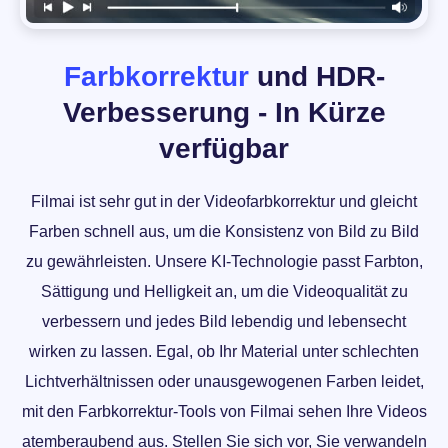
Farbkorrektur
und HDR-
Verbesserung - In Kürze
verfügbar
Filmai ist sehr gut in der Videofarbkorrektur und gleicht
Farben schnell aus, um die Konsistenz von Bild zu Bild
zu gewährleisten. Unsere KI-Technologie passt Farbton,
Sättigung und Helligkeit an, um die Videoqualität zu
verbessern und jedes Bild lebendig und lebensecht
wirken zu lassen. Egal, ob Ihr Material unter schlechten
Lichtverhältnissen oder unausgewogenen Farben leidet,
mit den Farbkorrektur-Tools von Filmai sehen Ihre Videos
atemberaubend aus. Stellen Sie sich vor, Sie verwandeln