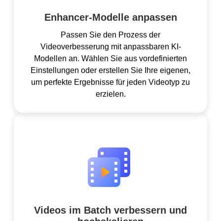
Enhancer-Modelle anpassen
Passen Sie den Prozess der
Videoverbesserung mit anpassbaren KI-
Modellen an. Wählen Sie aus vordefinierten
Einstellungen oder erstellen Sie Ihre eigenen,
um perfekte Ergebnisse für jeden Videotyp zu
erzielen.
Videos im Batch verbessern und