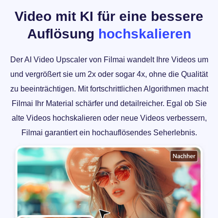
Video mit KI für eine bessere
Auflösung
hochskalieren
Der AI Video Upscaler von Filmai wandelt Ihre Videos um
und vergrößert sie um 2x oder sogar 4x, ohne die Qualität
zu beeinträchtigen. Mit fortschrittlichen Algorithmen macht
Filmai Ihr Material schärfer und detailreicher. Egal ob Sie
alte Videos hochskalieren oder neue Videos verbessern,
Filmai garantiert ein hochauflösendes Seherlebnis.