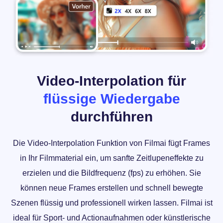
Video-Interpolation für
flüssige Wiedergabe
durchführen
Die Video-Interpolation Funktion von Filmai fügt Frames
in Ihr Filmmaterial ein, um sanfte Zeitlupeneffekte zu
erzielen und die Bildfrequenz (fps) zu erhöhen. Sie
können neue Frames erstellen und schnell bewegte
Szenen flüssig und professionell wirken lassen. Filmai ist
ideal für Sport- und Actionaufnahmen oder künstlerische