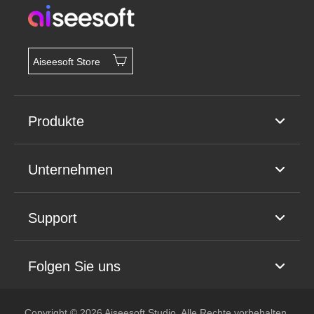
Aiseesoft Store
Produkte
Unternehmen
Support
Folgen Sie uns
Copyright © 2026 Aiseesoft Studio. Alle Rechte vorbehalten.