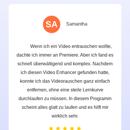
SA
Samantha
Wenn ich ein Video entrauschen wollte,
dachte ich immer an Premiere. Aber ich fand es
schnell überwältigend und komplex. Nachdem
e
ich diesen Video Enhancer gefunden hatte,
konnte ich das Videorauschen ganz einfach
s
entfernen, ohne eine steile Lernkurve
durchlaufen zu müssen. In diesem Programm
scheint alles glatt zu laufen und es hilft mir
wirklich sehr.