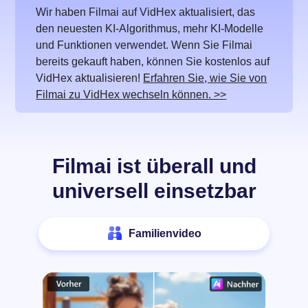
Wir haben Filmai auf VidHex aktualisiert, das
den neuesten KI-Algorithmus, mehr KI-Modelle
und Funktionen verwendet. Wenn Sie Filmai
bereits gekauft haben, können Sie kostenlos auf
VidHex aktualisieren!
Erfahren Sie, wie Sie von
Filmai zu VidHex wechseln können. >>
Filmai ist überall und
universell einsetzbar
Familienvideo