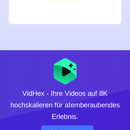
VidHex - Ihre Videos auf 8K
hochskalieren für atemberaubendes
Erlebnis.