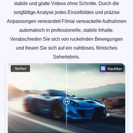
stabile und glatte Videos ohne Schnitte. Durch die
sorgfältige Analyse jedes Einzelbildes und präzise
Anpassungen verwandelt Filmai verwackelte Aufnahmen
automatisch in professionelle, stabile Inhalte.
Verabschieden Sie sich von ruckelnden Bewegungen
und freuen Sie sich auf ein nahtloses, filmisches
Seherlebnis.