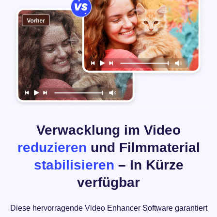
Verwacklung im Video
reduzieren
und Filmmaterial
stabilisieren
– In Kürze
verfügbar
Diese hervorragende Video Enhancer Software garantiert