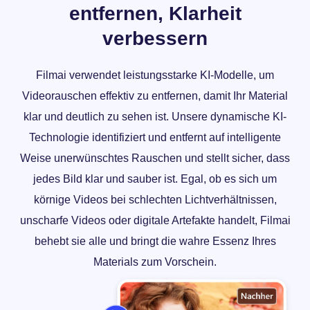
entfernen, Klarheit
verbessern
Filmai verwendet leistungsstarke KI-Modelle, um
Videorauschen effektiv zu entfernen, damit Ihr Material
klar und deutlich zu sehen ist. Unsere dynamische KI-
Technologie identifiziert und entfernt auf intelligente
Weise unerwünschtes Rauschen und stellt sicher, dass
jedes Bild klar und sauber ist. Egal, ob es sich um
körnige Videos bei schlechten Lichtverhältnissen,
unscharfe Videos oder digitale Artefakte handelt, Filmai
behebt sie alle und bringt die wahre Essenz Ihres
Materials zum Vorschein.