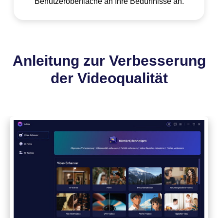
Benutzeroberfläche an Ihre Bedürfnisse an.
Anleitung
zur Verbesserung
der Videoqualität