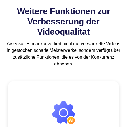
Weitere Funktionen zur
Verbesserung der
Videoqualität
Aiseesoft Filmai konvertiert nicht nur verwackelte Videos
in gestochen scharfe Meisterwerke, sondern verfügt über
zusätzliche Funktionen, die es von der Konkurrenz
abheben.