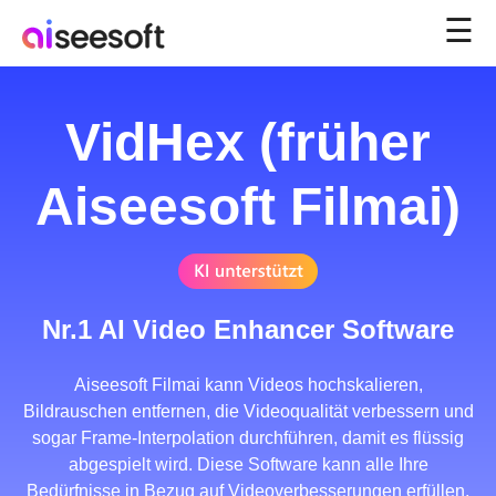
☰
VidHex (früher
Aiseesoft Filmai)
Nr.1 AI Video Enhancer Software
Aiseesoft Filmai kann Videos hochskalieren,
Bildrauschen entfernen, die Videoqualität verbessern und
sogar Frame-Interpolation durchführen, damit es flüssig
abgespielt wird. Diese Software kann alle Ihre
Bedürfnisse in Bezug auf Videoverbesserungen erfüllen.