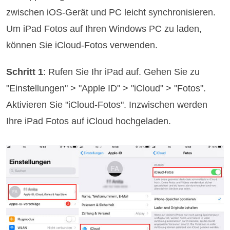
zwischen iOS-Gerät und PC leicht synchronisieren.
Um iPad Fotos auf Ihren Windows PC zu laden,
können Sie iCloud-Fotos verwenden.
Schritt 1
: Rufen Sie Ihr iPad auf. Gehen Sie zu
"Einstellungen" > "Apple ID" > "iCloud" > "Fotos".
Aktivieren Sie "iCloud-Fotos". Inzwischen werden
Ihre iPad Fotos auf iCloud hochgeladen.