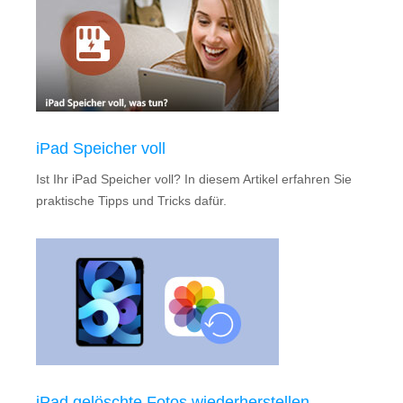
iPad Speicher voll
Ist Ihr iPad Speicher voll? In diesem Artikel erfahren Sie
praktische Tipps und Tricks dafür.
iPad gelöschte Fotos wiederherstellen