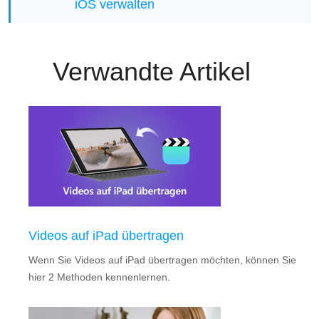
iOS verwalten
Verwandte Artikel
Videos auf iPad übertragen
Wenn Sie Videos auf iPad übertragen möchten, können Sie
hier 2 Methoden kennenlernen.