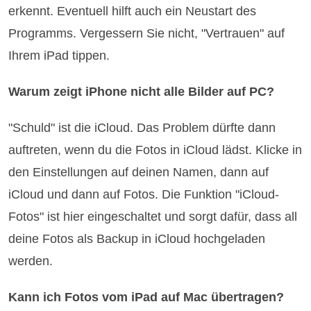
erkennt. Eventuell hilft auch ein Neustart des
Programms. Vergessern Sie nicht, "Vertrauen" auf
Ihrem iPad tippen.
Warum zeigt iPhone nicht alle Bilder auf PC?
"Schuld" ist die iCloud. Das Problem dürfte dann
auftreten, wenn du die Fotos in iCloud lädst. Klicke in
den Einstellungen auf deinen Namen, dann auf
iCloud und dann auf Fotos. Die Funktion "iCloud-
Fotos" ist hier eingeschaltet und sorgt dafür, dass all
deine Fotos als Backup in iCloud hochgeladen
werden.
Kann ich Fotos vom iPad auf Mac übertragen?