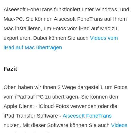
Aiseesoft FoneTrans funktioniert unter Windows- und
Mac-PC. Sie können Aiseesoft FoneTrans auf Ihrem
Mac installieren, um Fotos vom iPad auf Mac zu
exportieren. Dabei können Sie auch
Videos vom
iPad auf Mac übertragen
.
Fazit
Oben haben wir Ihnen 2 Wege dargestellt, um Fotos
vom iPad auf PC zu übertragen. Sie können den
Apple Dienst - iCloud-Fotos verwenden oder die
iPad Transfer Software -
Aiseesoft FoneTrans
nutzen. Mit dieser Software können Sie auch
Videos