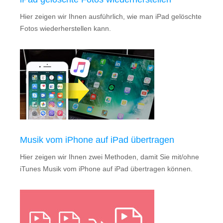
Hier zeigen wir Ihnen ausführlich, wie man iPad gelöschte
Fotos wiederherstellen kann.
Musik vom iPhone auf iPad übertragen
Hier zeigen wir Ihnen zwei Methoden, damit Sie mit/ohne
iTunes Musik vom iPhone auf iPad übertragen können.