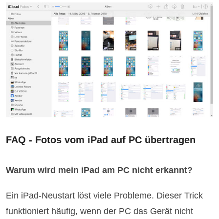
FAQ - Fotos vom iPad auf PC übertragen
Warum wird mein iPad am PC nicht erkannt?
Ein iPad-Neustart löst viele Probleme. Dieser Trick
funktioniert häufig, wenn der PC das Gerät nicht