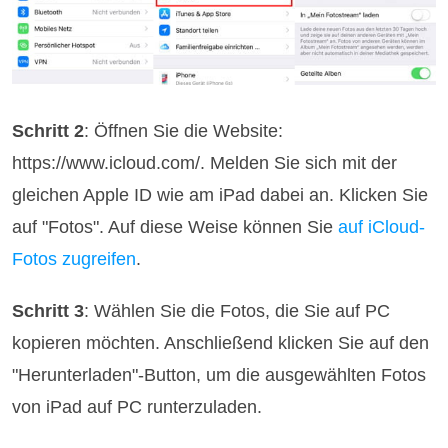
Schritt 2
: Öffnen Sie die Website:
https://www.icloud.com/. Melden Sie sich mit der
gleichen Apple ID wie am iPad dabei an. Klicken Sie
auf "Fotos". Auf diese Weise können Sie
auf iCloud-
Fotos zugreifen
.
Schritt 3
: Wählen Sie die Fotos, die Sie auf PC
kopieren möchten. Anschließend klicken Sie auf den
"Herunterladen"-Button, um die ausgewählten Fotos
von iPad auf PC runterzuladen.