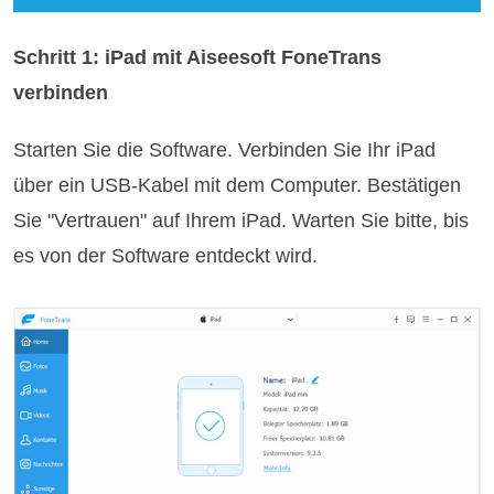
Schritt 1: iPad mit Aiseesoft FoneTrans
verbinden
Starten Sie die Software. Verbinden Sie Ihr iPad
über ein USB-Kabel mit dem Computer. Bestätigen
Sie "Vertrauen" auf Ihrem iPad. Warten Sie bitte, bis
es von der Software entdeckt wird.