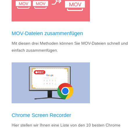
MOV-Dateien zusammenfügen
Mit diesen drei Methoden können Sie MOV-Dateien schnell und
einfach zusammenfügen.
Chrome Screen Recorder
Hier stellen wir Ihnen eine Liste von den 10 besten Chrome