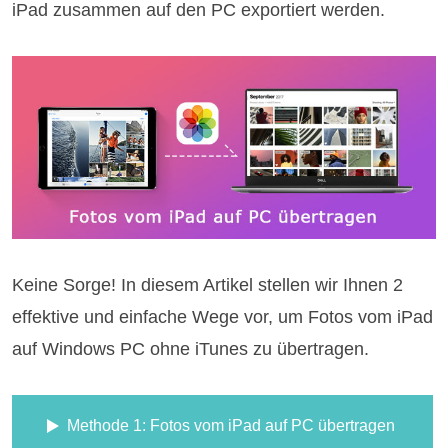
iPad zusammen auf den PC exportiert werden.
Keine Sorge! In diesem Artikel stellen wir Ihnen 2
effektive und einfache Wege vor, um Fotos vom iPad
auf Windows PC ohne iTunes zu übertragen.
Methode 1: Fotos vom iPad auf PC übertragen