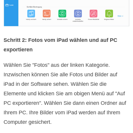
Schritt 2: Fotos vom iPad wählen und auf PC
exportieren
Wählen Sie "Fotos" aus der linken Kategorie.
Inzwischen können Sie alle Fotos und Bilder auf
iPad in der Software sehen. Wählen Sie die
Elemente und klicken Sie am obigen Menü auf "Auf
PC exportieren". Wählen Sie dann einen Ordner auf
Ihrem PC. Ihre Bilder vom iPad werden auf Ihrem
Computer gesichert.