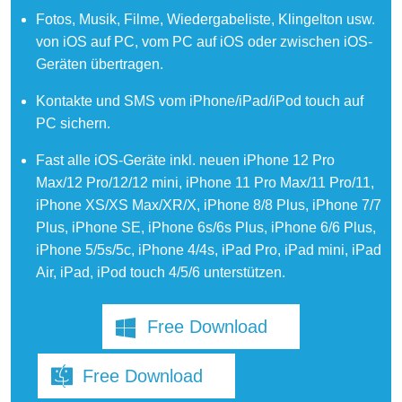
Fotos, Musik, Filme, Wiedergabeliste, Klingelton usw.
von iOS auf PC, vom PC auf iOS oder zwischen iOS-
Geräten übertragen.
Kontakte und SMS vom iPhone/iPad/iPod touch auf
PC sichern.
Fast alle iOS-Geräte inkl. neuen iPhone 12 Pro
Max/12 Pro/12/12 mini, iPhone 11 Pro Max/11 Pro/11,
iPhone XS/XS Max/XR/X, iPhone 8/8 Plus, iPhone 7/7
Plus, iPhone SE, iPhone 6s/6s Plus, iPhone 6/6 Plus,
iPhone 5/5s/5c, iPhone 4/4s, iPad Pro, iPad mini, iPad
Air, iPad, iPod touch 4/5/6 unterstützen.
Free Download
Free Download