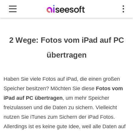
2 Wege: Fotos vom iPad auf PC
übertragen
Haben Sie viele Fotos auf iPad, die einen großen
Speicher besitzen? Möchten Sie diese
Fotos vom
iPad auf PC übertragen
, um mehr Speicher
freizulassen und die Daten zu sichern. Vielleicht
nutzen Sie iTunes zum Sichern der iPad Fotos.
Allerdings ist es keine gute Idee, weil alle Daten auf