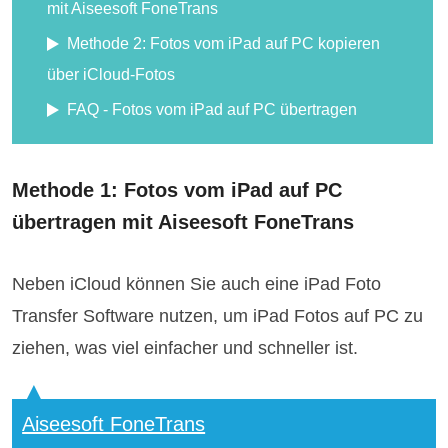
mit Aiseesoft FoneTrans
Methode 2: Fotos vom iPad auf PC kopieren
über iCloud-Fotos
FAQ - Fotos vom iPad auf PC übertragen
Methode 1: Fotos vom iPad auf PC
übertragen mit Aiseesoft FoneTrans
Neben iCloud können Sie auch eine iPad Foto
Transfer Software nutzen, um iPad Fotos auf PC zu
ziehen, was viel einfacher und schneller ist.
Aiseesoft FoneTrans