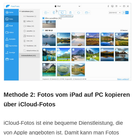
Methode 2: Fotos vom iPad auf PC kopieren
über iCloud-Fotos
iCloud-Fotos ist eine bequeme Dienstleistung, die
von Apple angeboten ist. Damit kann man Fotos