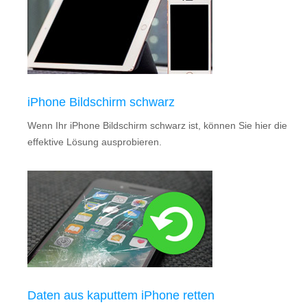
iPhone Bildschirm schwarz
Wenn Ihr iPhone Bildschirm schwarz ist, können Sie hier die
effektive Lösung ausprobieren.
Daten aus kaputtem iPhone retten