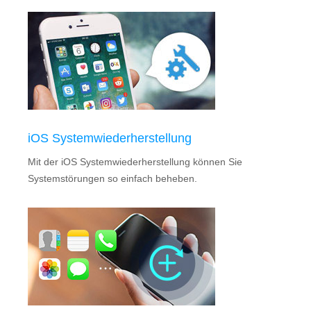
iOS Systemwiederherstellung
Mit der iOS Systemwiederherstellung können Sie
Systemstörungen so einfach beheben.