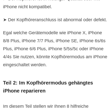
iPhone nicht kompatibel.
➤ Der Kopfhöreranschluss ist abnormal oder defekt.
Egal welche Gerätemodelle wie iPhone X, iPhone
8/8 Plus, iPhone 7/7 Plus, iPhone SE, iPhone 6s/6s
Plus, iPhone 6/6 Plus, iPhone 5/5s/5c oder iPhone
4/4s Sie nutzen, könnte Kopfhörermodus am iPhone
eingeschaltet werden.
Teil 2: Im Kopfhörermodus gehängtes
iPhone reparieren
Im diesem Teil stellen wir Ihnen 8 hilfreiche