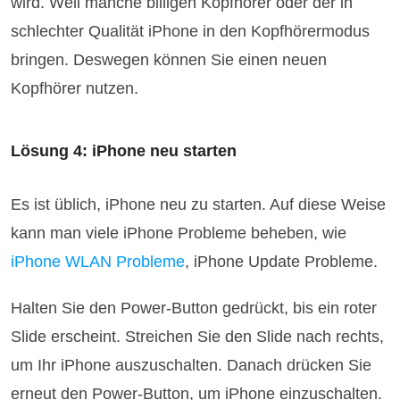
wird. Weil manche billigen Kopfhörer oder der in
schlechter Qualität iPhone in den Kopfhörermodus
bringen. Deswegen können Sie einen neuen
Kopfhörer nutzen.
Lösung 4: iPhone neu starten
Es ist üblich, iPhone neu zu starten. Auf diese Weise
kann man viele iPhone Probleme beheben, wie
iPhone WLAN Probleme
, iPhone Update Probleme.
Halten Sie den Power-Button gedrückt, bis ein roter
Slide erscheint. Streichen Sie den Slide nach rechts,
um Ihr iPhone auszuschalten. Danach drücken Sie
erneut den Power-Button, um iPhone einzuschalten.