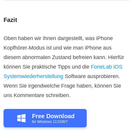
Fazit
Oben haben wir Ihnen dargestellt, was iPhone
Kopfhörer-Modus ist und wie man iPhone aus
diesem abnormalen Zustand befreien kann. Hierfür
können Sie praktische Tipps und die
FoneLab iOS
Systemwiederherstellung
Software ausprobieren.
Wenn Sie irgendwelche Frage haben, können Sie
uns Kommentare schreiben.
Free Download
für Windows 11/10/8/7