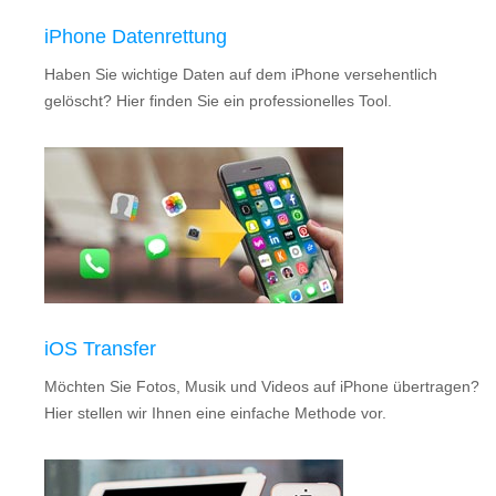
iPhone Datenrettung
Haben Sie wichtige Daten auf dem iPhone versehentlich
gelöscht? Hier finden Sie ein professionelles Tool.
iOS Transfer
Möchten Sie Fotos, Musik und Videos auf iPhone übertragen?
Hier stellen wir Ihnen eine einfache Methode vor.