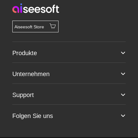
Aiseesoft Store
Produkte
Unternehmen
Support
Folgen Sie uns