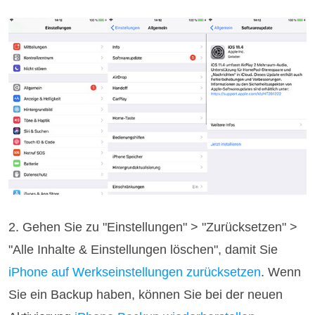
2. Gehen Sie zu "Einstellungen" > "Zurücksetzen" >
"Alle Inhalte & Einstellungen löschen", damit Sie
iPhone auf Werkseinstellungen zurücksetzen
. Wenn
Sie ein Backup haben, können Sie bei der neuen