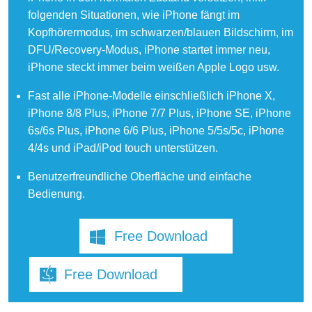
folgenden Situationen, wie iPhone fängt im
Kopfhörermodus, im schwarzen/blauen Bildschirm, im
DFU/Recovery-Modus, iPhone startet immer neu,
iPhone steckt immer beim weißen Apple Logo usw.
Fast alle iPhone-Modelle einschließlich iPhone X,
iPhone 8/8 Plus, iPhone 7/7 Plus, iPhone SE, iPhone
6s/6s Plus, iPhone 6/6 Plus, iPhone 5/5s/5c, iPhone
4/4s und iPad/iPod touch unterstützen.
Benutzerfreundliche Oberfläche und einfache
Bedienung.
Free Download
Free Download