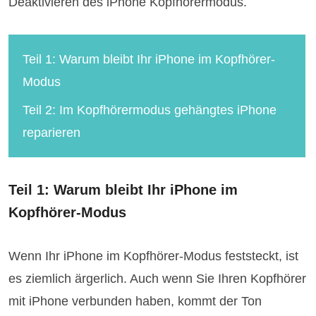
Deaktivieren des iPhone Kopfhörermodus.
Teil 1: Warum bleibt Ihr iPhone im Kopfhörer-
Modus
Teil 2: Im Kopfhörermodus gehängtes iPhone
reparieren
Teil 1: Warum bleibt Ihr iPhone im
Kopfhörer-Modus
Wenn Ihr iPhone im Kopfhörer-Modus feststeckt, ist
es ziemlich ärgerlich. Auch wenn Sie Ihren Kopfhörer
mit iPhone verbunden haben, kommt der Ton