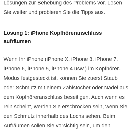
Lösungen zur Behebung des Problems vor. Lesen
Sie weiter und probieren Sie die Tipps aus.
Lösung 1: iPhone Kopfhöreranschluss
aufräumen
Wenn Ihr iPhone (iPhone X, iPhone 8, iPhone 7,
iPhone 6, iPhone 5, iPhone 4 usw.) im Kopfhörer-
Modus festgesteckt ist, können Sie zuerst Staub
oder Schmutz mit einem Zahlstocher oder Nadel aus
dem Kopfhöreranschluss beseitigen. Auch wenn es
rein scheint, werden Sie erschrocken sein, wenn Sie
den Schmutz innerhalb des Lochs sehen. Beim
Aufräumen sollen Sie vorsichtig sein, um den