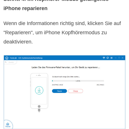
iPhone reparieren
Wenn die Informationen richtig sind, klicken Sie auf
"Reparieren", um iPhone Kopfhörermodus zu
deaktivieren.