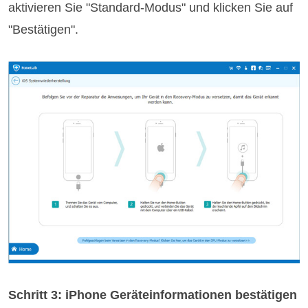
aktivieren Sie "Standard-Modus" und klicken Sie auf
"Bestätigen".
Schritt 3: iPhone Geräteinformationen bestätigen