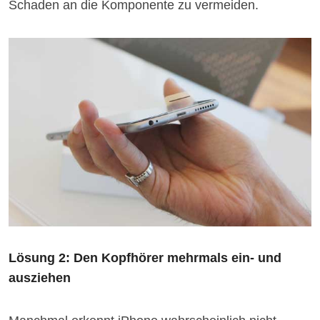
Schaden an die Komponente zu vermeiden.
Lösung 2: Den Kopfhörer mehrmals ein- und
ausziehen