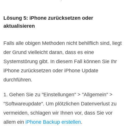
Lösung 5: iPhone zurücksetzen oder
aktualisieren
Falls alle obigen Methoden nicht behilflich sind, liegt
der Grund vielleicht daran, dass es eine
Systemstörung gibt. In diesem Fall können Sie Ihr
iPhone zurücksetzen oder iPhone Update
durchführen.
1. Gehen Sie zu "Einstellungen" > "Allgemein" >
"Softwareupdate". Um plötzlichen Datenverlust zu
vermeiden, schlagen wir Ihnen vor, dass Sie vor
allem ein
iPhone Backup erstellen
.