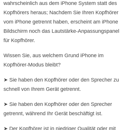
wahrscheinlich aus dem iPhone System statt des
Kopfhörers heraus; Nachdem Sie Ihren Kopfhörer
vom iPhone getrennt haben, erscheint am iPhone
Bildschirm noch das Lautstärke-Anpassungspanel
für Kopfhörer.
Wissen Sie, aus welchem Grund iPhone im
Kopfhörer-Modus bleibt?
➤ Sie haben den Kopfhörer oder den Sprecher zu
schnell von Ihrem Gerät getrennt.
➤ Sie haben den Kopfhörer oder den Sprecher
getrennt, während Ihr Gerät beschäftigt ist.
➤ Der Kopfhörer ist in niedriger Qualität oder mit