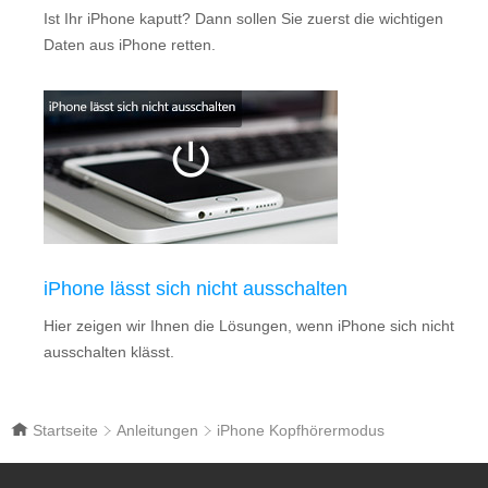
Ist Ihr iPhone kaputt? Dann sollen Sie zuerst die wichtigen
Daten aus iPhone retten.
iPhone lässt sich nicht ausschalten
Hier zeigen wir Ihnen die Lösungen, wenn iPhone sich nicht
ausschalten klässt.
Startseite
Anleitungen
iPhone Kopfhörermodus