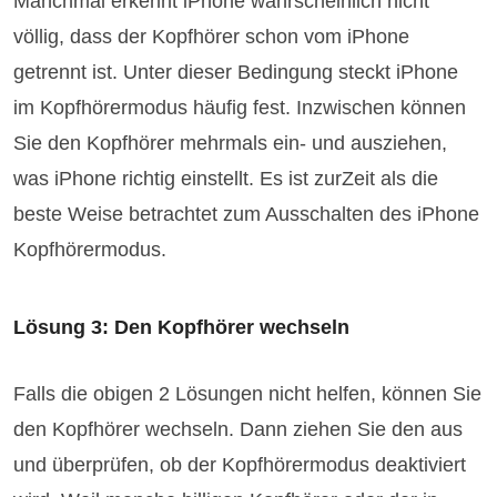
Manchmal erkennt iPhone wahrscheinlich nicht
völlig, dass der Kopfhörer schon vom iPhone
getrennt ist. Unter dieser Bedingung steckt iPhone
im Kopfhörermodus häufig fest. Inzwischen können
Sie den Kopfhörer mehrmals ein- und ausziehen,
was iPhone richtig einstellt. Es ist zurZeit als die
beste Weise betrachtet zum Ausschalten des iPhone
Kopfhörermodus.
Lösung 3: Den Kopfhörer wechseln
Falls die obigen 2 Lösungen nicht helfen, können Sie
den Kopfhörer wechseln. Dann ziehen Sie den aus
und überprüfen, ob der Kopfhörermodus deaktiviert