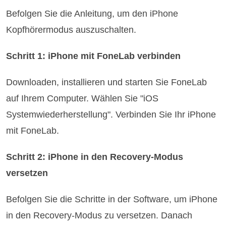
Befolgen Sie die Anleitung, um den iPhone
Kopfhörermodus auszuschalten.
Schritt 1: iPhone mit FoneLab verbinden
Downloaden, installieren und starten Sie FoneLab
auf Ihrem Computer. Wählen Sie "iOS
Systemwiederherstellung". Verbinden Sie Ihr iPhone
mit FoneLab.
Schritt 2: iPhone in den Recovery-Modus
versetzen
Befolgen Sie die Schritte in der Software, um iPhone
in den Recovery-Modus zu versetzen. Danach