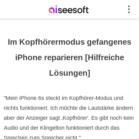
Im Kopfhörermodus gefangenes
iPhone reparieren [Hilfreiche
Lösungen]
"Mein iPhone 6s steckt im Kopfhörer-Modus und
nichts funktioniert. Ich möchte die Lautstärke ändern
aber der Anzeiger sagt ‚Kopfhörer'. Es gibt noch kein
Audio und der Klingelton funktioniert durch das
Sprechen zum Sprecher nicht."