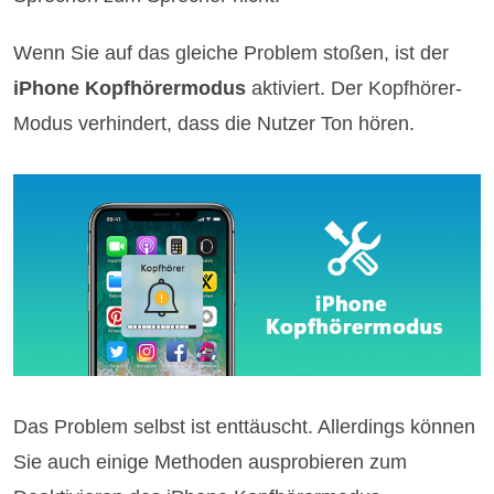
Wenn Sie auf das gleiche Problem stoßen, ist der
iPhone Kopfhörermodus
aktiviert. Der Kopfhörer-
Modus verhindert, dass die Nutzer Ton hören.
Das Problem selbst ist enttäuscht. Allerdings können
Sie auch einige Methoden ausprobieren zum