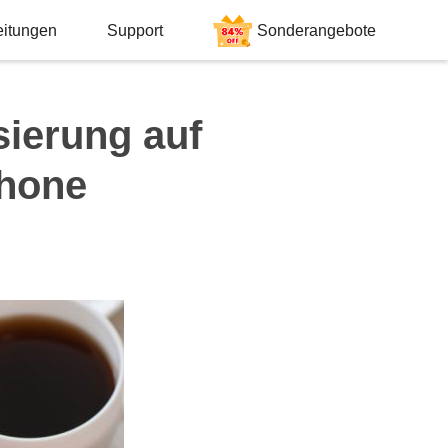
eitungen
Support
Sonderangebote
sierung auf
Phone