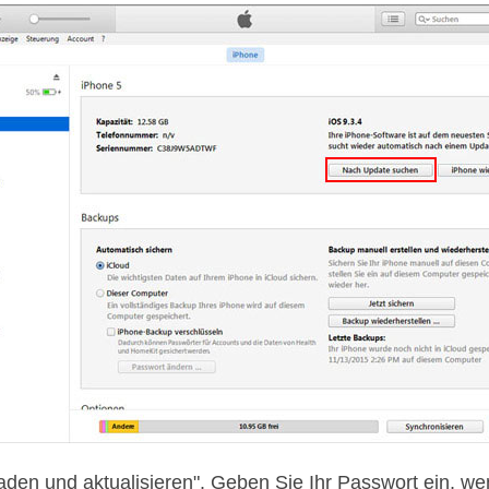
Laden und aktualisieren". Geben Sie Ihr Passwort ein, wen