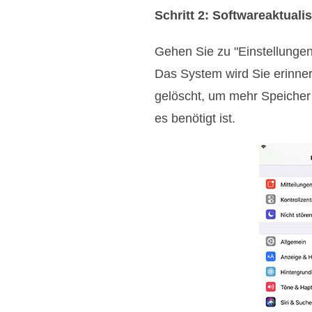
Schritt 2: Softwareaktual
Gehen Sie zu "Einstellungen"
Das System wird Sie erinne
gelöscht, um mehr Speicher 
es benötigt ist.