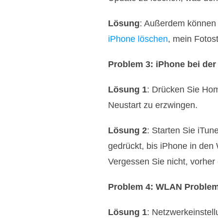
Lösung
: Außerdem können 
iPhone löschen
, mein Fotos
Problem 3: iPhone bei der
Lösung 1
: Drücken Sie Hom
Neustart zu erzwingen.
Lösung 2
: Starten Sie iTu
gedrückt, bis iPhone in den
Vergessen Sie nicht, vorher
Problem 4: WLAN Probleme
Lösung 1
: Netzwerkeinstel