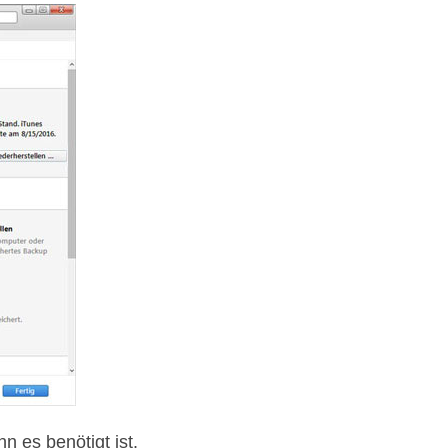
n es benötigt ist.