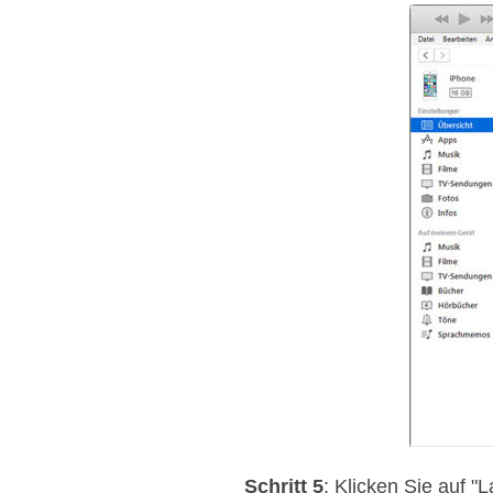
Schritt 5
: Klicken Sie auf "