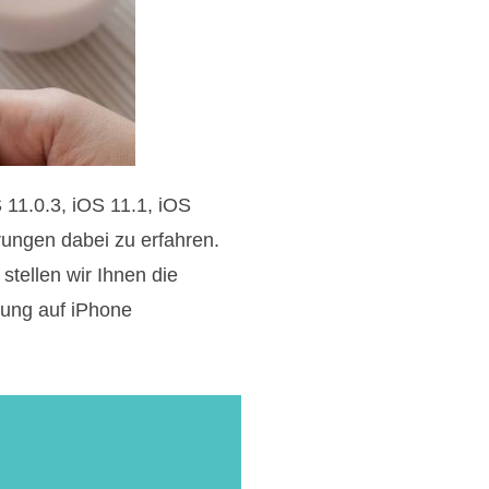
 11.0.3, iOS 11.1, iOS
rungen dabei zu erfahren.
stellen wir Ihnen die
rung auf iPhone