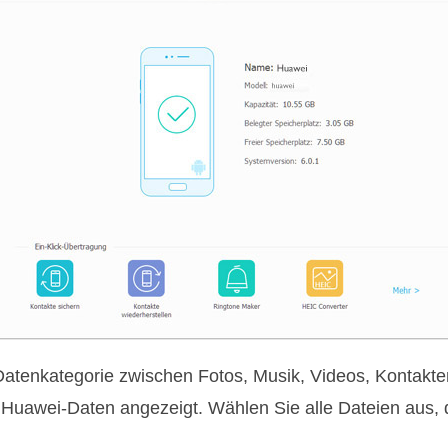
Datenkategorie zwischen Fotos, Musik, Videos, Kontakt
uawei-Daten angezeigt. Wählen Sie alle Dateien aus, d