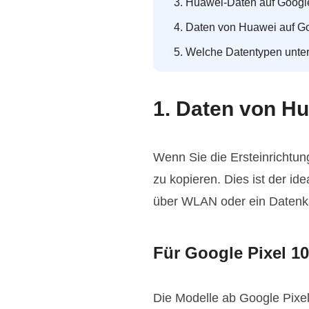
3. Huawei-Daten auf Google
4. Daten von Huawei auf G
5. Welche Datentypen unter
1. Daten von Hu
Wenn Sie die Ersteinrichtun
zu kopieren. Dies ist der id
über WLAN oder ein Datenka
Für Google Pixel 10
Die Modelle ab Google Pixel