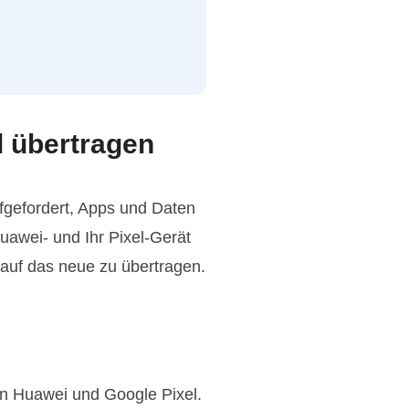
l übertragen
fgefordert, Apps und Daten
Huawei- und Ihr Pixel-Gerät
auf das neue zu übertragen.
en Huawei und Google Pixel.