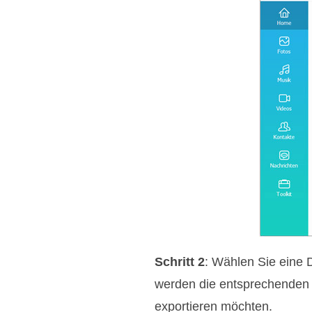
Schritt 2
: Wählen Sie eine 
werden die entsprechenden H
exportieren möchten.