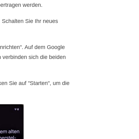
bertragen werden.
 Schalten Sie Ihr neues
inrichten". Auf dem Google
verbinden sich die beiden
en Sie auf "Starten", um die