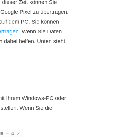
 dieser Zeit können Sie
Google Pixel zu übertragen.
g auf dem PC. Sie können
ertragen
. Wenn Sie Daten
 dabei helfen. Unten steht
mit Ihrem Windows-PC oder
stellen. Wenn Sie die