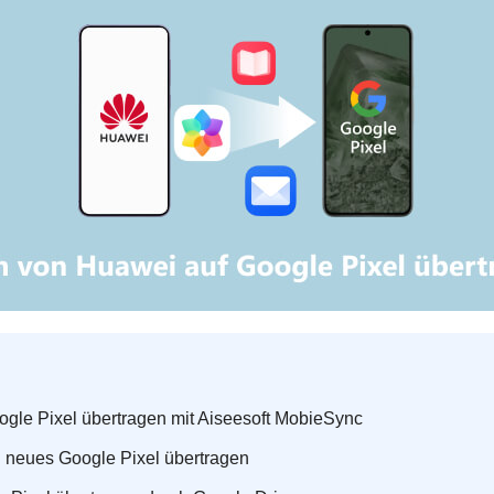
gle Pixel übertragen mit Aiseesoft MobieSync
 neues Google Pixel übertragen