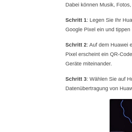
Dabei können Musik, Fotos, 
Schritt 1
: Legen Sie Ihr Hu
Google Pixel ein und tippen 
Schritt 2
: Auf dem Huawei e
Pixel erscheint ein QR-Cod
Geräte miteinander.
Schritt 3
: Wählen Sie auf Hu
Datenübertragung von Huawe