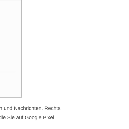
en und Nachrichten. Rechts
ie Sie auf Google Pixel