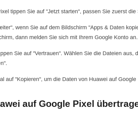
xel tippen Sie auf "Jetzt starten", passen Sie zuerst die
Weiter", wenn Sie auf dem Bildschirm "Apps & Daten kopi
hirm, dann melden Sie sich mit Ihrem Google Konto an.
ippen Sie auf "Vertrauen". Wählen Sie die Dateien aus, 
n".
al auf "Kopieren", um die Daten von Huawei auf Google 
awei auf Google Pixel übertrage