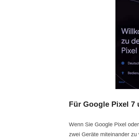
Für Google Pixel 7 
Wenn Sie Google Pixel oder
zwei Geräte miteinander zu 