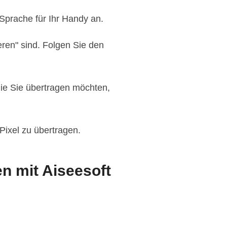
 Sprache für Ihr Handy an.
eren" sind. Folgen Sie den
die Sie übertragen möchten,
Pixel zu übertragen.
n mit Aiseesoft