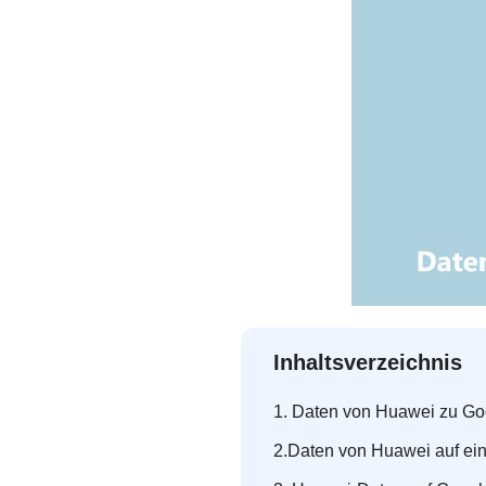
Inhaltsverzeichnis
1. Daten von Huawei zu Goo
2.Daten von Huawei auf ein