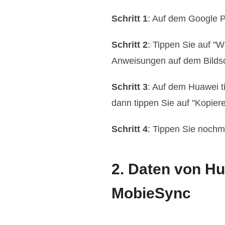
Schritt 1
: Auf dem Google Pi
Schritt 2
: Tippen Sie auf "
Anweisungen auf dem Bildsc
Schritt 3
: Auf dem Huawei t
dann tippen Sie auf "Kopiere
Schritt 4
: Tippen Sie nochm
2. Daten von Hu
MobieSync