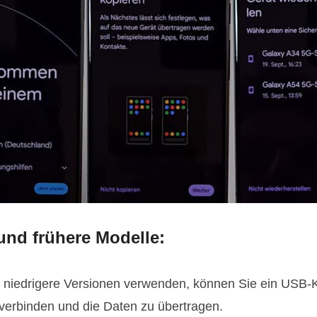
und frühere Modelle:
 niedrigere Versionen verwenden, können Sie ein USB-K
verbinden und die Daten zu übertragen.