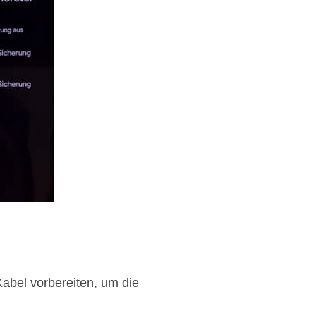
abel vorbereiten, um die