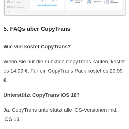
5. FAQs über CopyTrans
Wie viel kostet CopyTrans?
Wenn Sie nur die Funktion CopyTrans kaufen, kostet
es 14,99 €. Für ein CopyTrans Pack kostet es 29,99
€.
Unterstützt CopyTrans iOS 18?
Ja, CopyTrans unterstützt alle iOS-Versionen inkl.
iOS 18.