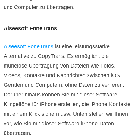
und Computer zu übertragen.
Aiseesoft FoneTrans
Aiseesoft FoneTrans
ist eine leistungsstarke
Alternative zu CopyTrans. Es ermöglicht die
mühelose Übertragung von Dateien wie Fotos,
Videos, Kontakte und Nachrichten zwischen iOS-
Geräten und Computern, ohne Daten zu verlieren.
Darüber hinaus können Sie mit dieser Software
Klingeltöne für iPhone erstellen, die iPhone-Kontakte
mit einem Klick sichern usw. Unten stellen wir Ihnen
vor, wie Sie mit dieser Software iPhone-Daten
übertragen.