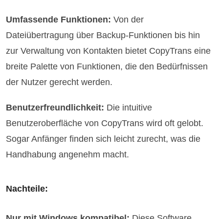
Umfassende Funktionen:
Von der
Dateiübertragung über Backup-Funktionen bis hin
zur Verwaltung von Kontakten bietet CopyTrans eine
breite Palette von Funktionen, die den Bedürfnissen
der Nutzer gerecht werden.
Benutzerfreundlichkeit:
Die intuitive
Benutzeroberfläche von CopyTrans wird oft gelobt.
Sogar Anfänger finden sich leicht zurecht, was die
Handhabung angenehm macht.
Nachteile:
Nur mit Windows kompatibel:
Diese Software