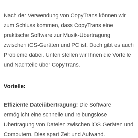
Nach der Verwendung von CopyTrans können wir
zum Schluss kommen, dass CopyTrans eine
praktische Software zur Musik-Übertragung
zwischen iOS-Geräten und PC ist. Doch gibt es auch
Probleme dabei. Unten stellen wir Ihnen die Vorteile
und Nachteile über CopyTrans.
Vorteile:
Effiziente Dateiübertragung:
Die Software
ermöglicht eine schnelle und reibungslose
Übertragung von Dateien zwischen iOS-Geräten und
Computern. Dies spart Zeit und Aufwand.