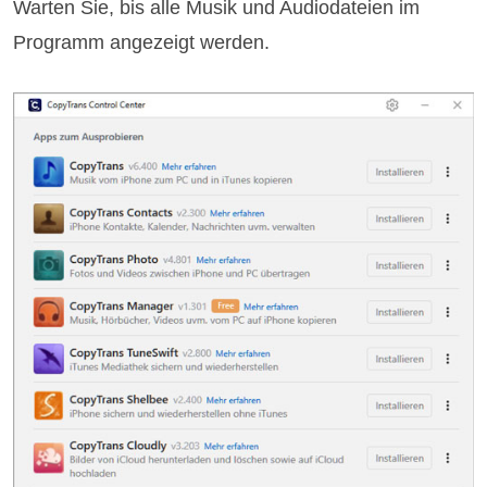
Warten Sie, bis alle Musik und Audiodateien im
Programm angezeigt werden.