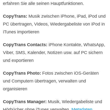
erfahren Sie alle seinen Hauptfunktionen.
CopyTrans:
Musik zwischen iPhone, iPad, iPod und
PC übertragen, Videos, Wiedergabeliste von iPod in
iTunes importieren
CopyTrans Contacts:
iPhone Kontakte, WhatsApp,
Viber, SMS, Kalender, Notizen usw. auf PC sichern
und exportieren
CopyTrans Photo:
Fotos zwischen iOS-Geräten
und Computern übertragen, verwalten und
organisieren
CopyTrans Manager:
Musik, Wiedergabeliste und
Hörbücher ohne iTunes verwalten,
Metadaten