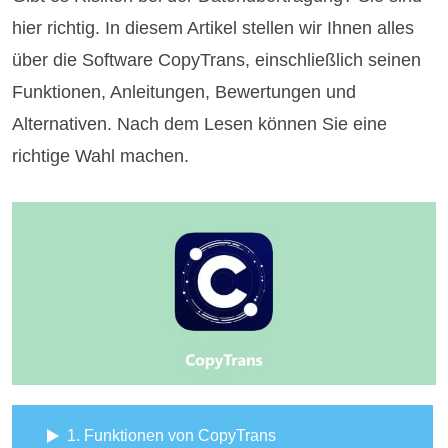
hier richtig. In diesem Artikel stellen wir Ihnen alles
über die Software CopyTrans, einschließlich seinen
Funktionen, Anleitungen, Bewertungen und
Alternativen. Nach dem Lesen können Sie eine
richtige Wahl machen.
1. Funktionen von CopyTrans