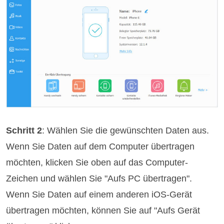
Schritt 2
: Wählen Sie die gewünschten Daten aus.
Wenn Sie Daten auf dem Computer übertragen
möchten, klicken Sie oben auf das Computer-
Zeichen und wählen Sie "Aufs PC übertragen".
Wenn Sie Daten auf einem anderen iOS-Gerät
übertragen möchten, können Sie auf "Aufs Gerät