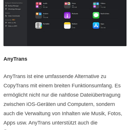
AnyTrans
AnyTrans ist eine umfassende Alternative zu
CopyTrans mit einem breiten Funktionsumfang. Es
ermöglicht nicht nur die nahtlose Dateiübertragung
zwischen iOS-Geräten und Computern, sondern
auch die Verwaltung von Inhalten wie Musik, Fotos,
Apps usw. AnyTrans unterstützt auch die