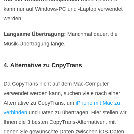
kann nur auf Windows-PC und -Laptop verwendet
werden.
Langsame Übertragung:
Manchmal dauert die
Musik-Übertragung lange.
4. Alternative zu CopyTrans
Da CopyTrans nicht auf dem Mac-Computer
verwendet werden kann, suchen viele nach einer
Alternative zu CopyTrans, um
iPhone mit Mac zu
verbinden
und Daten zu übertragen. Hier stellen wir
Ihnen die 3 besten CopyTrans-Alternativen, mit
denen Sie gewünschte Daten zwischen iOS-Daten