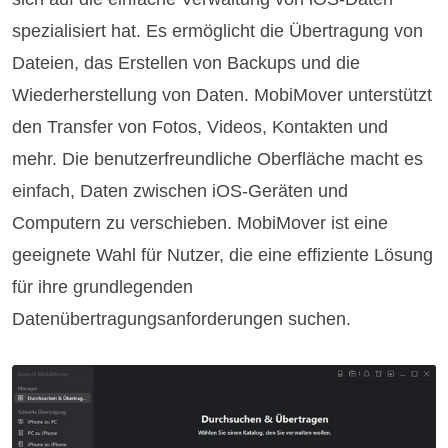
spezialisiert hat. Es ermöglicht die Übertragung von
Dateien, das Erstellen von Backups und die
Wiederherstellung von Daten. MobiMover unterstützt
den Transfer von Fotos, Videos, Kontakten und
mehr. Die benutzerfreundliche Oberfläche macht es
einfach, Daten zwischen iOS-Geräten und
Computern zu verschieben. MobiMover ist eine
geeignete Wahl für Nutzer, die eine effiziente Lösung
für ihre grundlegenden
Datenübertragungsanforderungen suchen.