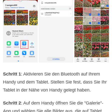
Schritt 1
: Aktivieren Sie den Bluetooth auf Ihrem
Handy und dem Tablet. Stellen Sie fest, dass Sie Ihr
Tablet in der Nähe von Handy gelegt haben.
Schritt 2
: Auf dem Handy öffnen Sie die "Galerie"-
App und wählen Sie alle Bilder aus, die auf Tablet