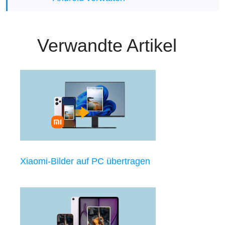
Verwandte Artikel
Xiaomi-Bilder auf PC übertragen