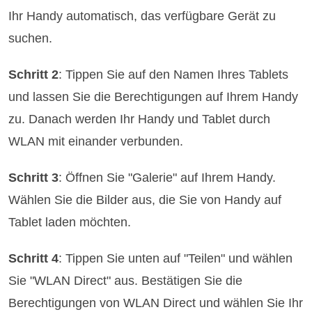
Ihr Handy automatisch, das verfügbare Gerät zu
suchen.
Schritt 2
: Tippen Sie auf den Namen Ihres Tablets
und lassen Sie die Berechtigungen auf Ihrem Handy
zu. Danach werden Ihr Handy und Tablet durch
WLAN mit einander verbunden.
Schritt 3
: Öffnen Sie "Galerie" auf Ihrem Handy.
Wählen Sie die Bilder aus, die Sie von Handy auf
Tablet laden möchten.
Schritt 4
: Tippen Sie unten auf "Teilen" und wählen
Sie "WLAN Direct" aus. Bestätigen Sie die
Berechtigungen von WLAN Direct und wählen Sie Ihr