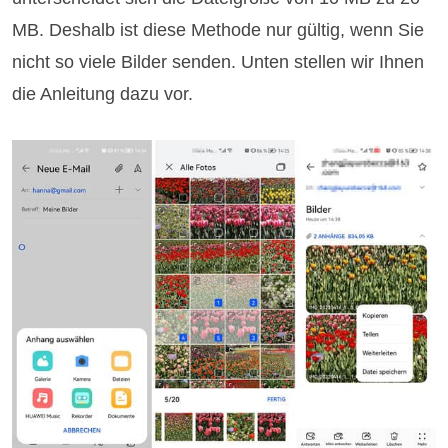
MB. Deshalb ist diese Methode nur gültig, wenn Sie
nicht so viele Bilder senden. Unten stellen wir Ihnen
die Anleitung dazu vor.