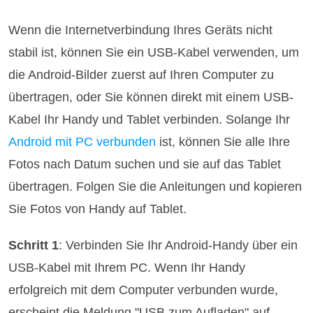
Wenn die Internetverbindung Ihres Geräts nicht
stabil ist, können Sie ein USB-Kabel verwenden, um
die Android-Bilder zuerst auf Ihren Computer zu
übertragen, oder Sie können direkt mit einem USB-
Kabel Ihr Handy und Tablet verbinden. Solange Ihr
Android mit PC verbunden
ist, können Sie alle Ihre
Fotos nach Datum suchen und sie auf das Tablet
übertragen. Folgen Sie die Anleitungen und kopieren
Sie Fotos von Handy auf Tablet.
Schritt 1
: Verbinden Sie Ihr Android-Handy über ein
USB-Kabel mit Ihrem PC. Wenn Ihr Handy
erfolgreich mit dem Computer verbunden wurde,
erscheint die Meldung "USB zum Aufladen" auf