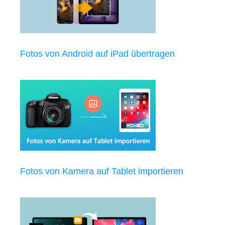
Fotos von Android auf iPad übertragen
Fotos von Kamera auf Tablet importieren