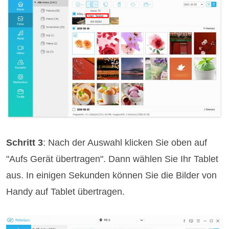
Schritt 3
: Nach der Auswahl klicken Sie oben auf
"Aufs Gerät übertragen". Dann wählen Sie Ihr Tablet
aus. In einigen Sekunden können Sie die Bilder von
Handy auf Tablet übertragen.