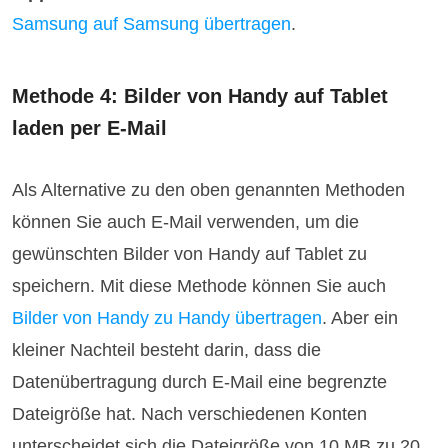
Samsung auf Samsung übertragen
.
Methode 4: Bilder von Handy auf Tablet
laden per E-Mail
Als Alternative zu den oben genannten Methoden
können Sie auch E-Mail verwenden, um die
gewünschten Bilder von Handy auf Tablet zu
speichern. Mit diese Methode können Sie auch
Bilder von Handy zu Handy übertragen
. Aber ein
kleiner Nachteil besteht darin, dass die
Datenübertragung durch E-Mail eine begrenzte
Dateigröße hat. Nach verschiedenen Konten
unterscheidet sich die Dateigröße von 10 MB zu 20