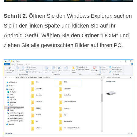
Schritt 2
: Öffnen Sie den Windows Explorer, suchen
Sie in der linken Spalte und klicken Sie auf Ihr
Android-Gerät. Wählen Sie den Ordner "DCIM" und
ziehen Sie alle gewünschten Bilder auf Ihren PC.