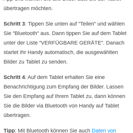
übertragen möchten.
Schritt 3
: Tippen Sie unten auf "Teilen" und wählen
Sie "Bluetooth" aus. Dann tippen Sie auf dem Tablet
unter der Liste "VERFÜGBARE GERÄTE". Danach
startet Ihr Handy automatisch, die ausgewählten
Bilder zu Tablet zu senden.
Schritt 4
: Auf dem Tablet erhalten Sie eine
Benachrichtigung zum Empfang der Bilder. Lassen
Sie den Empfang auf Ihrem Tablet zu, dann können
Sie die Bilder via Bluetooth von Handy auf Tablet
übertragen.
Tipp
: Mit Bluetooth können Sie auch
Daten von