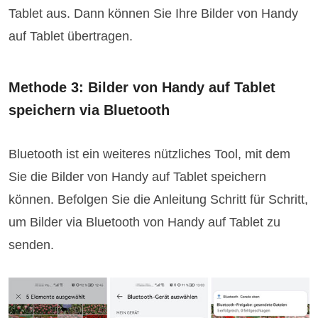
Tablet aus. Dann können Sie Ihre Bilder von Handy
auf Tablet übertragen.
Methode 3: Bilder von Handy auf Tablet
speichern via Bluetooth
Bluetooth ist ein weiteres nützliches Tool, mit dem
Sie die Bilder von Handy auf Tablet speichern
können. Befolgen Sie die Anleitung Schritt für Schritt,
um Bilder via Bluetooth von Handy auf Tablet zu
senden.