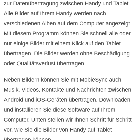
zur Datenübertragung zwischen Handy und Tablet.
Alle Bilder auf Ihrem Handy werden nach
verschiedenen Alben auf dem Computer angezeigt.
Mit diesem Programm können Sie schnell alle oder
nur einige Bilder mit einem Klick auf den Tablet
übertragen. Die Bilder werden ohne Beschädigung
oder Qualitätsverlust übertragen.
Neben Bildern können Sie mit MobieSync auch
Musik, Videos, Kontakte und Nachrichten zwischen
Android und iOS-Geräten übertragen. Downloaden
und installieren Sie diese Software auf Ihrem
Computer. Unten stellen wir Ihnen Schritt für Schritt
vor, wie Sie die Bilder von Handy auf Tablet
übertragen können.