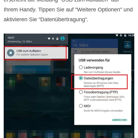
Ihrem Handy. Tippen Sie auf "Weitere Optionen" und
aktivieren Sie "Datenübertragung".