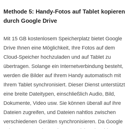
Methode 5: Handy-Fotos auf Tablet kopieren
durch Google Drive
Mit 15 GB kostenlosem Speicherplatz bietet Google
Drive Ihnen eine Möglichkeit, Ihre Fotos auf dem
Cloud-Speicher hochzuladen und auf Tablet zu
übertragen. Solange ein Internetverbindung besteht,
werden die Bilder auf Ihrem Handy automatisch mit
Ihrem Tablet synchronisiert. Dieser Dienst unterstützt
eine breite Dateitypen, einschließlich Audio, Bild,
Dokumente, Video usw. Sie können überall auf ihre
Dateien zugreifen, und Dateien nahtlos zwischen
verschiedenen Geräten synchronisieren. Da Google