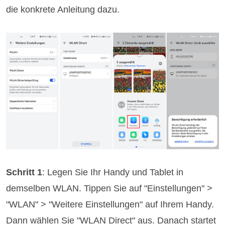
die konkrete Anleitung dazu.
Schritt 1
: Legen Sie Ihr Handy und Tablet in
demselben WLAN. Tippen Sie auf "Einstellungen" >
"WLAN" > "Weitere Einstellungen" auf Ihrem Handy.
Dann wählen Sie "WLAN Direct" aus. Danach startet