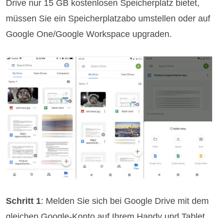
Drive nur 15 GB kostenlosen Speicherplatz bietet,
müssen Sie ein Speicherplatzabo umstellen oder auf
Google One/Google Workspace upgraden.
Schritt 1
: Melden Sie sich bei Google Drive mit dem
gleichen Google-Konto auf Ihrem Handy und Tablet