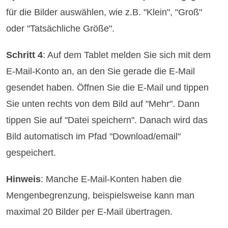
für die Bilder auswählen, wie z.B. "Klein", "Groß"
oder "Tatsächliche Größe".
Schritt 4
: Auf dem Tablet melden Sie sich mit dem
E-Mail-Konto an, an den Sie gerade die E-Mail
gesendet haben. Öffnen Sie die E-Mail und tippen
Sie unten rechts von dem Bild auf "Mehr". Dann
tippen Sie auf "Datei speichern". Danach wird das
Bild automatisch im Pfad "Download/email"
gespeichert.
Hinweis
: Manche E-Mail-Konten haben die
Mengenbegrenzung, beispielsweise kann man
maximal 20 Bilder per E-Mail übertragen.