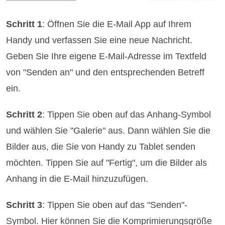
Schritt 1
: Öffnen Sie die E-Mail App auf Ihrem
Handy und verfassen Sie eine neue Nachricht.
Geben Sie Ihre eigene E-Mail-Adresse im Textfeld
von "Senden an" und den entsprechenden Betreff
ein.
Schritt 2
: Tippen Sie oben auf das Anhang-Symbol
und wählen Sie "Galerie" aus. Dann wählen Sie die
Bilder aus, die Sie von Handy zu Tablet senden
möchten. Tippen Sie auf "Fertig", um die Bilder als
Anhang in die E-Mail hinzuzufügen.
Schritt 3
: Tippen Sie oben auf das "Senden"-
Symbol. Hier können Sie die Komprimierungsgröße