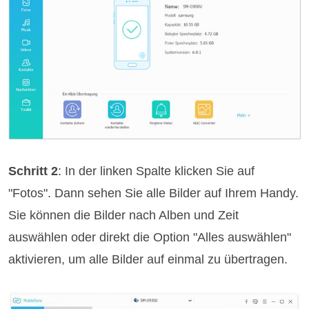
Schritt 2
: In der linken Spalte klicken Sie auf
"Fotos". Dann sehen Sie alle Bilder auf Ihrem Handy.
Sie können die Bilder nach Alben und Zeit
auswählen oder direkt die Option "Alles auswählen"
aktivieren, um alle Bilder auf einmal zu übertragen.