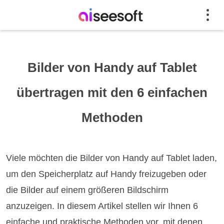
Bilder von Handy auf Tablet
übertragen mit den 6 einfachen
Methoden
Viele möchten die Bilder von Handy auf Tablet laden,
um den Speicherplatz auf Handy freizugeben oder
die Bilder auf einem größeren Bildschirm
anzuzeigen. In diesem Artikel stellen wir Ihnen 6
einfache und praktische Methoden vor, mit denen