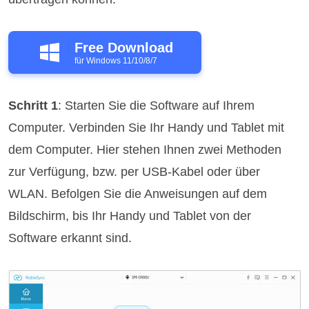
Free Download
für Windows 11/10/8/7
Schritt 1
: Starten Sie die Software auf Ihrem
Computer. Verbinden Sie Ihr Handy und Tablet mit
dem Computer. Hier stehen Ihnen zwei Methoden
zur Verfügung, bzw. per USB-Kabel oder über
WLAN. Befolgen Sie die Anweisungen auf dem
Bildschirm, bis Ihr Handy und Tablet von der
Software erkannt sind.