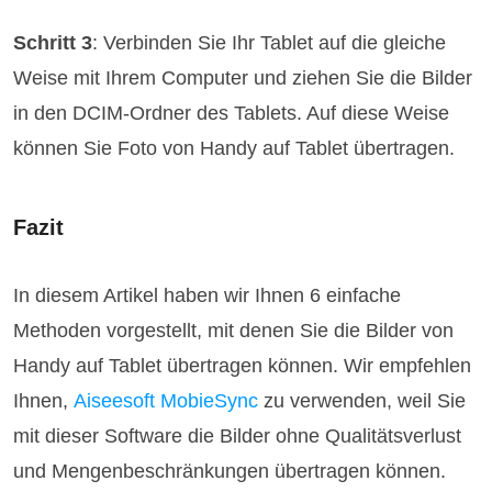
Schritt 3
: Verbinden Sie Ihr Tablet auf die gleiche
Weise mit Ihrem Computer und ziehen Sie die Bilder
in den DCIM-Ordner des Tablets. Auf diese Weise
können Sie Foto von Handy auf Tablet übertragen.
Fazit
In diesem Artikel haben wir Ihnen 6 einfache
Methoden vorgestellt, mit denen Sie die Bilder von
Handy auf Tablet übertragen können. Wir empfehlen
Ihnen,
Aiseesoft MobieSync
zu verwenden, weil Sie
mit dieser Software die Bilder ohne Qualitätsverlust
und Mengenbeschränkungen übertragen können.