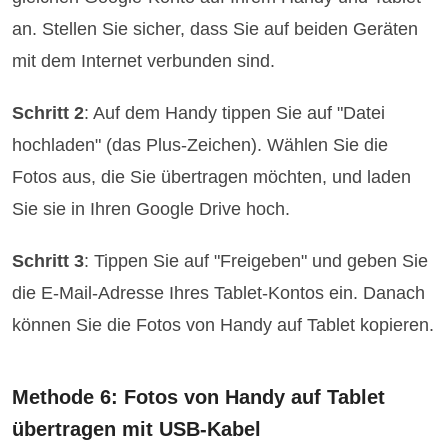
an. Stellen Sie sicher, dass Sie auf beiden Geräten
mit dem Internet verbunden sind.
Schritt 2
: Auf dem Handy tippen Sie auf "Datei
hochladen" (das Plus-Zeichen). Wählen Sie die
Fotos aus, die Sie übertragen möchten, und laden
Sie sie in Ihren Google Drive hoch.
Schritt 3
: Tippen Sie auf "Freigeben" und geben Sie
die E-Mail-Adresse Ihres Tablet-Kontos ein. Danach
können Sie die Fotos von Handy auf Tablet kopieren.
Methode 6: Fotos von Handy auf Tablet
übertragen mit USB-Kabel