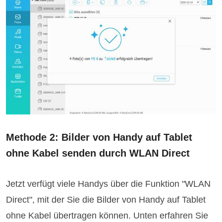
Methode 2: Bilder von Handy auf Tablet
ohne Kabel senden durch WLAN Direct
Jetzt verfügt viele Handys über die Funktion "WLAN
Direct", mit der Sie die Bilder von Handy auf Tablet
ohne Kabel übertragen können. Unten erfahren Sie