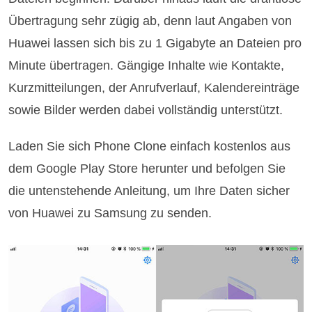
Übertragung sehr zügig ab, denn laut Angaben von
Huawei lassen sich bis zu 1 Gigabyte an Dateien pro
Minute übertragen. Gängige Inhalte wie Kontakte,
Kurzmitteilungen, der Anrufverlauf, Kalendereinträge
sowie Bilder werden dabei vollständig unterstützt.
Laden Sie sich Phone Clone einfach kostenlos aus
dem Google Play Store herunter und befolgen Sie
die untenstehende Anleitung, um Ihre Daten sicher
von Huawei zu Samsung zu senden.