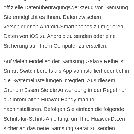
offizielle Datenübertragungswerkzeug von Samsung.
Sie ermöglicht es Ihnen, Daten zwischen
verschiedenen Android-Smartphones zu migrieren,
Daten von iOS zu Android zu senden oder eine
Sicherung auf Ihrem Computer zu erstellen.
Auf vielen Modellen der Samsung Galaxy Reihe ist
Smart Switch bereits als App vorinstalliert oder tief in
die Systemeinstellungen integriert. Aus diesem
Grund müssen Sie die Anwendung in der Regel nur
auf Ihrem alten Huawei-Handy manuell
nachinstallieren. Befolgen Sie einfach die folgende
Schritt-für-Schritt-Anleitung, um Ihre Huawei-Daten
sicher an das neue Samsung-Gerät zu senden.