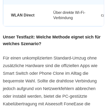
Über direkte Wi-Fi-
WLAN Direct
ca.
Verbindung
Unser Testfazit: Welche Methode eignet sich für
welches Szenario?
Für einen unkomplizierten Standard-Umzug ohne
zusätzliche Hardware sind die offiziellen Apps wie
Smart Switch oder Phone Clone im Alltag die
bequemste Wahl. Sollte die drahtlose Verbindung
jedoch aufgrund von Netzwerkfehlern abbrechen
oder instabil werden, bietet die PC-gestützte
Kabelübertragung mit Aiseesoft FoneEase die