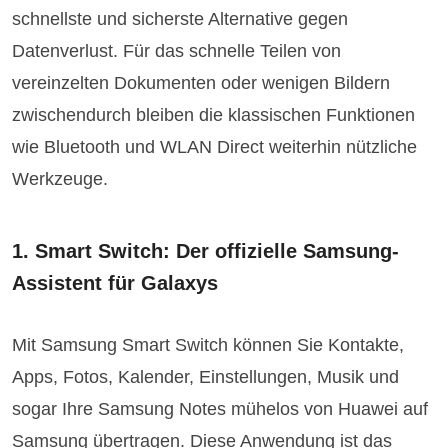
schnellste und sicherste Alternative gegen
Datenverlust. Für das schnelle Teilen von
vereinzelten Dokumenten oder wenigen Bildern
zwischendurch bleiben die klassischen Funktionen
wie Bluetooth und WLAN Direct weiterhin nützliche
Werkzeuge.
1. Smart Switch: Der offizielle Samsung-
Assistent für Galaxys
Mit Samsung Smart Switch können Sie Kontakte,
Apps, Fotos, Kalender, Einstellungen, Musik und
sogar Ihre Samsung Notes mühelos von Huawei auf
Samsung übertragen. Diese Anwendung ist das