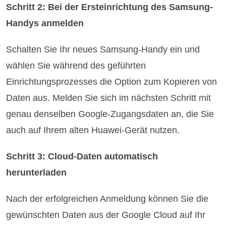
Schritt 2: Bei der Ersteinrichtung des Samsung-
Handys anmelden
Schalten Sie Ihr neues Samsung-Handy ein und
wählen Sie während des geführten
Einrichtungsprozesses die Option zum Kopieren von
Daten aus. Melden Sie sich im nächsten Schritt mit
genau denselben Google-Zugangsdaten an, die Sie
auch auf Ihrem alten Huawei-Gerät nutzen.
Schritt 3: Cloud-Daten automatisch
herunterladen
Nach der erfolgreichen Anmeldung können Sie die
gewünschten Daten aus der Google Cloud auf Ihr