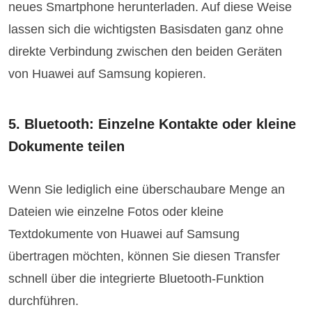
neues Smartphone herunterladen. Auf diese Weise
lassen sich die wichtigsten Basisdaten ganz ohne
direkte Verbindung zwischen den beiden Geräten
von Huawei auf Samsung kopieren.
5. Bluetooth: Einzelne Kontakte oder kleine
Dokumente teilen
Wenn Sie lediglich eine überschaubare Menge an
Dateien wie einzelne Fotos oder kleine
Textdokumente von Huawei auf Samsung
übertragen möchten, können Sie diesen Transfer
schnell über die integrierte Bluetooth-Funktion
durchführen.