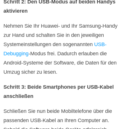
Schritt 2: Den USB-Modus auf beiden Handys
aktivieren
Nehmen Sie Ihr Huawei- und Ihr Samsung-Handy
zur Hand und schalten Sie in den jeweiligen
Systemeinstellungen den sogenannten
USB-
Debugging
-Modus frei. Dadurch erlauben die
Android-Systeme der Software, die Daten für den
Umzug sicher zu lesen.
Schritt 3: Beide Smartphones per USB-Kabel
anschließen
Schließen Sie nun beide Mobiltelefone über die
passenden USB-Kabel an Ihren Computer an.