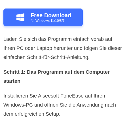
Free Download
für Windows 11/10/8/7
Laden Sie sich das Programm einfach vorab auf
Ihren PC oder Laptop herunter und folgen Sie dieser
einfachen Schritt-für-Schritt-Anleitung.
Schritt 1: Das Programm auf dem Computer
starten
Installieren Sie Aiseesoft FoneEase auf Ihrem
Windows-PC und öffnen Sie die Anwendung nach
dem erfolgreichen Setup.