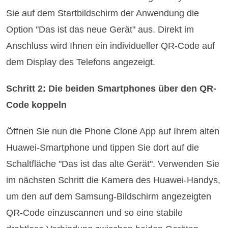
Sie auf dem Startbildschirm der Anwendung die
Option "Das ist das neue Gerät" aus. Direkt im
Anschluss wird Ihnen ein individueller QR-Code auf
dem Display des Telefons angezeigt.
Schritt 2: Die beiden Smartphones über den QR-
Code koppeln
Öffnen Sie nun die Phone Clone App auf Ihrem alten
Huawei-Smartphone und tippen Sie dort auf die
Schaltfläche "Das ist das alte Gerät". Verwenden Sie
im nächsten Schritt die Kamera des Huawei-Handys,
um den auf dem Samsung-Bildschirm angezeigten
QR-Code einzuscannen und so eine stabile