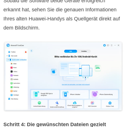
Sobald die Software beide Geräte erfolgreich
erkannt hat, sehen Sie die genauen Informationen
Ihres alten Huawei-Handys als Quellgerät direkt auf
dem Bildschirm.
Schritt 4: Die gewünschten Dateien gezielt