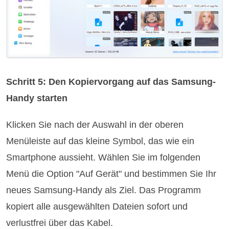
Schritt 5: Den Kopiervorgang auf das Samsung-
Handy starten
Klicken Sie nach der Auswahl in der oberen
Menüleiste auf das kleine Symbol, das wie ein
Smartphone aussieht. Wählen Sie im folgenden
Menü die Option "Auf Gerät" und bestimmen Sie Ihr
neues Samsung-Handy als Ziel. Das Programm
kopiert alle ausgewählten Dateien sofort und
verlustfrei über das Kabel.