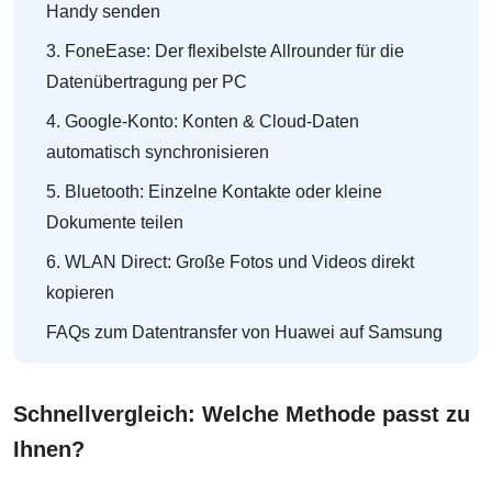
Handy senden
3. FoneEase: Der flexibelste Allrounder für die
Datenübertragung per PC
4. Google-Konto: Konten & Cloud-Daten
automatisch synchronisieren
5. Bluetooth: Einzelne Kontakte oder kleine
Dokumente teilen
6. WLAN Direct: Große Fotos und Videos direkt
kopieren
FAQs zum Datentransfer von Huawei auf Samsung
Schnellvergleich: Welche Methode passt zu
Ihnen?