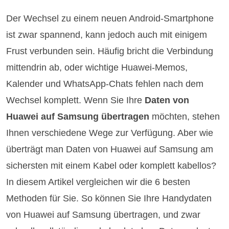
Der Wechsel zu einem neuen Android-Smartphone
ist zwar spannend, kann jedoch auch mit einigem
Frust verbunden sein. Häufig bricht die Verbindung
mittendrin ab, oder wichtige Huawei-Memos,
Kalender und WhatsApp-Chats fehlen nach dem
Wechsel komplett. Wenn Sie Ihre
Daten von
Huawei auf Samsung übertragen
möchten, stehen
Ihnen verschiedene Wege zur Verfügung. Aber wie
überträgt man Daten von Huawei auf Samsung am
sichersten mit einem Kabel oder komplett kabellos?
In diesem Artikel vergleichen wir die 6 besten
Methoden für Sie. So können Sie Ihre Handydaten
von Huawei auf Samsung übertragen, und zwar