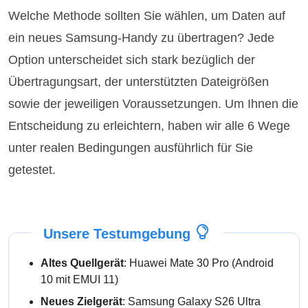
Welche Methode sollten Sie wählen, um Daten auf
ein neues Samsung-Handy zu übertragen? Jede
Option unterscheidet sich stark bezüglich der
Übertragungsart, der unterstützten Dateigrößen
sowie der jeweiligen Voraussetzungen. Um Ihnen die
Entscheidung zu erleichtern, haben wir alle 6 Wege
unter realen Bedingungen ausführlich für Sie
getestet.
Unsere Testumgebung
Altes Quellgerät
: Huawei Mate 30 Pro (Android
10 mit EMUI 11)
Neues Zielgerät
: Samsung Galaxy S26 Ultra