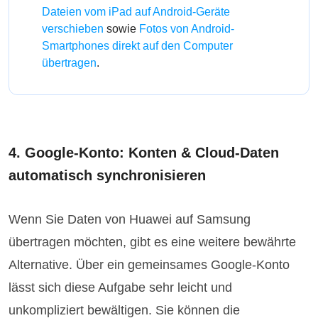
Dateien vom iPad auf Android-Geräte
verschieben
sowie
Fotos von Android-
Smartphones direkt auf den Computer
übertragen
.
4. Google-Konto: Konten & Cloud-Daten
automatisch synchronisieren
Wenn Sie Daten von Huawei auf Samsung
übertragen möchten, gibt es eine weitere bewährte
Alternative. Über ein gemeinsames Google-Konto
lässt sich diese Aufgabe sehr leicht und
unkompliziert bewältigen. Sie können die