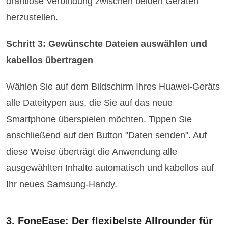
drahtlose Verbindung zwischen beiden Geräten
herzustellen.
Schritt 3: Gewünschte Dateien auswählen und
kabellos übertragen
Wählen Sie auf dem Bildschirm Ihres Huawei-Geräts
alle Dateitypen aus, die Sie auf das neue
Smartphone überspielen möchten. Tippen Sie
anschließend auf den Button "Daten senden". Auf
diese Weise überträgt die Anwendung alle
ausgewählten Inhalte automatisch und kabellos auf
Ihr neues Samsung-Handy.
3. FoneEase: Der flexibelste Allrounder für