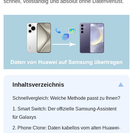
schnell, vollständig und absolut ohne Datenverlust.
Inhaltsverzeichnis
Schnellvergleich: Welche Methode passt zu Ihnen?
1. Smart Switch: Der offizielle Samsung-Assistent
für Galaxys
2. Phone Clone: Daten kabellos vom alten Huawei-