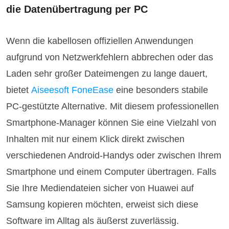
die Datenübertragung per PC
Wenn die kabellosen offiziellen Anwendungen
aufgrund von Netzwerkfehlern abbrechen oder das
Laden sehr großer Dateimengen zu lange dauert,
bietet
Aiseesoft FoneEase
eine besonders stabile
PC-gestützte Alternative. Mit diesem professionellen
Smartphone-Manager können Sie eine Vielzahl von
Inhalten mit nur einem Klick direkt zwischen
verschiedenen Android-Handys oder zwischen Ihrem
Smartphone und einem Computer übertragen. Falls
Sie Ihre Mediendateien sicher von Huawei auf
Samsung kopieren möchten, erweist sich diese
Software im Alltag als äußerst zuverlässig.