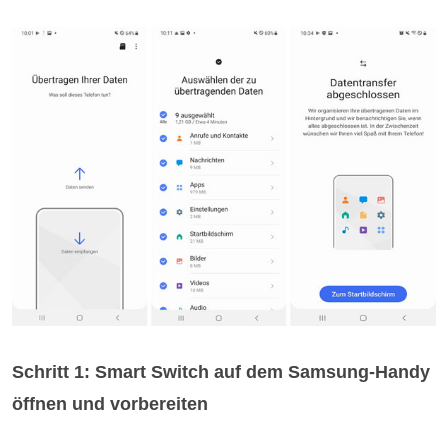
Schritt 1: Smart Switch auf dem Samsung-Handy
öffnen und vorbereiten