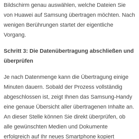
Bildschirm genau auswählen, welche Dateien Sie
von Huawei auf Samsung übertragen möchten. Nach
wenigen Berührungen startet der eigentliche
Vorgang.
Schritt 3: Die Datenübertragung abschließen und
überprüfen
Je nach Datenmenge kann die Übertragung einige
Minuten dauern. Sobald der Prozess vollständig
abgeschlossen ist, zeigt Ihnen das Samsung-Handy
eine genaue Übersicht aller übertragenen Inhalte an.
An dieser Stelle können Sie direkt überprüfen, ob
alle gewünschten Medien und Dokumente
erfolgreich auf Ihr neues Smartphone kopiert