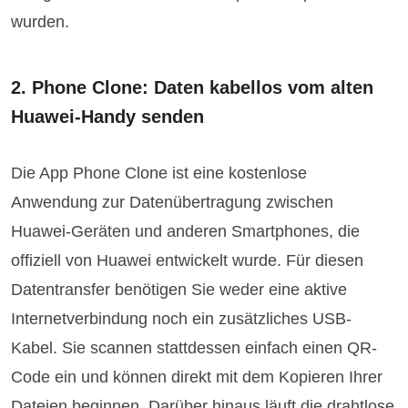
wurden.
2. Phone Clone: Daten kabellos vom alten
Huawei-Handy senden
Die App Phone Clone ist eine kostenlose
Anwendung zur Datenübertragung zwischen
Huawei-Geräten und anderen Smartphones, die
offiziell von Huawei entwickelt wurde. Für diesen
Datentransfer benötigen Sie weder eine aktive
Internetverbindung noch ein zusätzliches USB-
Kabel. Sie scannen stattdessen einfach einen QR-
Code ein und können direkt mit dem Kopieren Ihrer
Dateien beginnen. Darüber hinaus läuft die drahtlose