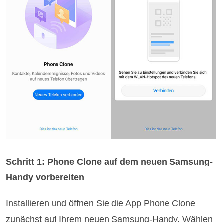
Schritt 1: Phone Clone auf dem neuen Samsung-
Handy vorbereiten
Installieren und öffnen Sie die App Phone Clone
zunächst auf Ihrem neuen Samsung-Handy. Wählen