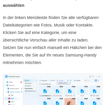
auswählen
In der linken Menüleiste finden Sie alle verfügbaren
Dateikategorien wie Fotos, Musik oder Kontakte.
Klicken Sie auf eine Kategorie, um eine
übersichtliche Vorschau aller Inhalte zu laden.
Setzen Sie nun einfach manuell ein Häkchen bei den
Elementen, die Sie auf Ihr neues Samsung-Handy
mitnehmen möchten.