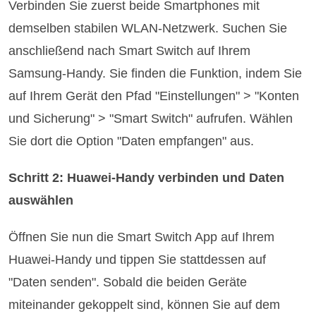
Verbinden Sie zuerst beide Smartphones mit
demselben stabilen WLAN-Netzwerk. Suchen Sie
anschließend nach Smart Switch auf Ihrem
Samsung-Handy. Sie finden die Funktion, indem Sie
auf Ihrem Gerät den Pfad "Einstellungen" > "Konten
und Sicherung" > "Smart Switch" aufrufen. Wählen
Sie dort die Option "Daten empfangen" aus.
Schritt 2: Huawei-Handy verbinden und Daten
auswählen
Öffnen Sie nun die Smart Switch App auf Ihrem
Huawei-Handy und tippen Sie stattdessen auf
"Daten senden". Sobald die beiden Geräte
miteinander gekoppelt sind, können Sie auf dem