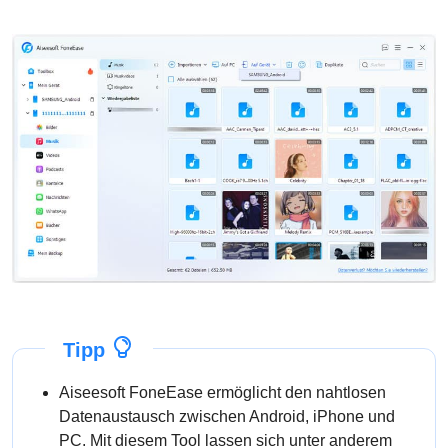
Tipp
Aiseesoft FoneEase ermöglicht den nahtlosen
Datenaustausch zwischen Android, iPhone und
PC. Mit diesem Tool lassen sich unter anderem