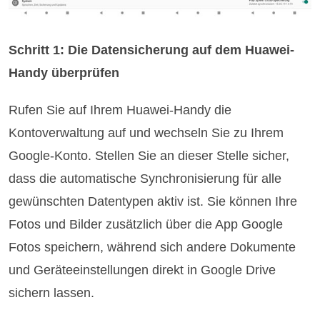
Schritt 1: Die Datensicherung auf dem Huawei-
Handy überprüfen
Rufen Sie auf Ihrem Huawei-Handy die
Kontoverwaltung auf und wechseln Sie zu Ihrem
Google-Konto. Stellen Sie an dieser Stelle sicher,
dass die automatische Synchronisierung für alle
gewünschten Datentypen aktiv ist. Sie können Ihre
Fotos und Bilder zusätzlich über die App Google
Fotos speichern, während sich andere Dokumente
und Geräteeinstellungen direkt in Google Drive
sichern lassen.