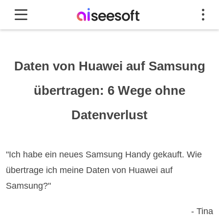
Daten von Huawei auf Samsung
übertragen: 6 Wege ohne
Datenverlust
"Ich habe ein neues Samsung Handy gekauft. Wie
übertrage ich meine Daten von Huawei auf
Samsung?"
- Tina