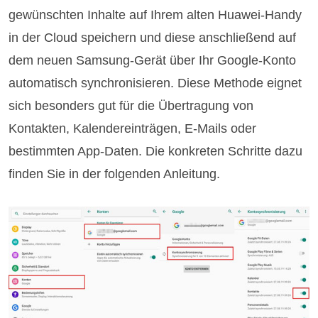
gewünschten Inhalte auf Ihrem alten Huawei-Handy
in der Cloud speichern und diese anschließend auf
dem neuen Samsung-Gerät über Ihr Google-Konto
automatisch synchronisieren. Diese Methode eignet
sich besonders gut für die Übertragung von
Kontakten, Kalendereinträgen, E-Mails oder
bestimmten App-Daten. Die konkreten Schritte dazu
finden Sie in der folgenden Anleitung.