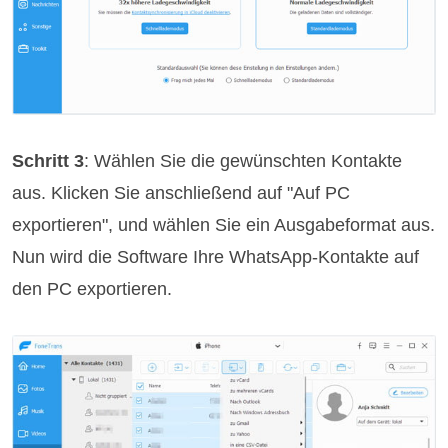
Schritt 3
: Wählen Sie die gewünschten Kontakte
aus. Klicken Sie anschließend auf "Auf PC
exportieren", und wählen Sie ein Ausgabeformat aus.
Nun wird die Software Ihre WhatsApp-Kontakte auf
den PC exportieren.