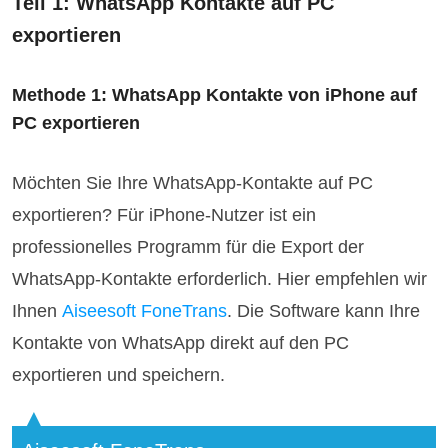
Teil 1: WhatsApp Kontakte auf PC
exportieren
Methode 1: WhatsApp Kontakte von iPhone auf
PC exportieren
Möchten Sie Ihre WhatsApp-Kontakte auf PC
exportieren? Für iPhone-Nutzer ist ein
professionelles Programm für die Export der
WhatsApp-Kontakte erforderlich. Hier empfehlen wir
Ihnen
Aiseesoft FoneTrans
. Die Software kann Ihre
Kontakte von WhatsApp direkt auf den PC
exportieren und speichern.