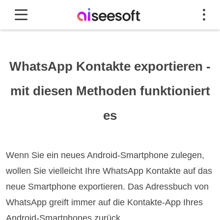
WhatsApp Kontakte exportieren -
mit diesen Methoden funktioniert
es
Wenn Sie ein neues Android-Smartphone zulegen,
wollen Sie vielleicht Ihre WhatsApp Kontakte auf das
neue Smartphone exportieren. Das Adressbuch von
WhatsApp greift immer auf die Kontakte-App Ihres
Android-Smartphones zurück.