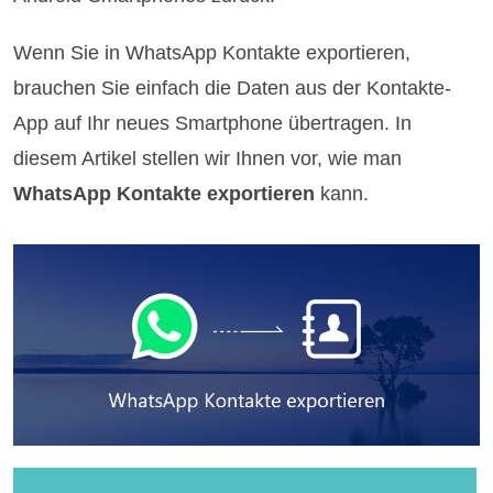
Wenn Sie in WhatsApp Kontakte exportieren,
brauchen Sie einfach die Daten aus der Kontakte-
App auf Ihr neues Smartphone übertragen. In
diesem Artikel stellen wir Ihnen vor, wie man
WhatsApp Kontakte exportieren
kann.