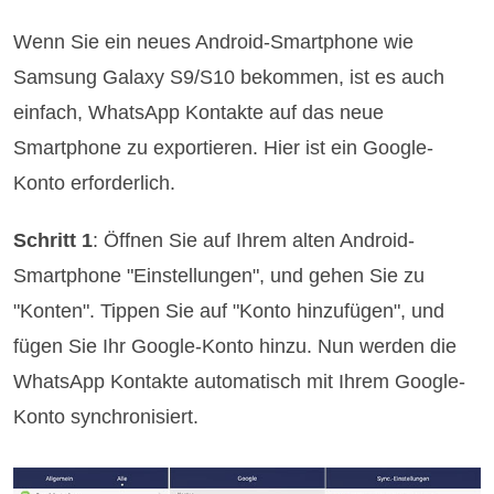
Wenn Sie ein neues Android-Smartphone wie
Samsung Galaxy S9/S10 bekommen, ist es auch
einfach, WhatsApp Kontakte auf das neue
Smartphone zu exportieren. Hier ist ein Google-
Konto erforderlich.
Schritt 1
: Öffnen Sie auf Ihrem alten Android-
Smartphone "Einstellungen", und gehen Sie zu
"Konten". Tippen Sie auf "Konto hinzufügen", und
fügen Sie Ihr Google-Konto hinzu. Nun werden die
WhatsApp Kontakte automatisch mit Ihrem Google-
Konto synchronisiert.