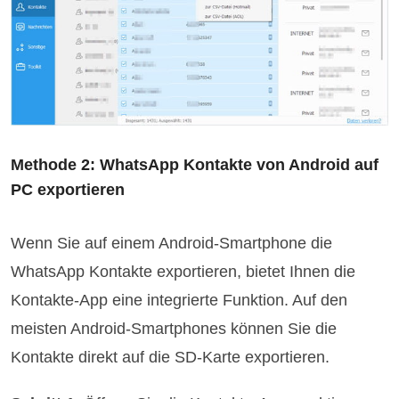
Methode 2: WhatsApp Kontakte von Android auf
PC exportieren
Wenn Sie auf einem Android-Smartphone die
WhatsApp Kontakte exportieren, bietet Ihnen die
Kontakte-App eine integrierte Funktion. Auf den
meisten Android-Smartphones können Sie die
Kontakte direkt auf die SD-Karte exportieren.