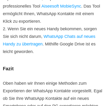
professionelles Tool
Aiseesoft MobieSync
. Das Tool
ermöglicht Ihnen, WhatsApp Kontakte mit einem
Klick zu exportieren.
2. Wenn Sie ein neues Handy bekommen, sorgen
Sie sich nicht darum,
WhatsApp Chats auf neues
Handy zu übertragen
. Mithilfe Google Drive ist es
leicht geworden.
Fazit
Oben haben wir Ihnen einige Methoden zum
Exportieren der WhatsApp Kontakte vorgestellt. Egal
ob Sie Ihre WhatsApp Kontakte auf ein neues