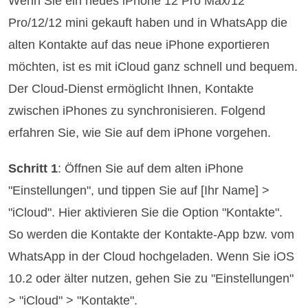
Wenn Sie ein neues iPhone 12 Pro Max/12
Pro/12/12 mini gekauft haben und in WhatsApp die
alten Kontakte auf das neue iPhone exportieren
möchten, ist es mit iCloud ganz schnell und bequem.
Der Cloud-Dienst ermöglicht Ihnen, Kontakte
zwischen iPhones zu synchronisieren. Folgend
erfahren Sie, wie Sie auf dem iPhone vorgehen.
Schritt 1
: Öffnen Sie auf dem alten iPhone
"Einstellungen", und tippen Sie auf [Ihr Name] >
"iCloud". Hier aktivieren Sie die Option "Kontakte".
So werden die Kontakte der Kontakte-App bzw. vom
WhatsApp in der Cloud hochgeladen. Wenn Sie iOS
10.2 oder älter nutzen, gehen Sie zu "Einstellungen"
> "iCloud" > "Kontakte".