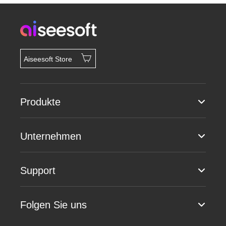
Aiseesoft Store
Produkte
Unternehmen
Support
Folgen Sie uns