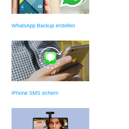
WhatsApp Backup erstellen
iPhone SMS sichern