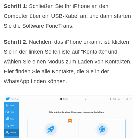
Schritt 1
: Schließen Sie Ihr iPhone an den
Computer über ein USB-Kabel an, und dann starten
Sie die Software FoneTrans.
Schritt 2
: Nachdem das iPhone erkannt ist, klicken
Sie in der linken Seitenliste auf "Kontakte" und
wählen Sie einen Modus zum Laden von Kontakten.
Hier finden Sie alle Kontakte, die Sie in der
WhatsApp finden können.