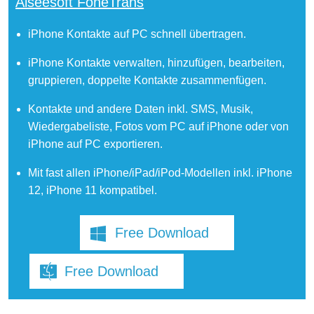
Aiseesoft FoneTrans
iPhone Kontakte auf PC schnell übertragen.
iPhone Kontakte verwalten, hinzufügen, bearbeiten,
gruppieren, doppelte Kontakte zusammenfügen.
Kontakte und andere Daten inkl. SMS, Musik,
Wiedergabeliste, Fotos vom PC auf iPhone oder von
iPhone auf PC exportieren.
Mit fast allen iPhone/iPad/iPod-Modellen inkl. iPhone
12, iPhone 11 kompatibel.
Free Download
Free Download