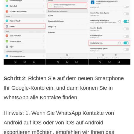
Schritt 2
: Richten Sie auf dem neuen Smartphone
Ihr Google-Konto ein, und dann können Sie in
WhatsApp alle Kontakte finden.
Hinweis: 1. Wenn Sie WhatsApp Kontakte von
Android auf iOS oder von iOS auf Android
exportieren möchten, empfehlen wir Ihnen das