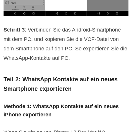
Schritt 3
: Verbinden Sie das Android-Smartphone
mit dem PC, und kopieren Sie die VCF-Datei von
dem Smartphone auf den PC. So exportieren Sie die
WhatsApp-Kontakte auf PC.
Teil 2: WhatsApp Kontakte auf ein neues
Smartphone exportieren
Methode 1: WhatsApp Kontakte auf ein neues
iPhone exportieren