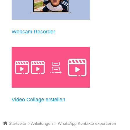
Webcam Recorder
Video Collage erstellen
Startseite
Anleitungen
WhatsApp Kontakte exportieren