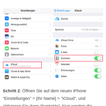
Schritt 2
: Öffnen Sie auf dem neuen iPhone
"Einstellungen" > [Ihr Name] > "iCloud", und