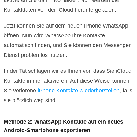
aktivieren Sie dann "Kontakte". Nun werden die
Kontaktdaten von der iCloud heruntergeladen.
Jetzt können Sie auf dem neuen iPhone WhatsApp
öffnen. Nun wird WhatsApp Ihre Kontakte
automatisch finden, und Sie können den Messenger-
Dienst problemlos nutzen.
In der Tat schlagen wir es Ihnen vor, dass Sie iCloud
Kontakte immer aktivieren. Auf diese Weise können
Sie verlorene
iPhone Kontakte wiederherstellen
, falls
sie plötzlich weg sind.
Methode 2: WhatsApp Kontakte auf ein neues
Android-Smartphone exportieren