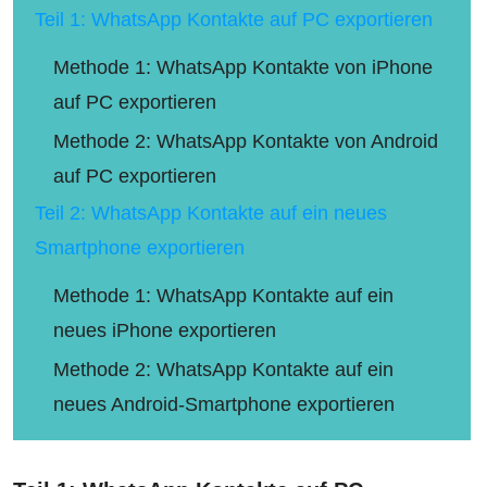
Teil 1: WhatsApp Kontakte auf PC exportieren
Methode 1: WhatsApp Kontakte von iPhone
auf PC exportieren
Methode 2: WhatsApp Kontakte von Android
auf PC exportieren
Teil 2: WhatsApp Kontakte auf ein neues
Smartphone exportieren
Methode 1: WhatsApp Kontakte auf ein
neues iPhone exportieren
Methode 2: WhatsApp Kontakte auf ein
neues Android-Smartphone exportieren