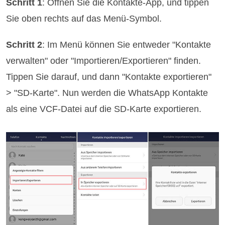
Schritt 1
: Öffnen Sie die Kontakte-App, und tippen
Sie oben rechts auf das Menü-Symbol.
Schritt 2
: Im Menü können Sie entweder "Kontakte
verwalten" oder "Importieren/Exportieren" finden.
Tippen Sie darauf, und dann "Kontakte exportieren"
> "SD-Karte". Nun werden die WhatsApp Kontakte
als eine VCF-Datei auf die SD-Karte exportieren.