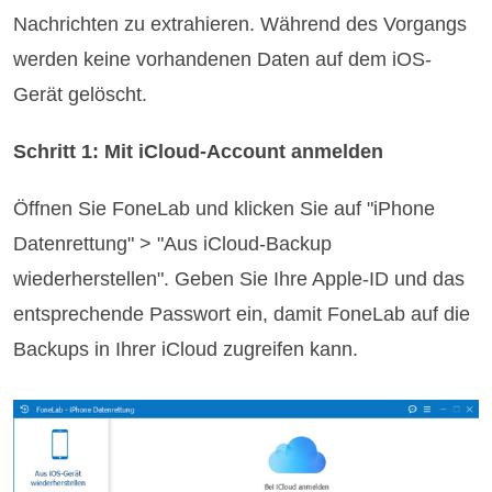
Nachrichten zu extrahieren. Während des Vorgangs
werden keine vorhandenen Daten auf dem iOS-
Gerät gelöscht.
Schritt 1: Mit iCloud-Account anmelden
Öffnen Sie FoneLab und klicken Sie auf "iPhone
Datenrettung" > "Aus iCloud-Backup
wiederherstellen". Geben Sie Ihre Apple-ID und das
entsprechende Passwort ein, damit FoneLab auf die
Backups in Ihrer iCloud zugreifen kann.