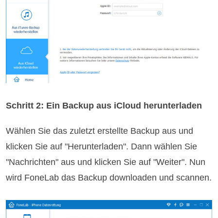
Schritt 2: Ein Backup aus iCloud herunterladen
Wählen Sie das zuletzt erstellte Backup aus und
klicken Sie auf "Herunterladen". Dann wählen Sie
"Nachrichten" aus und klicken Sie auf "Weiter". Nun
wird FoneLab das Backup downloaden und scannen.