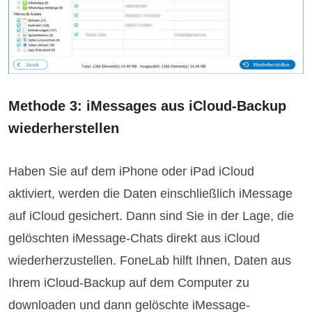
Methode 3: iMessages aus iCloud-Backup
wiederherstellen
Haben Sie auf dem iPhone oder iPad iCloud
aktiviert, werden die Daten einschließlich iMessage
auf iCloud gesichert. Dann sind Sie in der Lage, die
gelöschten iMessage-Chats direkt aus iCloud
wiederherzustellen. FoneLab hilft Ihnen, Daten aus
Ihrem iCloud-Backup auf dem Computer zu
downloaden und dann gelöschte iMessage-