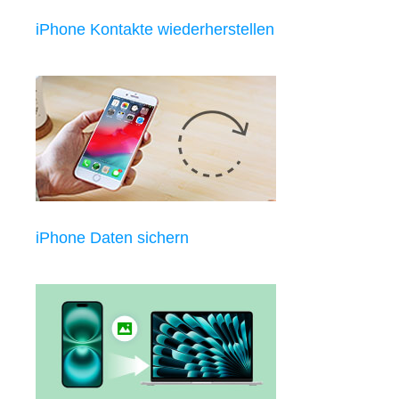
iPhone Kontakte wiederherstellen
iPhone Daten sichern