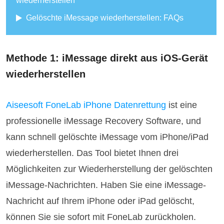
wiederherstellen
Gelöschte iMessage wiederherstellen: FAQs
Methode 1: iMessage direkt aus iOS-Gerät
wiederherstellen
Aiseesoft FoneLab iPhone Datenrettung
ist eine
professionelle iMessage Recovery Software, und
kann schnell gelöschte iMessage vom iPhone/iPad
wiederherstellen. Das Tool bietet Ihnen drei
Möglichkeiten zur Wiederherstellung der gelöschten
iMessage-Nachrichten. Haben Sie eine iMessage-
Nachricht auf Ihrem iPhone oder iPad gelöscht,
können Sie sie sofort mit FoneLab zurückholen.