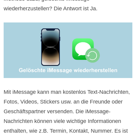
wiederherzustellen? Die Antwort ist Ja.
Mit iMessage kann man kostenlos Text-Nachrichten,
Fotos, Videos, Stickers usw. an die Freunde oder
Geschäftspartner versenden. Die iMessage-
Nachrichten können viele wichtige Informationen
enthalten, wie z.B. Termin, Kontakt, Nummer. Es ist