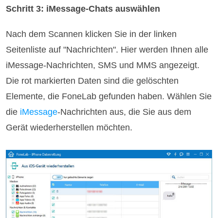
Schritt 3: iMessage-Chats auswählen
Nach dem Scannen klicken Sie in der linken
Seitenliste auf "Nachrichten". Hier werden Ihnen alle
iMessage-Nachrichten, SMS und MMS angezeigt.
Die rot markierten Daten sind die gelöschten
Elemente, die FoneLab gefunden haben. Wählen Sie
die
iMessage
-Nachrichten aus, die Sie aus dem
Gerät wiederherstellen möchten.