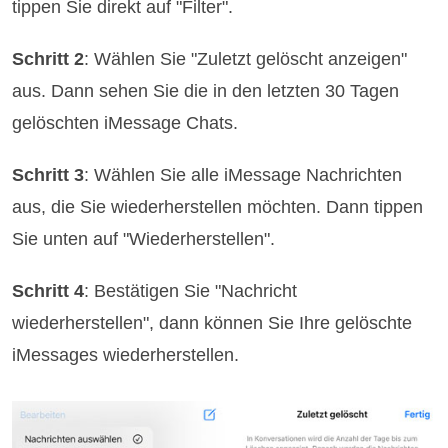
tippen Sie direkt auf "Filter".
Schritt 2
: Wählen Sie "Zuletzt gelöscht anzeigen"
aus. Dann sehen Sie die in den letzten 30 Tagen
gelöschten iMessage Chats.
Schritt 3
: Wählen Sie alle iMessage Nachrichten
aus, die Sie wiederherstellen möchten. Dann tippen
Sie unten auf "Wiederherstellen".
Schritt 4
: Bestätigen Sie "Nachricht
wiederherstellen", dann können Sie Ihre gelöschte
iMessages wiederherstellen.