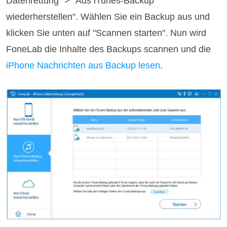
Datenrettung" > "Aus iTunes-Backup
wiederherstellen". Wählen Sie ein Backup aus und
klicken Sie unten auf "Scannen starten". Nun wird
FoneLab die Inhalte des Backups scannen und die
iPhone Nachrichten aus Backup lesen
.