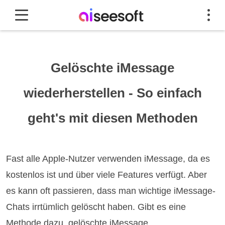
Gelöschte iMessage
wiederherstellen - So einfach
geht's mit diesen Methoden
Fast alle Apple-Nutzer verwenden iMessage, da es
kostenlos ist und über viele Features verfügt. Aber
es kann oft passieren, dass man wichtige iMessage-
Chats irrtümlich gelöscht haben. Gibt es eine
Methode dazu, gelöschte iMessage