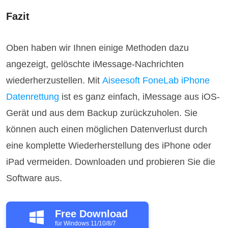
Fazit
Oben haben wir Ihnen einige Methoden dazu
angezeigt, gelöschte iMessage-Nachrichten
wiederherzustellen. Mit
Aiseesoft FoneLab iPhone
Datenrettung
ist es ganz einfach, iMessage aus iOS-
Gerät und aus dem Backup zurückzuholen. Sie
können auch einen möglichen Datenverlust durch
eine komplette Wiederherstellung des iPhone oder
iPad vermeiden. Downloaden und probieren Sie die
Software aus.
Free Download
für Windows 11/10/8/7