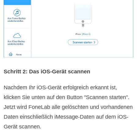
Schritt 2: Das iOS-Gerät scannen
Nachdem Ihr iOS-Gerät erfolgreich erkannt ist,
klicken Sie unten auf den Button "Scannen starten".
Jetzt wird FoneLab alle gelöschten und vorhandenen
Daten einschließlich iMessage-Daten auf dem iOS-
Gerät scannen.