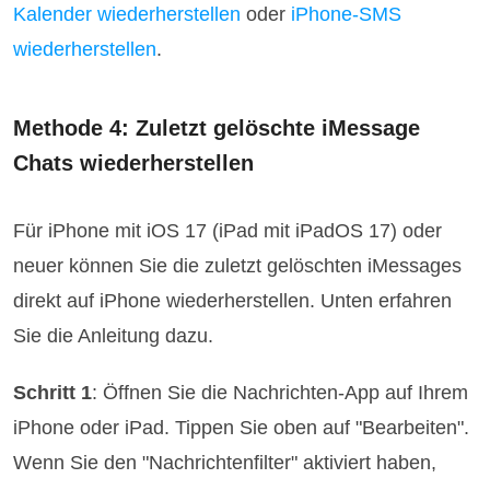
Kalender wiederherstellen
oder
iPhone-SMS
wiederherstellen
.
Methode 4: Zuletzt gelöschte iMessage
Chats wiederherstellen
Für iPhone mit iOS 17 (iPad mit iPadOS 17) oder
neuer können Sie die zuletzt gelöschten iMessages
direkt auf iPhone wiederherstellen. Unten erfahren
Sie die Anleitung dazu.
Schritt 1
: Öffnen Sie die Nachrichten-App auf Ihrem
iPhone oder iPad. Tippen Sie oben auf "Bearbeiten".
Wenn Sie den "Nachrichtenfilter" aktiviert haben,