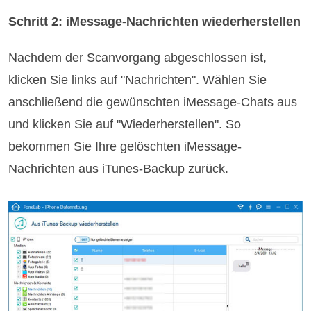
Schritt 2: iMessage-Nachrichten wiederherstellen
Nachdem der Scanvorgang abgeschlossen ist,
klicken Sie links auf "Nachrichten". Wählen Sie
anschließend die gewünschten iMessage-Chats aus
und klicken Sie auf "Wiederherstellen". So
bekommen Sie Ihre gelöschten iMessage-
Nachrichten aus iTunes-Backup zurück.