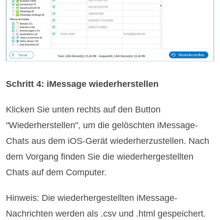
Schritt 4: iMessage wiederherstellen
Klicken Sie unten rechts auf den Button
"Wiederherstellen", um die gelöschten iMessage-
Chats aus dem iOS-Gerät wiederherzustellen. Nach
dem Vorgang finden Sie die wiederhergestellten
Chats auf dem Computer.
Hinweis: Die wiederhergestellten iMessage-
Nachrichten werden als .csv und .html gespeichert.