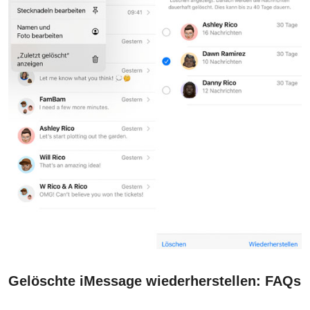
Gelöschte iMessage wiederherstellen: FAQs