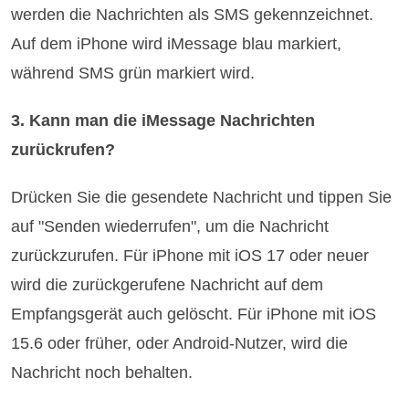
werden die Nachrichten als SMS gekennzeichnet.
Auf dem iPhone wird iMessage blau markiert,
während SMS grün markiert wird.
3. Kann man die iMessage Nachrichten
zurückrufen?
Drücken Sie die gesendete Nachricht und tippen Sie
auf "Senden wiederrufen", um die Nachricht
zurückzurufen. Für iPhone mit iOS 17 oder neuer
wird die zurückgerufene Nachricht auf dem
Empfangsgerät auch gelöscht. Für iPhone mit iOS
15.6 oder früher, oder Android-Nutzer, wird die
Nachricht noch behalten.