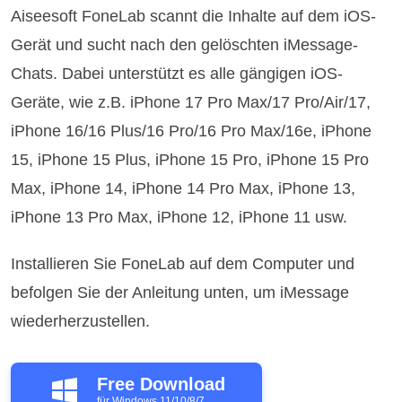
Aiseesoft FoneLab scannt die Inhalte auf dem iOS-
Gerät und sucht nach den gelöschten iMessage-
Chats. Dabei unterstützt es alle gängigen iOS-
Geräte, wie z.B. iPhone 17 Pro Max/17 Pro/Air/17,
iPhone 16/16 Plus/16 Pro/16 Pro Max/16e, iPhone
15, iPhone 15 Plus, iPhone 15 Pro, iPhone 15 Pro
Max, iPhone 14, iPhone 14 Pro Max, iPhone 13,
iPhone 13 Pro Max, iPhone 12, iPhone 11 usw.
Installieren Sie FoneLab auf dem Computer und
befolgen Sie der Anleitung unten, um iMessage
wiederherzustellen.
Free Download
für Windows 11/10/8/7