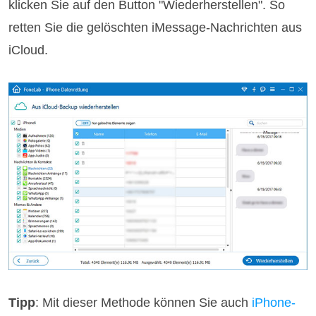
klicken Sie auf den Button "Wiederherstellen". So
retten Sie die gelöschten iMessage-Nachrichten aus
iCloud.
Tipp
: Mit dieser Methode können Sie auch
iPhone-