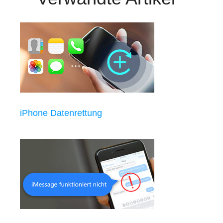
iPhone Datenrettung