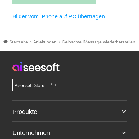
Bilder vom iPhone auf PC übertragen
Startseite
Anleitungen
Gelöschte iMessage wiederherstellen
Aiseesoft Store
Produkte
Unternehmen