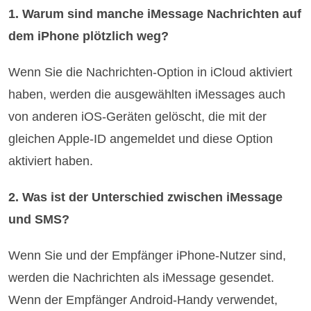
1. Warum sind manche iMessage Nachrichten auf
dem iPhone plötzlich weg?
Wenn Sie die Nachrichten-Option in iCloud aktiviert
haben, werden die ausgewählten iMessages auch
von anderen iOS-Geräten gelöscht, die mit der
gleichen Apple-ID angemeldet und diese Option
aktiviert haben.
2. Was ist der Unterschied zwischen iMessage
und SMS?
Wenn Sie und der Empfänger iPhone-Nutzer sind,
werden die Nachrichten als iMessage gesendet.
Wenn der Empfänger Android-Handy verwendet,