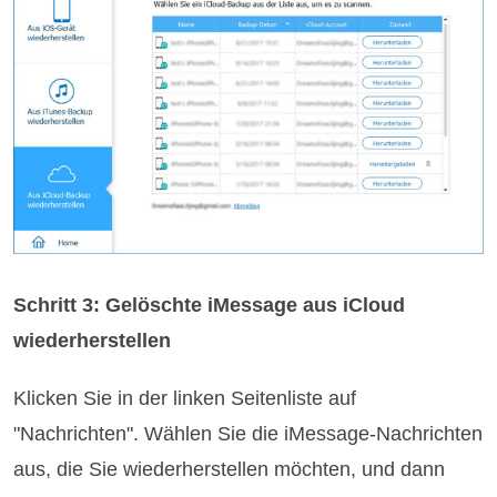
Schritt 3: Gelöschte iMessage aus iCloud
wiederherstellen
Klicken Sie in der linken Seitenliste auf
"Nachrichten". Wählen Sie die iMessage-Nachrichten
aus, die Sie wiederherstellen möchten, und dann