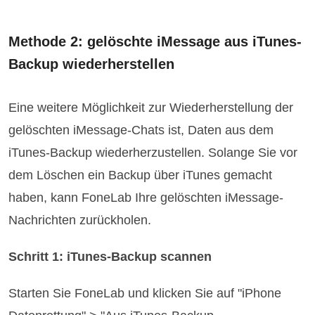
Methode 2: gelöschte iMessage aus iTunes-
Backup wiederherstellen
Eine weitere Möglichkeit zur Wiederherstellung der
gelöschten iMessage-Chats ist, Daten aus dem
iTunes-Backup wiederherzustellen. Solange Sie vor
dem Löschen ein Backup über iTunes gemacht
haben, kann FoneLab Ihre gelöschten iMessage-
Nachrichten zurückholen.
Schritt 1: iTunes-Backup scannen
Starten Sie FoneLab und klicken Sie auf "iPhone