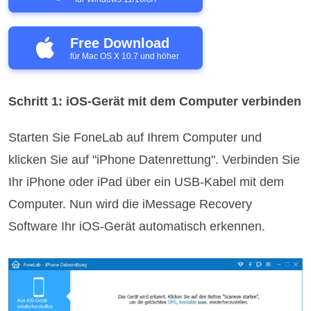
Free Download
für Mac OS X 10.7 und höher
Schritt 1: iOS-Gerät mit dem Computer verbinden
Starten Sie FoneLab auf Ihrem Computer und
klicken Sie auf "iPhone Datenrettung". Verbinden Sie
Ihr iPhone oder iPad über ein USB-Kabel mit dem
Computer. Nun wird die iMessage Recovery
Software Ihr iOS-Gerät automatisch erkennen.