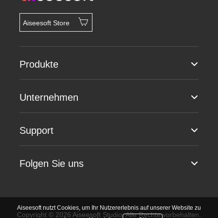
Aiseesoft Store
Produkte
Unternehmen
Support
Folgen Sie uns
Aiseesoft nutzt Cookies, um Ihr Nutzererlebnis auf unserer Website zu
Copyright © 2026 Aiseesoft Studio. Alle Rechte vorbehalten.