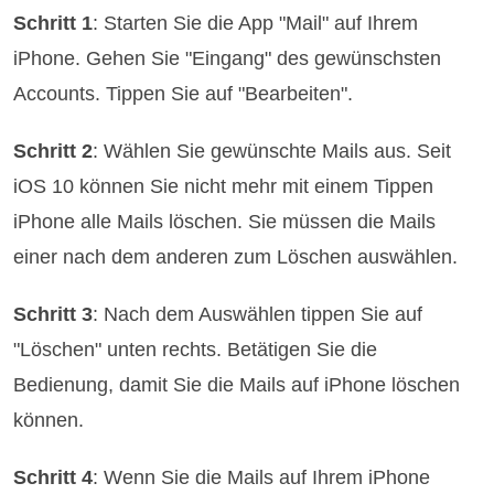
Schritt 1
: Starten Sie die App "Mail" auf Ihrem
iPhone. Gehen Sie "Eingang" des gewünschsten
Accounts. Tippen Sie auf "Bearbeiten".
Schritt 2
: Wählen Sie gewünschte Mails aus. Seit
iOS 10 können Sie nicht mehr mit einem Tippen
iPhone alle Mails löschen. Sie müssen die Mails
einer nach dem anderen zum Löschen auswählen.
Schritt 3
: Nach dem Auswählen tippen Sie auf
"Löschen" unten rechts. Betätigen Sie die
Bedienung, damit Sie die Mails auf iPhone löschen
können.
Schritt 4
: Wenn Sie die Mails auf Ihrem iPhone