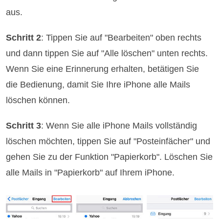
aus.
Schritt 2
: Tippen Sie auf "Bearbeiten" oben rechts
und dann tippen Sie auf "Alle löschen" unten rechts.
Wenn Sie eine Erinnerung erhalten, betätigen Sie
die Bedienung, damit Sie Ihre iPhone alle Mails
löschen können.
Schritt 3
: Wenn Sie alle iPhone Mails vollständig
löschen möchten, tippen Sie auf "Posteinfächer" und
gehen Sie zu der Funktion "Papierkorb". Löschen Sie
alle Mails in "Papierkorb" auf Ihrem iPhone.