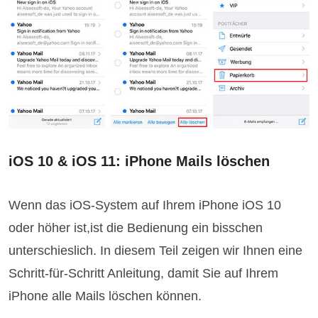
iOS 10 & iOS 11: iPhone Mails löschen
Wenn das iOS-System auf Ihrem iPhone iOS 10
oder höher ist,ist die Bedienung ein bisschen
unterschieslich. In diesem Teil zeigen wir Ihnen eine
Schritt-für-Schritt Anleitung, damit Sie auf Ihrem
iPhone alle Mails löschen können.