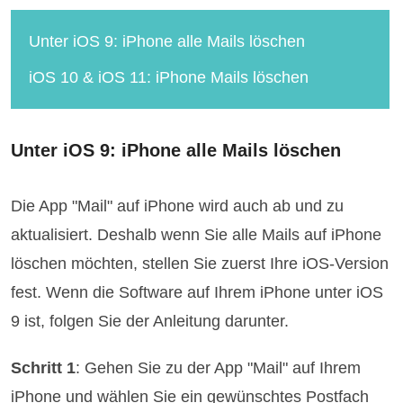
Unter iOS 9: iPhone alle Mails löschen
iOS 10 & iOS 11: iPhone Mails löschen
Unter iOS 9: iPhone alle Mails löschen
Die App "Mail" auf iPhone wird auch ab und zu
aktualisiert. Deshalb wenn Sie alle Mails auf iPhone
löschen möchten, stellen Sie zuerst Ihre iOS-Version
fest. Wenn die Software auf Ihrem iPhone unter iOS
9 ist, folgen Sie der Anleitung darunter.
Schritt 1
: Gehen Sie zu der App "Mail" auf Ihrem
iPhone und wählen Sie ein gewünschtes Postfach