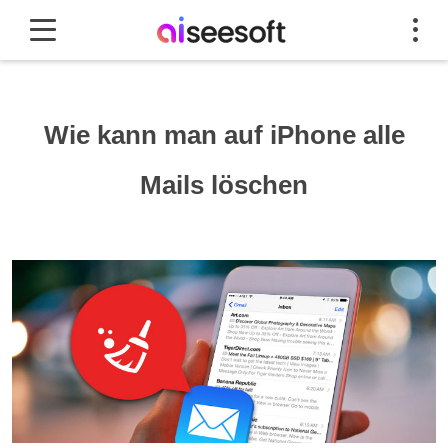
Wie kann man auf iPhone alle
Mails löschen