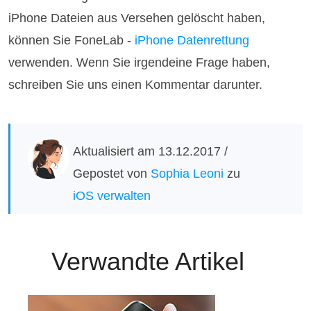
iPhone Dateien aus Versehen gelöscht haben,
können Sie FoneLab -
iPhone Datenrettung
verwenden. Wenn Sie irgendeine Frage haben,
schreiben Sie uns einen Kommentar darunter.
Aktualisiert am 13.12.2017 /
Gepostet von
Sophia Leoni
zu
iOS verwalten
Verwandte Artikel