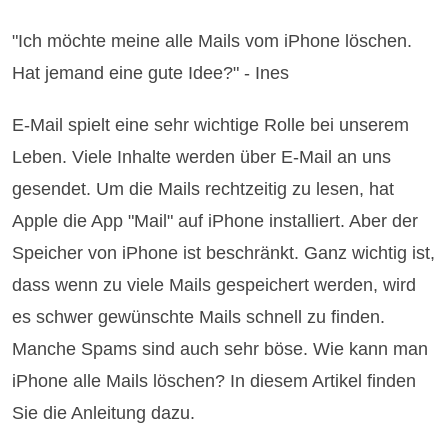
"Ich möchte meine alle Mails vom iPhone löschen.
Hat jemand eine gute Idee?" - Ines
E-Mail spielt eine sehr wichtige Rolle bei unserem
Leben. Viele Inhalte werden über E-Mail an uns
gesendet. Um die Mails rechtzeitig zu lesen, hat
Apple die App "Mail" auf iPhone installiert. Aber der
Speicher von iPhone ist beschränkt. Ganz wichtig ist,
dass wenn zu viele Mails gespeichert werden, wird
es schwer gewünschte Mails schnell zu finden.
Manche Spams sind auch sehr böse. Wie kann man
iPhone alle Mails löschen? In diesem Artikel finden
Sie die Anleitung dazu.