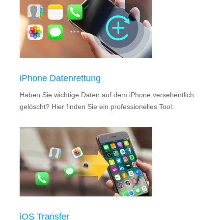
iPhone Datenrettung
Haben Sie wichtige Daten auf dem iPhone versehentlich
gelöscht? Hier finden Sie ein professionelles Tool.
iOS Transfer