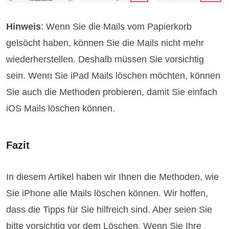
Hinweis
: Wenn Sie die Mails vom Papierkorb
gelsöcht haben, können Sie die Mails nicht mehr
wiederherstellen. Deshalb müssen Sie vorsichtig
sein. Wenn Sie iPad Mails löschen möchten, können
Sie auch die Methoden probieren, damit Sie einfach
iOS Mails löschen können.
Fazit
In diesem Artikel haben wir Ihnen die Methoden, wie
Sie iPhone alle Mails löschen können. Wir hoffen,
dass die Tipps für Sie hilfreich sind. Aber seien Sie
bitte vorsichtig vor dem Löschen. Wenn Sie Ihre