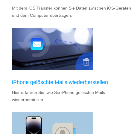
Mit dem iOS Transfer können Sie Daten zwischen iOS-Geräten
und dem Computer übertragen.
iPhone gelöschte Mails wiederherstellen
Hier erfahren Sie, wie Sie iPhone gelöschte Mails
wiederherstellen.