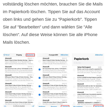
vollständig löschen möchten, brauchen Sie die Mails
im Papierkorb löschen. Tippen Sie auf das Account
oben links und gehen Sie zu "Papierkorb". Tippen
Sie auf "Bearbeiten" und dann wählen Sie "Alle
löschen". Auf diese Weise können Sie alle iPhone
Mails löschen.