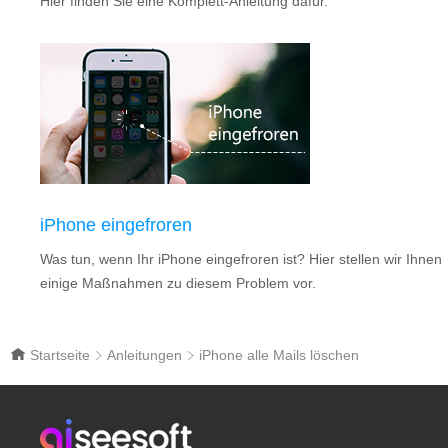
Hier finden Sie eine Komplett-Anleitung dafür.
iPhone eingefroren
Was tun, wenn Ihr iPhone eingefroren ist? Hier stellen wir Ihnen
einige Maßnahmen zu diesem Problem vor.
Startseite
Anleitungen
iPhone alle Mails löschen