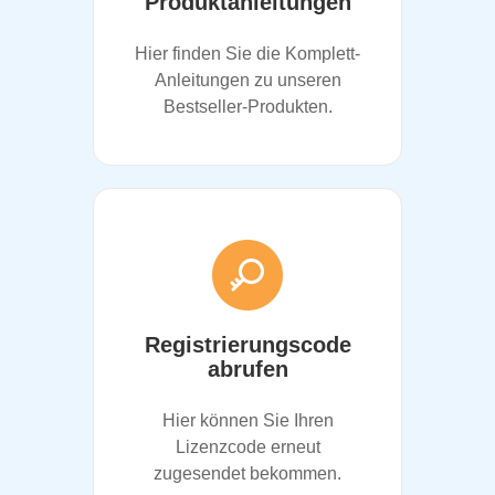
Produktanleitungen
Hier finden Sie die Komplett-
Anleitungen zu unseren
Bestseller-Produkten.
Registrierungscode
abrufen
Hier können Sie Ihren
Lizenzcode erneut
zugesendet bekommen.