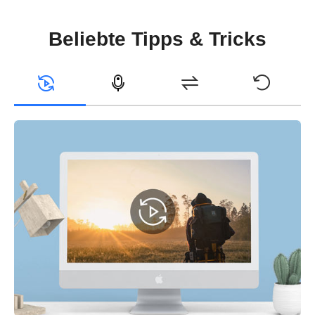
Beliebte Tipps & Tricks