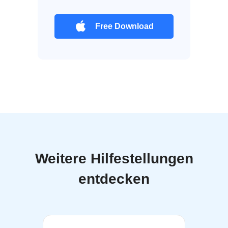
Free Download
Weitere Hilfestellungen
entdecken