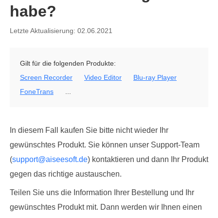
habe?
Letzte Aktualisierung: 02.06.2021
Gilt für die folgenden Produkte:
Screen Recorder
Video Editor
Blu-ray Player
FoneTrans
...
In diesem Fall kaufen Sie bitte nicht wieder Ihr
gewünschtes Produkt. Sie können unser Support-Team
(
support@aiseesoft.de
) kontaktieren und dann Ihr Produkt
gegen das richtige austauschen.
Teilen Sie uns die Information Ihrer Bestellung und Ihr
gewünschtes Produkt mit. Dann werden wir Ihnen einen