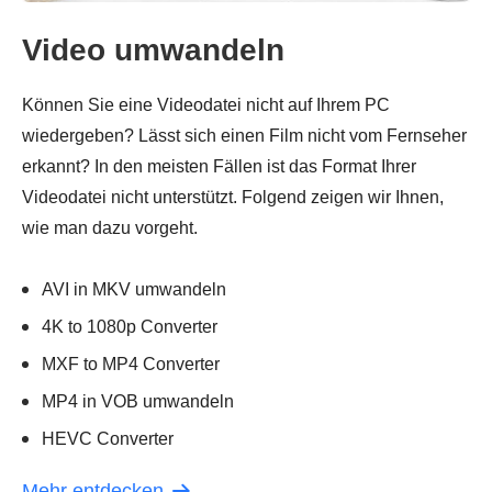
Video umwandeln
Können Sie eine Videodatei nicht auf Ihrem PC
wiedergeben? Lässt sich einen Film nicht vom Fernseher
erkannt? In den meisten Fällen ist das Format Ihrer
Videodatei nicht unterstützt. Folgend zeigen wir Ihnen,
wie man dazu vorgeht.
AVI in MKV umwandeln
4K to 1080p Converter
MXF to MP4 Converter
MP4 in VOB umwandeln
HEVC Converter
Mehr entdecken