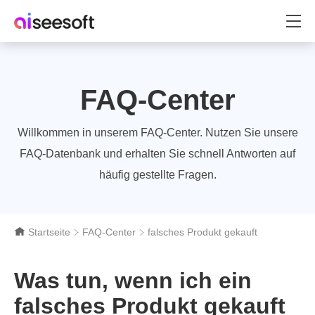
FAQ-Center
Willkommen in unserem FAQ-Center. Nutzen Sie unsere
FAQ-Datenbank und erhalten Sie schnell Antworten auf
häufig gestellte Fragen.
Startseite
FAQ-Center
falsches Produkt gekauft
Was tun, wenn ich ein
falsches Produkt gekauft