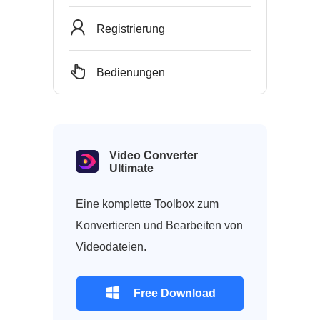
Registrierung
Bedienungen
Video Converter
Ultimate
Eine komplette Toolbox zum
Konvertieren und Bearbeiten von
Videodateien.
Free Download