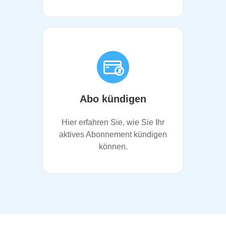
Abo kündigen
Hier erfahren Sie, wie Sie Ihr
aktives Abonnement kündigen
können.