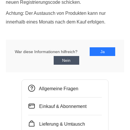
neuen Registrierungscode schicken.
Achtung: Der Austausch von Produkten kann nur
innerhalb eines Monats nach dem Kauf erfolgen.
War diese Informationen hilfreich?
Allgemeine Fragen
Einkauf & Abonnement
Lieferung & Umtausch