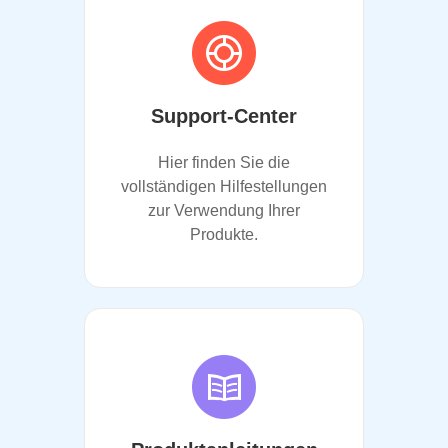
Support-Center
Hier finden Sie die
vollständigen Hilfestellungen
zur Verwendung Ihrer
Produkte.