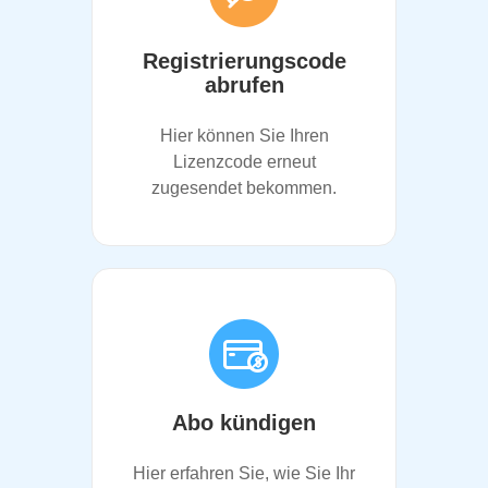
Registrierungscode
abrufen
Hier können Sie Ihren
Lizenzcode erneut
zugesendet bekommen.
Abo kündigen
Hier erfahren Sie, wie Sie Ihr