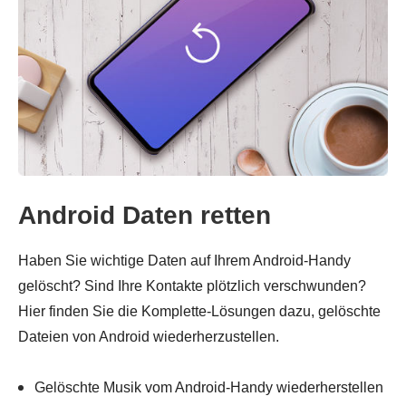
Android Daten retten
Haben Sie wichtige Daten auf Ihrem Android-Handy
gelöscht? Sind Ihre Kontakte plötzlich verschwunden?
Hier finden Sie die Komplette-Lösungen dazu, gelöschte
Dateien von Android wiederherzustellen.
Gelöschte Musik vom Android-Handy wiederherstellen