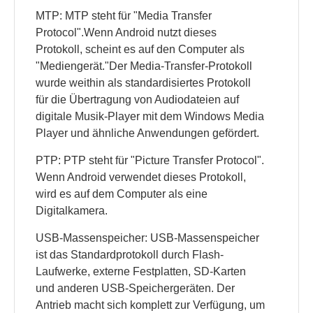
MTP: MTP steht für "Media Transfer
Protocol".Wenn Android nutzt dieses
Protokoll, scheint es auf den Computer als
"Mediengerät."Der Media-Transfer-Protokoll
wurde weithin als standardisiertes Protokoll
für die Übertragung von Audiodateien auf
digitale Musik-Player mit dem Windows Media
Player und ähnliche Anwendungen gefördert.
PTP: PTP steht für "Picture Transfer Protocol".
Wenn Android verwendet dieses Protokoll,
wird es auf dem Computer als eine
Digitalkamera.
USB-Massenspeicher: USB-Massenspeicher
ist das Standardprotokoll durch Flash-
Laufwerke, externe Festplatten, SD-Karten
und anderen USB-Speichergeräten. Der
Antrieb macht sich komplett zur Verfügung, um