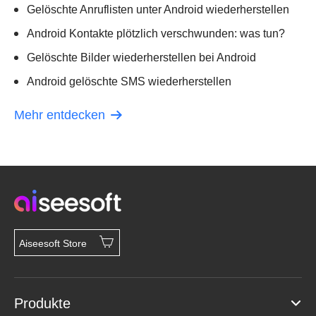
Gelöschte Anruflisten unter Android wiederherstellen
Android Kontakte plötzlich verschwunden: was tun?
Gelöschte Bilder wiederherstellen bei Android
Android gelöschte SMS wiederherstellen
Mehr entdecken
Aiseesoft Store
Produkte