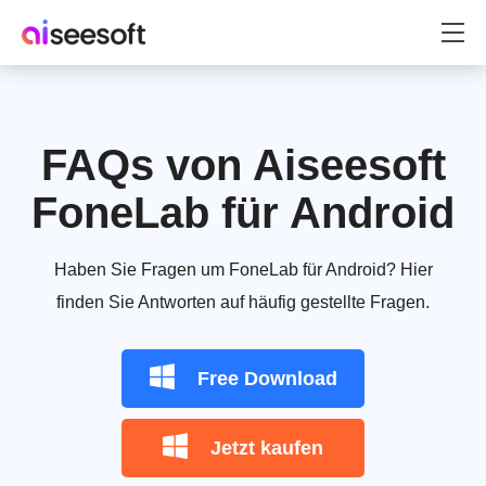
FAQs von Aiseesoft
FoneLab für Android
Haben Sie Fragen um FoneLab für Android? Hier
finden Sie Antworten auf häufig gestellte Fragen.
Free Download
Jetzt kaufen