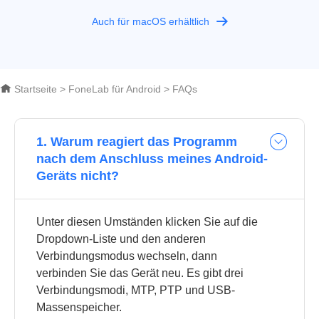
Auch für macOS erhältlich
Startseite
>
FoneLab für Android
>
FAQs
1. Warum reagiert das Programm
nach dem Anschluss meines Android-
Geräts nicht?
Unter diesen Umständen klicken Sie auf die
Dropdown-Liste und den anderen
Verbindungsmodus wechseln, dann
verbinden Sie das Gerät neu. Es gibt drei
Verbindungsmodi, MTP, PTP und USB-
Massenspeicher.