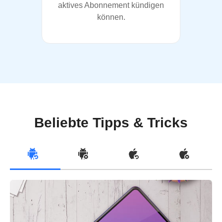
aktives Abonnement kündigen
können.
Beliebte Tipps & Tricks