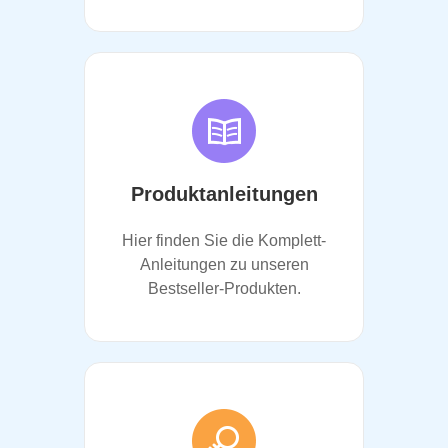
Produktanleitungen
Hier finden Sie die Komplett-
Anleitungen zu unseren
Bestseller-Produkten.